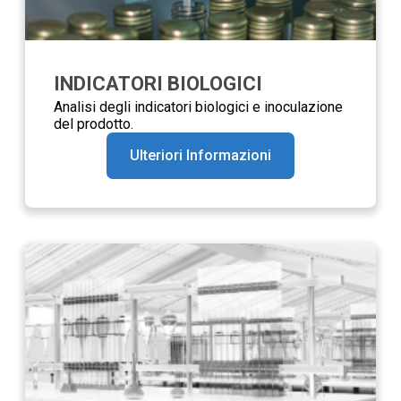
INDICATORI BIOLOGICI
Analisi degli indicatori biologici e inoculazione
del prodotto.
Ulteriori Informazioni