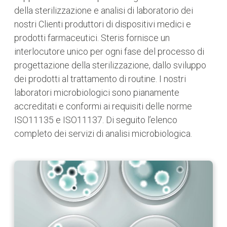
della sterilizzazione e analisi di laboratorio dei
nostri Clienti produttori di dispositivi medici e
prodotti farmaceutici. Steris fornisce un
interlocutore unico per ogni fase del processo di
progettazione della sterilizzazione, dallo sviluppo
dei prodotti al trattamento di routine. I nostri
laboratori microbiologici sono pianamente
accreditati e conformi ai requisiti delle norme
ISO11135 e ISO11137. Di seguito l’elenco
completo dei servizi di analisi microbiologica.