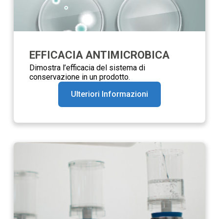
EFFICACIA ANTIMICROBICA
Dimostra l’efficacia del sistema di
conservazione in un prodotto.
Ulteriori Informazioni