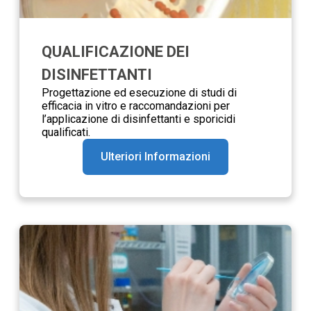
QUALIFICAZIONE DEI
DISINFETTANTI
Progettazione ed esecuzione di studi di
efficacia in vitro e raccomandazioni per
l’applicazione di disinfettanti e sporicidi
qualificati.
Ulteriori Informazioni