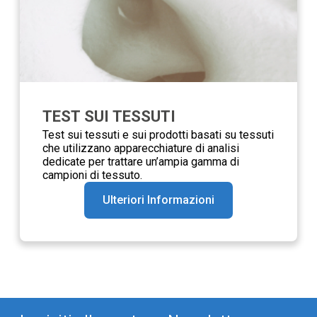
TEST SUI TESSUTI
Test sui tessuti e sui prodotti basati su tessuti
che utilizzano apparecchiature di analisi
dedicate per trattare un’ampia gamma di
campioni di tessuto.
Ulteriori Informazioni