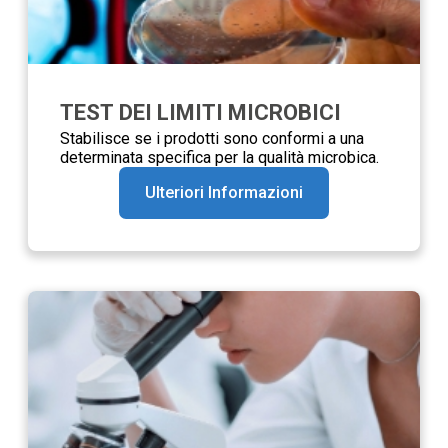
TEST DEI LIMITI MICROBICI
Stabilisce se i prodotti sono conformi a una
determinata specifica per la qualità microbica.
Ulteriori Informazioni