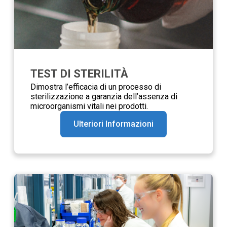
TEST DI STERILITÀ
Dimostra l’efficacia di un processo di
sterilizzazione a garanzia dell’assenza di
microorganismi vitali nei prodotti.
Ulteriori Informazioni