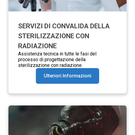
SERVIZI DI CONVALIDA DELLA
STERILIZZAZIONE CON
RADIAZIONE
Assistenza tecnica in tutte le fasi del
processo di progettazione della
sterilizzazione con radiazione.
Ulteriori Informazioni