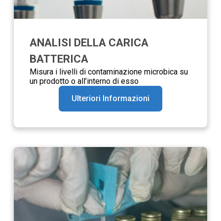
ANALISI DELLA CARICA
BATTERICA
Misura i livelli di contaminazione microbica su
un prodotto o all’interno di esso
Ulteriori Informazioni