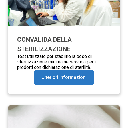
CONVALIDA DELLA
STERILIZZAZIONE
Test utilizzato per stabilire la dose di
sterilizzazione minima necessaria per i
prodotti con dichiarazione di sterilità.
Ulteriori Informazioni