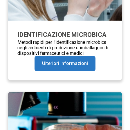
IDENTIFICAZIONE MICROBICA
Metodi rapidi per l’identificazione microbica
negli ambienti di produzione e imballaggio di
dispositivi farmaceutici e medici.
Ulteriori Informazioni