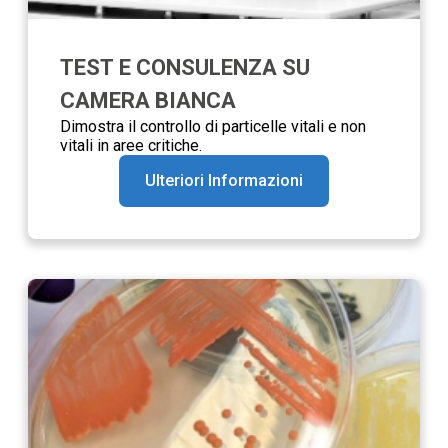
TEST E CONSULENZA SU
CAMERA BIANCA
Dimostra il controllo di particelle vitali e non
vitali in aree critiche.
Ulteriori Informazioni