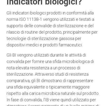
indicatori biologici?
Gli indicatori biologici prodotti in conformità alla
norma ISO 11138-1 vengono utilizzati e testati a
supporto delle convalide di sterilizzazione e del
rilascio di routine del prodotto, principalmente per
tecnologie di sterilizzazione gassosa per
dispositivi medici e prodotti farmaceutici.
Gli BI vengono utilizzati durante le attività di
convalida per fornire una sfida microbiologica di
nota elevata resistenza a un processo di
sterilizzazione. Attraverso studi di resistenza
comparativa, gli BI dimostrano di rappresentare
una sfida equivalente o tipicamente maggiore
rispetto alla carica microbica naturale sul prodotto.
In fase di convalida, l'IB viene quindi utilizzato per