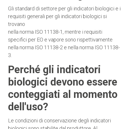
Gli standard di settore per gli indicatori biologici e i
requisiti generali per gli indicatori biologici si
trovano
nella norma ISO 11138-1, mentre i requisiti
specifici per EO e vapore sono rispettivamente
nella norma ISO 11138-2 e nella norma ISO 11138-
3.
Perché gli indicatori
biologici devono essere
conteggiati al momento
dell'uso?
Le condizioni di conservazione degli indicatori
biologici sono stabilite dal produttore. Al