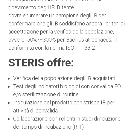
ricevimento degli IB, l'utente
dovrà enumerare un campione degli IB per
confermare che gli IB soddisfano ancora i criteri di
accettazione per la verifica della popolazione,
ovvero -50%/+300% per Bacillus atrophaeus, in
conformità con la norma ISO 11138-2.
STERIS offre:
Verifica della popolazione degli IB acquistati
Test degli indicatori biologici con convalida EO
e/o sterilizzazione di routine
Inoculazione del prodotto con strisce IB per
attività di convalida
Collaborazione con i clienti in studi di riduzione
del tempo di incubazione (RIT)