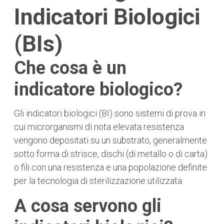
Indicatori Biologici
(BIs)
Che cosa è un
indicatore biologico?
Gli indicatori biologici (BI) sono sistemi di prova in
cui microrganismi di nota elevata resistenza
vengono depositati su un substrato, generalmente
sotto forma di strisce, dischi (di metallo o di carta)
o fili con una resistenza e una popolazione definite
per la tecnologia di sterilizzazione utilizzata.
A cosa servono gli