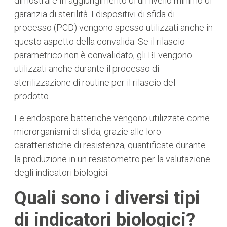
dimostrare il raggiungimento di un livello minimo di
garanzia di sterilità. I ​​dispositivi di sfida di
processo (PCD) vengono spesso utilizzati anche in
questo aspetto della convalida. Se il rilascio
parametrico non è convalidato, gli BI vengono
utilizzati anche durante il processo di
sterilizzazione di routine per il rilascio del
prodotto.
Le endospore batteriche vengono utilizzate come
microrganismi di sfida, grazie alle loro
caratteristiche di resistenza, quantificate durante
la produzione in un resistometro per la valutazione
degli indicatori biologici.
Quali sono i diversi tipi
di indicatori biologici?