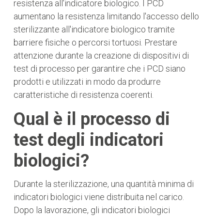
resistenza all'indicatore biologico. I PCD
aumentano la resistenza limitando l'accesso dello
sterilizzante all'indicatore biologico tramite
barriere fisiche o percorsi tortuosi. Prestare
attenzione durante la creazione di dispositivi di
test di processo per garantire che i PCD siano
prodotti e utilizzati in modo da produrre
caratteristiche di resistenza coerenti.
Qual è il processo di
test degli indicatori
biologici?
Durante la sterilizzazione, una quantità minima di
indicatori biologici viene distribuita nel carico.
Dopo la lavorazione, gli indicatori biologici