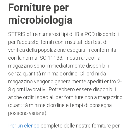
Forniture per
microbiologia
STERIS offre numerosi tipi di IB e PCD disponibili
per l'acquisto, forniti con i risultati dei test di
verifica della popolazione eseguiti in conformità
con la norma ISO 11138. I nostri articoli a
magazzino sono immediatamente disponibili
senza quantità minima d'ordine. Gli ordini da
magazzino vengono generalmente spediti entro 2-
3 giorni lavorativi. Potrebbero essere disponibili
anche ordini speciali per forniture non a magazzino
(quantità minime d'ordine e tempi di consegna
possono variare).
Per un elenco
completo delle nostre forniture per