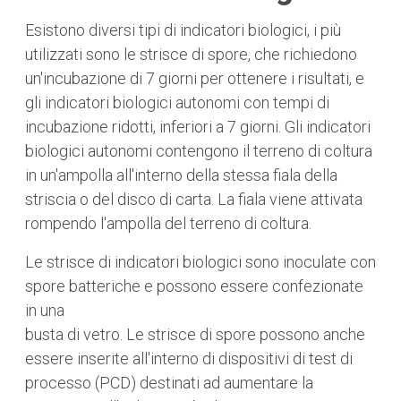
Esistono diversi tipi di indicatori biologici, i più
utilizzati sono le strisce di spore, che richiedono
un'incubazione di 7 giorni per ottenere i risultati, e
gli indicatori biologici autonomi con tempi di
incubazione ridotti, inferiori a 7 giorni. Gli indicatori
biologici autonomi contengono il terreno di coltura
in un'ampolla all'interno della stessa fiala della
striscia o del disco di carta. La fiala viene attivata
rompendo l'ampolla del terreno di coltura.
Le strisce di indicatori biologici sono inoculate con
spore batteriche e possono essere confezionate
in una
busta di vetro. Le strisce di spore possono anche
essere inserite all'interno di dispositivi di test di
processo (PCD) destinati ad aumentare la