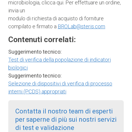
microbiologia, clicca qui. Per effettuare un ordine,
invia un
modulo di richiesta di acquisto di forniture
compilato e firmato a
BROLab@steris.com
Contenuti correlati:
Suggerimento tecnico:
Test di verifica della popolazione di indicatori
biologici
Suggerimento tecnico:
Selezione di dispositivi di verifica di processo
interni (PCDS) appropriati
Contatta il nostro team di esperti
per saperne di più sui nostri servizi
di test e validazione