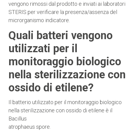
vengono rimossi dal prodotto e inviati ai laboratori
STERIS per verificare la presenza/assenza del
microrganismo indicatore.
Quali batteri vengono
utilizzati per il
monitoraggio biologico
nella sterilizzazione con
ossido di etilene?
Il batterio utilizzato per il monitoraggio biologico
nella sterilizzazione con ossido di etilene è il
Bacillus
atrophaeus spore.