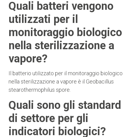
Quali batteri vengono
utilizzati per il
monitoraggio biologico
nella sterilizzazione a
vapore?
Il batterio utilizzato per il monitoraggio biologico
nella sterilizzazione a vapore è il Geobacillus
stearothermophilus spore.
Quali sono gli standard
di settore per gli
indicatori biologici?