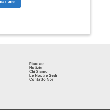
rmazione
Risorse
Notizie
Chi Siamo
Le Nostre Sedi
Contatto Noi