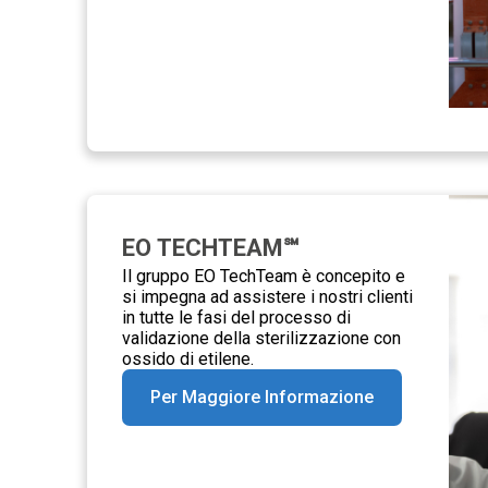
EO TECHTEAM℠
Il gruppo EO TechTeam è concepito e
si impegna ad assistere i nostri clienti
in tutte le fasi del processo di
validazione della sterilizzazione con
ossido di etilene.
Per Maggiore Informazione