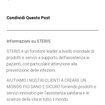
Condividi Questo Post
Informazioni su STERIS
STERIS è un fornitore leader a livello mondiale di
prodotti e servizi a supporto dell'assistenza ai
pazienti, con particolare attenzione alla
prevenzione delle infezioni.
AIUTIAMO I NOSTRI CLIENTI A CREARE UN
MONDO PIÙ SANO E SICURO fornendo prodotti e
servizi innovativi per l'assistenza sanitaria e le
scienze della vita in tutto il mondo.