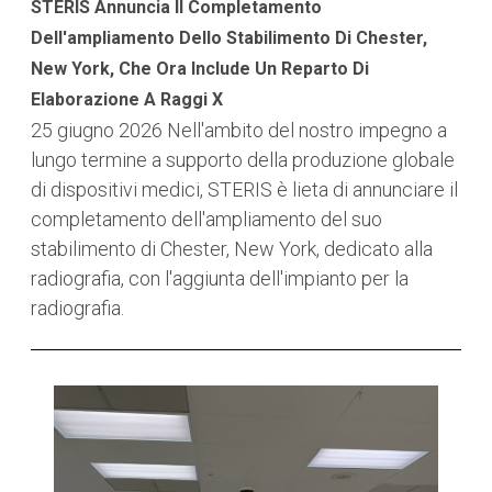
STERIS Annuncia Il Completamento
Dell'ampliamento Dello Stabilimento Di Chester,
New York, Che Ora Include Un Reparto Di
Elaborazione A Raggi X
25 giugno 2026
Nell'ambito del nostro impegno a
lungo termine a supporto della produzione globale
di dispositivi medici, STERIS è lieta di annunciare il
completamento dell'ampliamento del suo
stabilimento di Chester, New York, dedicato alla
radiografia, con l'aggiunta dell'impianto per la
radiografia.