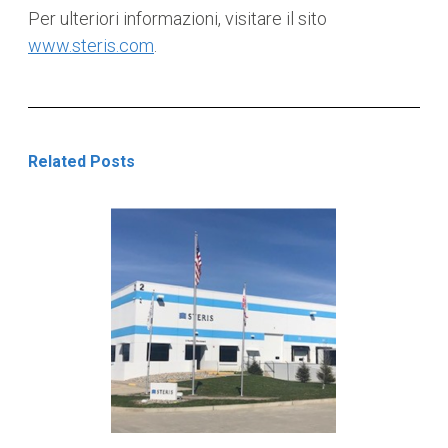
Per ulteriori informazioni, visitare il sito
www.steris.com
.
Related Posts