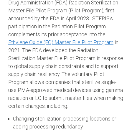
Drug Administration (FDA) Radiation Sterilization
Master File Pilot Program (Pilot Program), first
announced by the FDA in April 2023. STERIS’s
participation in the Radiation Pilot Program
complements its prior acceptance into the
Ethylene Oxide (EO) Master File Pilot Program
in
2021. The FDA developed the Radiation
Sterilization Master File Pilot Program in response
to global supply chain constraints and to support
supply chain resiliency. The voluntary Pilot
Program allows companies that sterilize single-
use PMA-approved medical devices using gamma
radiation or EO to submit master files when making
certain changes, including:
Changing sterilization processing locations or
adding processing redundancy