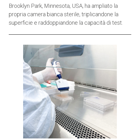
Brooklyn Park, Minnesota, USA, ha ampliato la
propria camera bianca sterile, triplicandone la
superficie e raddoppiandone la capacità di test.