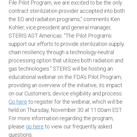
File Pilot Program, we are excited to be the only
contract sterilization provider accepted into both
the EO and radiation programs,” comments Ken
Kohler, vice president and general manager,
STERIS AST Americas. “The Pilot Programs
support our efforts to provide sterilization supply
chain resiliency through a technology-neutral
processing option that utilizes both radiation and
gas technologies.” STERIS will be hosting an
educational webinar on the FDA’s Pilot Program,
providing an overview of the initiative, its impact
on our Customers, device eligibility and process.
Go here
to register for the webinar, which will be
held on Thursday, November 30 at 11:00am EST.
For more information regarding the program,
please
go here
to view our frequently asked
questions.