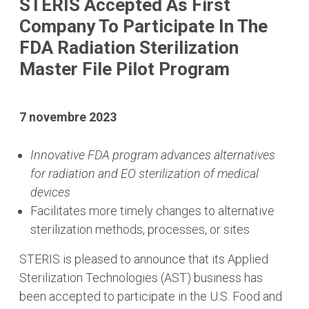
STERIS Accepted As First
Company To Participate In The
FDA Radiation Sterilization
Master File Pilot Program
7 novembre 2023
Innovative FDA program advances alternatives
for radiation and EO sterilization of medical
devices
Facilitates more timely changes to alternative
sterilization methods, processes, or sites
STERIS is pleased to announce that its Applied
Sterilization Technologies (AST) business has
been accepted to participate in the U.S. Food and