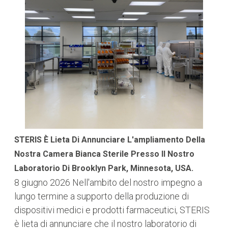
STERIS È Lieta Di Annunciare L'ampliamento Della
Nostra Camera Bianca Sterile Presso Il Nostro
Laboratorio Di Brooklyn Park, Minnesota, USA.
8 giugno 2026
Nell'ambito del nostro impegno a
lungo termine a supporto della produzione di
dispositivi medici e prodotti farmaceutici, STERIS
è lieta di annunciare che il nostro laboratorio di