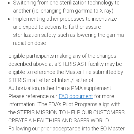
Switching from one sterilization technology to
another (i.e, changing from gamma to X-ray)
Implementing other processes to incentivize
and expedite actions to further assure
sterilization safety, such as lowering the gamma
radiation dose
Eligible participants making any of the changes
described above at a STERIS AST facility may be
eligible to reference the Master File submitted by
STERIS in a Letter of Intent/Letter of
Authorization, rather than a PMA supplement.
Please reference our
FAQ document
for more
information. “The FDA’s Pilot Programs align with
the STERIS MISSION TO HELP OUR CUSTOMERS
CREATE A HEALTHIER AND SAFER WORLD.
Following our prior acceptance into the EO Master