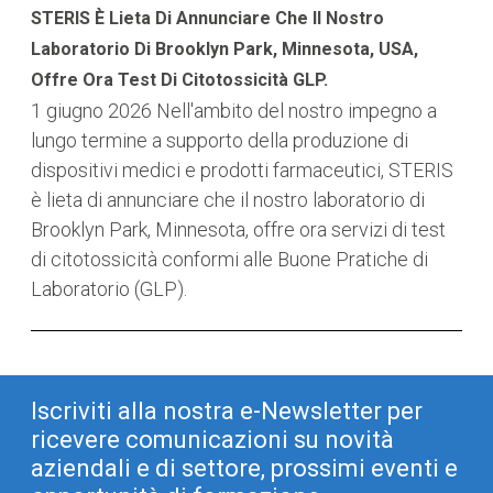
STERIS È Lieta Di Annunciare Che Il Nostro
Laboratorio Di Brooklyn Park, Minnesota, USA,
Offre Ora Test Di Citotossicità GLP.
1 giugno 2026
Nell'ambito del nostro impegno a
lungo termine a supporto della produzione di
dispositivi medici e prodotti farmaceutici, STERIS
è lieta di annunciare che il nostro laboratorio di
Brooklyn Park, Minnesota, offre ora servizi di test
di citotossicità conformi alle Buone Pratiche di
Laboratorio (GLP).
Iscriviti alla nostra e-Newsletter per
ricevere comunicazioni su novità
aziendali e di settore, prossimi eventi e