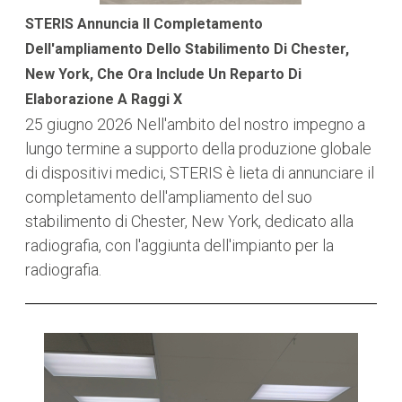
STERIS Annuncia Il Completamento
Dell'ampliamento Dello Stabilimento Di Chester,
New York, Che Ora Include Un Reparto Di
Elaborazione A Raggi X
25 giugno 2026
Nell'ambito del nostro impegno a
lungo termine a supporto della produzione globale
di dispositivi medici, STERIS è lieta di annunciare il
completamento dell'ampliamento del suo
stabilimento di Chester, New York, dedicato alla
radiografia, con l'aggiunta dell'impianto per la
radiografia.