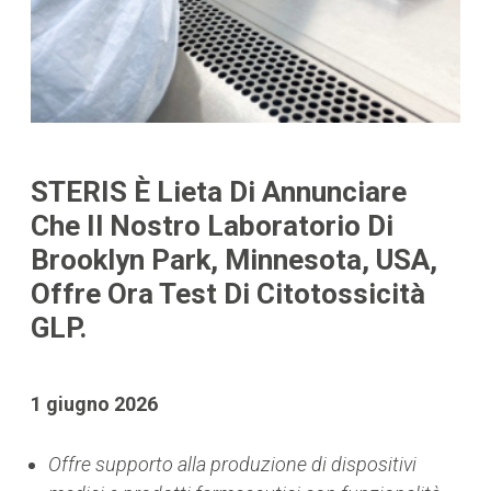
STERIS È Lieta Di Annunciare
Che Il Nostro Laboratorio Di
Brooklyn Park, Minnesota, USA,
Offre Ora Test Di Citotossicità
GLP.
1 giugno 2026
Offre supporto alla produzione di dispositivi