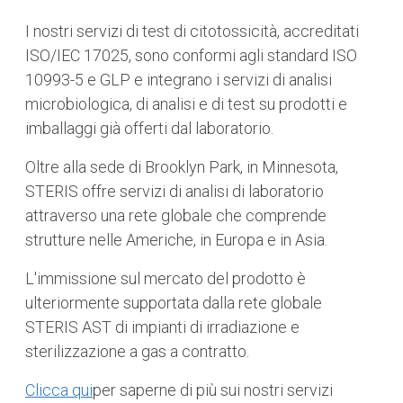
I nostri servizi di test di citotossicità, accreditati
ISO/IEC 17025, sono conformi agli standard ISO
10993-5 e GLP e integrano i servizi di analisi
microbiologica, di analisi e di test su prodotti e
imballaggi già offerti dal laboratorio.
Oltre alla sede di Brooklyn Park, in Minnesota,
STERIS offre servizi di analisi di laboratorio
attraverso una rete globale che comprende
strutture nelle Americhe, in Europa e in Asia.
L'immissione sul mercato del prodotto è
ulteriormente supportata dalla rete globale
STERIS AST di impianti di irradiazione e
sterilizzazione a gas a contratto.
Clicca qui
per saperne di più sui nostri servizi