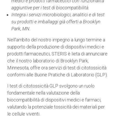
medici e prodotti farmaceutici con funzionalità
aggiuntive per i test di biocompatibilità.
Integra i servizi microbiologici, analitici e di test
su prodotti e imballaggi già offerti a Brooklyn
Park, MN.
Nell'ambito del nostro impegno a lungo termine a
supporto della produzione di dispositivi medici e
prodotti farmaceutici, STERIS è lieta di annunciare
che il nostro laboratorio di Brooklyn Park,
Minnesota, offre ora servizi di test di citotossicità
conformi alle Buone Pratiche di Laboratorio (GLP).
I test di citotossicità GLP svolgono un ruolo
fondamentale nella valutazione della
biocompatibilità di dispositivi medici e farmaci,
valutando la potenziale tossicità dei materiali per
le cellule viventi.