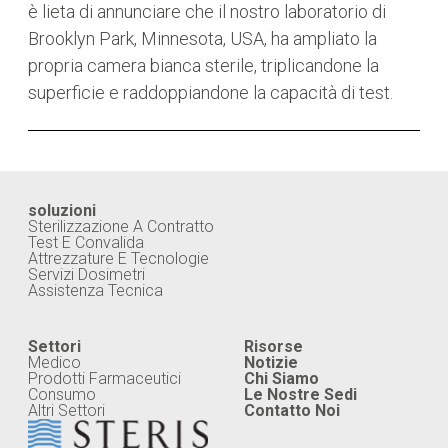
è lieta di annunciare che il nostro laboratorio di
Brooklyn Park, Minnesota, USA, ha ampliato la
propria camera bianca sterile, triplicandone la
superficie e raddoppiandone la capacità di test.
soluzioni
Sterilizzazione A Contratto
Test E Convalida
Attrezzature E Tecnologie
Servizi Dosimetri
Assistenza Tecnica
Settori
Risorse
Medico
Notizie
Prodotti Farmaceutici
Chi Siamo
Consumo
Le Nostre Sedi
Altri Settori
Contatto Noi