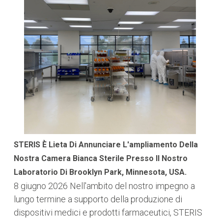
STERIS È Lieta Di Annunciare L'ampliamento Della
Nostra Camera Bianca Sterile Presso Il Nostro
Laboratorio Di Brooklyn Park, Minnesota, USA.
8 giugno 2026
Nell'ambito del nostro impegno a
lungo termine a supporto della produzione di
dispositivi medici e prodotti farmaceutici, STERIS