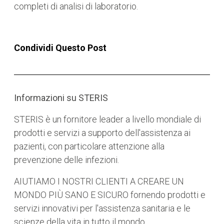
completi di analisi di laboratorio.
Condividi Questo Post
Informazioni su STERIS
STERIS è un fornitore leader a livello mondiale di
prodotti e servizi a supporto dell'assistenza ai
pazienti, con particolare attenzione alla
prevenzione delle infezioni.
AIUTIAMO I NOSTRI CLIENTI A CREARE UN
MONDO PIÙ SANO E SICURO fornendo prodotti e
servizi innovativi per l'assistenza sanitaria e le
scienze della vita in tutto il mondo.