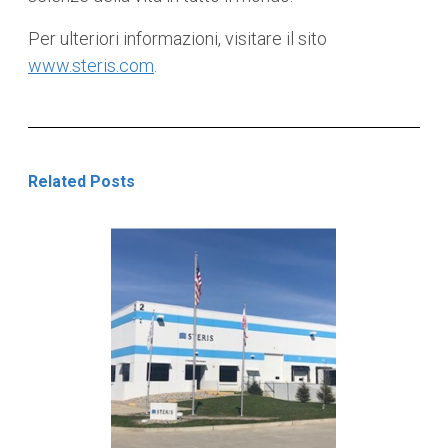
Per ulteriori informazioni, visitare il sito
www.steris.com
.
Related Posts