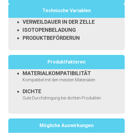
Technische Variablen
VERWEILDAUER IN DER ZELLE
ISOTOPENBELADUNG
PRODUKTBEFÖRDERUN
Produktfaktoren
MATERIALKOMPATIBILITÄT
Kompatibel mit den meisten Materialien
DICHTE
Gute Durchdringung bei dichten Produkten
Mögliche Auswirkungen