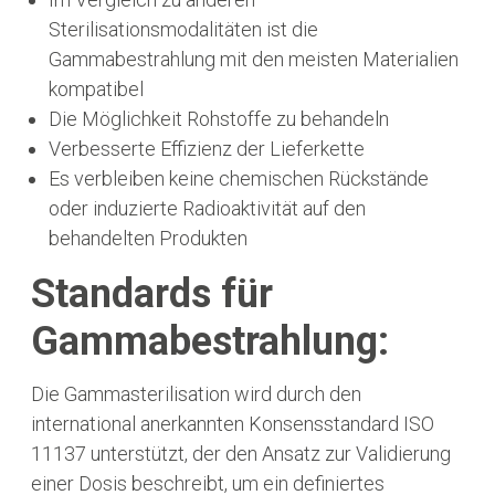
Sterilisationsmodalitäten ist die
Gammabestrahlung mit den meisten Materialien
kompatibel
Die Möglichkeit Rohstoffe zu behandeln
Verbesserte Effizienz der Lieferkette
Es verbleiben keine chemischen Rückstände
oder induzierte Radioaktivität auf den
behandelten Produkten
Standards für
Gammabestrahlung:
Die Gammasterilisation wird durch den
international anerkannten Konsensstandard ISO
11137 unterstützt, der den Ansatz zur Validierung
einer Dosis beschreibt, um ein definiertes