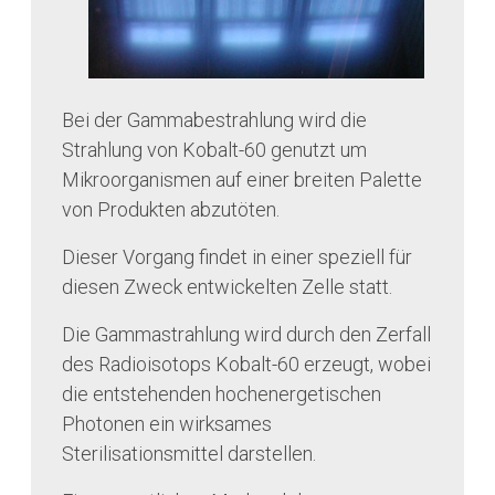
Bei der Gammabestrahlung wird die
Strahlung von Kobalt-60 genutzt um
Mikroorganismen auf einer breiten Palette
von Produkten abzutöten.
Dieser Vorgang findet in einer speziell für
diesen Zweck entwickelten Zelle statt.
Die Gammastrahlung wird durch den Zerfall
des Radioisotops Kobalt-60 erzeugt, wobei
die entstehenden hochenergetischen
Photonen ein wirksames
Sterilisationsmittel darstellen.