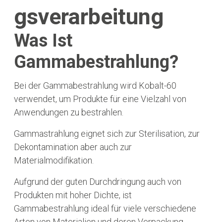
Gsverarbeitung
Was Ist
Gammabestrahlung?
Bei der Gammabestrahlung wird Kobalt-60
verwendet, um Produkte für eine Vielzahl von
Anwendungen zu bestrahlen.
Gammastrahlung eignet sich zur Sterilisation, zur
Dekontamination aber auch zur
Materialmodifikation.
Aufgrund der guten Durchdringung auch von
Produkten mit hoher Dichte, ist
Gammabestrahlung ideal für viele verschiedene
Arten von Materialien und deren Verpackung.