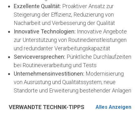
Exzellente Qualität:
Proaktiver Ansatz zur
Steigerung der Effizienz, Reduzierung von
Nacharbeit und Verbesserung der Qualität
Innovative Technologien:
Innovative Angebote
zur Unterstützung von Routinedienstleistungen
und redundanter Verarbeitungskapazität
Serviceversprechen:
Pünktliche Durchlaufzeiten
bei Routineverarbeitung und Tests
Unternehmensinvestitionen:
Modernisierung
von Ausrüstung und Qualitätssystem, neue
Standorte und Erweiterung bestehender Anlagen
VERWANDTE TECHNIK-TIPPS
Alles Anzeigen