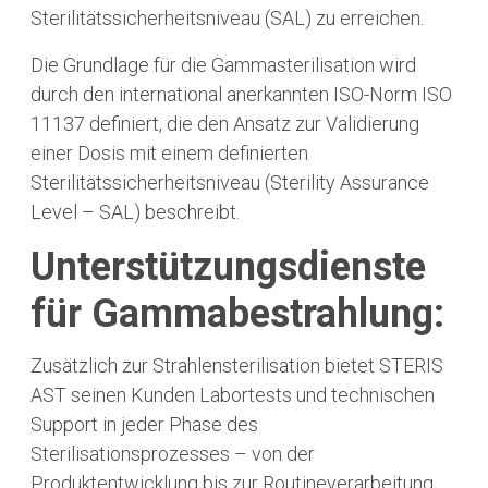
Sterilitätssicherheitsniveau (SAL) zu erreichen.
Die Grundlage für die Gammasterilisation wird
durch den international anerkannten ISO-Norm ISO
11137 definiert, die den Ansatz zur Validierung
einer Dosis mit einem definierten
Sterilitätssicherheitsniveau (Sterility Assurance
Level – SAL) beschreibt.
Unterstützungsdienste
für Gammabestrahlung:
Zusätzlich zur Strahlensterilisation bietet STERIS
AST seinen Kunden Labortests und technischen
Support in jeder Phase des
Sterilisationsprozesses – von der
Produktentwicklung bis zur Routineverarbeitung.