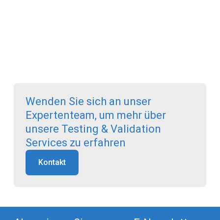
Wenden Sie sich an unser
Expertenteam, um mehr über
unsere Testing & Validation
Services zu erfahren
Kontakt