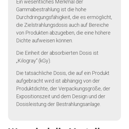
Ein wesentliches Merkmal der
Gammabestrahlung ist die hohe
Durchdringungsfähigkeit, die es ermöglicht,
die Zielstrahlungsdosis auch auf Bereiche
von Produkten abzugeben, die eine höhere
Dichte aufweisen können.
Die Einheit der absorbierten Dosis ist
„Kilogray“ (kGy).
Die tatsächliche Dosis, die auf ein Produkt
aufgebracht wird ist abhängig von der
Produktdichte, der Verpackungsgröße, der
Expositionszeit und dem Design und der
Dosisleistung der Bestrahlungsanlage.