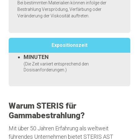
Bei bestimmten Materialien können infolge der
Bestrahlung Versprödung, Verfärbung oder
Veränderung der Viskosität auftreten.
Expositionszeit
MINUTEN
(Die Zeit variiert entsprechend den
Dosisanforderungen.)
Warum STERIS für
Gammabestrahlung?
Mit über 50 Jahren Erfahrung als weltweit
führendes Unternehmen bietet STERIS AST