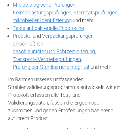
Mikrobiologische Prüfungen
,
Keimbelastungsprüfungen
,
Sterilitätsprüfungen
,
mikrobieller Identifizierung
und mehr
Tests auf bakterielle Endotoxine
Produkt-
und
Verpackungsprüfungen
,
einschließlich
beschleunigter und Echtzeit-Alterung
,
Transport-/Vertriebsprüfungen
,
Prüfung der Sterilbarriereintegrität
und mehr
Im Rahmen unseres umfassenden
Strahlenvalidierungsprogramms entwickeln wir ein
Protokoll, erfassen alle Test- und
Validierungsdaten, fassen die Ergebnisse
zusammen und geben Empfehlungen basierend
auf Ihrem Produkt.