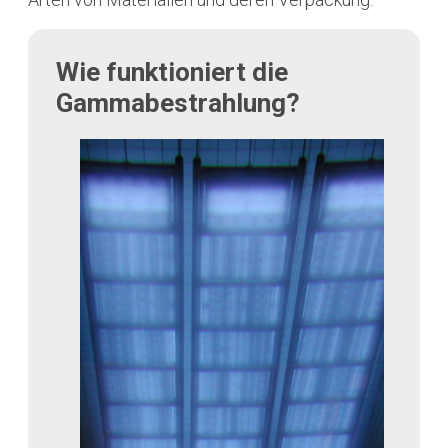
Wie funktioniert die
Gammabestrahlung?