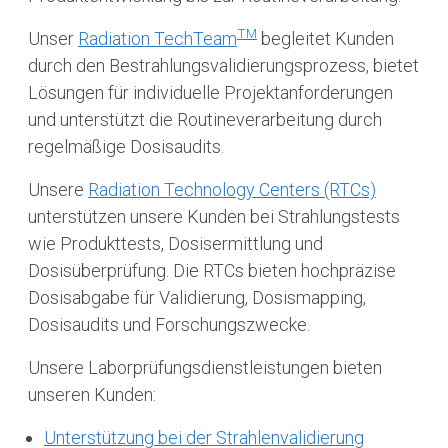
TM
Unser
Radiation TechTeam
begleitet Kunden
durch den Bestrahlungsvalidierungsprozess, bietet
Lösungen für individuelle Projektanforderungen
und unterstützt die Routineverarbeitung durch
regelmäßige Dosisaudits.
Unsere
Radiation Technology Centers (RTCs)
unterstützen unsere Kunden bei Strahlungstests
wie Produkttests, Dosisermittlung und
Dosisüberprüfung. Die RTCs bieten hochpräzise
Dosisabgabe für Validierung, Dosismapping,
Dosisaudits und Forschungszwecke.
Unsere Laborprüfungsdienstleistungen bieten
unseren Kunden:
Unterstützung bei der Strahlenvalidierung