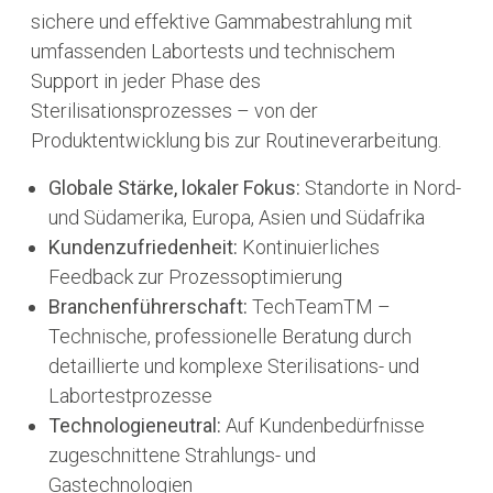
sichere und effektive Gammabestrahlung mit
umfassenden Labortests und technischem
Support in jeder Phase des
Sterilisationsprozesses – von der
Produktentwicklung bis zur Routineverarbeitung.
Globale Stärke, lokaler Fokus:
Standorte in Nord-
und Südamerika, Europa, Asien und Südafrika
Kundenzufriedenheit:
Kontinuierliches
Feedback zur Prozessoptimierung
Branchenführerschaft:
TechTeamTM –
Technische, professionelle Beratung durch
detaillierte und komplexe Sterilisations- und
Labortestprozesse
Technologieneutral:
Auf Kundenbedürfnisse
zugeschnittene Strahlungs- und
Gastechnologien