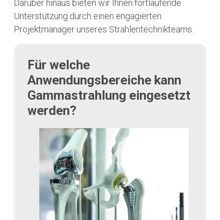
Darüber hinaus bieten wir Ihnen fortlaufende
Unterstützung durch einen engagierten
Projektmanager unseres Strahlentechnikteams.
Für welche
Anwendungsbereiche kann
Gammastrahlung eingesetzt
werden?