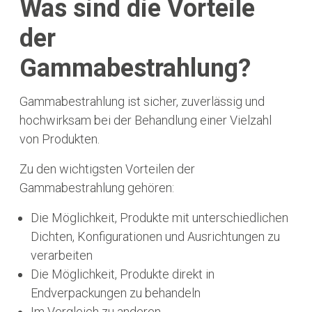
Was sind die Vorteile
der
Gammabestrahlung?
Gammabestrahlung ist sicher, zuverlässig und
hochwirksam bei der Behandlung einer Vielzahl
von Produkten.
Zu den wichtigsten Vorteilen der
Gammabestrahlung gehören:
Die Möglichkeit, Produkte mit unterschiedlichen
Dichten, Konfigurationen und Ausrichtungen zu
verarbeiten
Die Möglichkeit, Produkte direkt in
Endverpackungen zu behandeln
Im Vergleich zu anderen