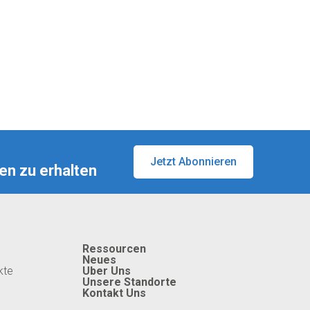
Jetzt Abonnieren
en zu erhalten
Ressourcen
Neues
kte
Uber Uns
Unsere Standorte
Kontakt Uns