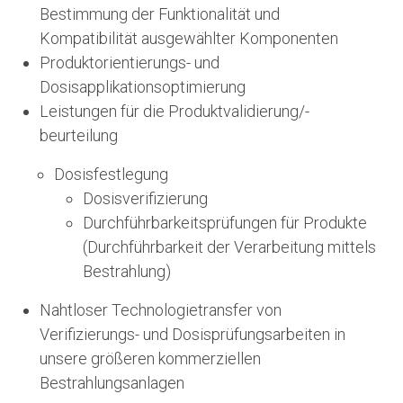
Bestimmung der Funktionalität und
Kompatibilität ausgewählter Komponenten
Produktorientierungs- und
Dosisapplikationsoptimierung
Leistungen für die Produktvalidierung/-
beurteilung
Dosisfestlegung
Dosisverifizierung
Durchführbarkeitsprüfungen für Produkte
(Durchführbarkeit der Verarbeitung mittels
Bestrahlung)
Nahtloser Technologietransfer von
Verifizierungs- und Dosisprüfungsarbeiten in
unsere größeren kommerziellen
Bestrahlungsanlagen