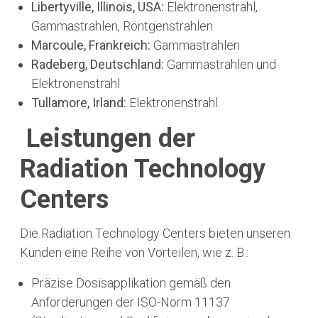
Libertyville, Illinois, USA:
Elektronenstrahl,
Gammastrahlen, Röntgenstrahlen
Marcoule, Frankreich:
Gammastrahlen
Radeberg, Deutschland:
Gammastrahlen und
Elektronenstrahl
Tullamore, Irland:
Elektronenstrahl
Leistungen der
Radiation Technology
Centers
Die Radiation Technology Centers bieten unseren
Kunden eine Reihe von Vorteilen, wie z. B.:
Präzise Dosisapplikation gemäß den
Anforderungen der ISO-Norm 11137