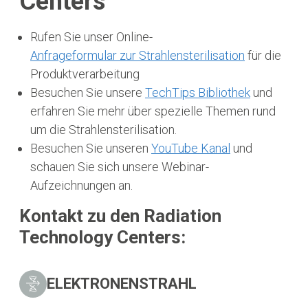
Centers
Rufen Sie unser Online-
Anfrageformular zur Strahlensterilisation
für die
Produktverarbeitung
Besuchen Sie unsere
TechTips Bibliothek
und
erfahren Sie mehr über spezielle Themen rund
um die Strahlensterilisation.
Besuchen Sie unseren
YouTube Kanal
und
schauen Sie sich unsere Webinar-
Aufzeichnungen an.
Kontakt zu den Radiation
Technology Centers:
ELEKTRONENSTRAHL