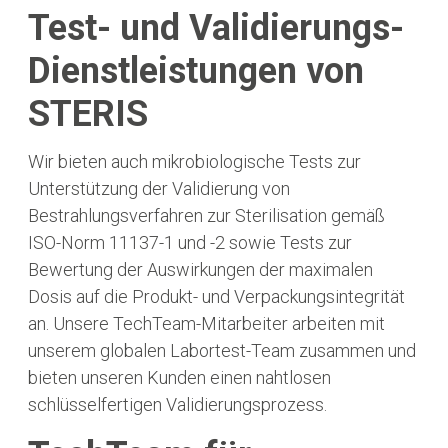
Test- und Validierungs-
Dienstleistungen von
STERIS
Wir bieten auch mikrobiologische Tests zur
Unterstützung der Validierung von
Bestrahlungsverfahren zur Sterilisation gemäß
ISO-Norm 11137-1 und -2 sowie Tests zur
Bewertung der Auswirkungen der maximalen
Dosis auf die Produkt- und Verpackungsintegrität
an. Unsere TechTeam-Mitarbeiter arbeiten mit
unserem globalen Labortest-Team zusammen und
bieten unseren Kunden einen nahtlosen
schlüsselfertigen Validierungsprozess.