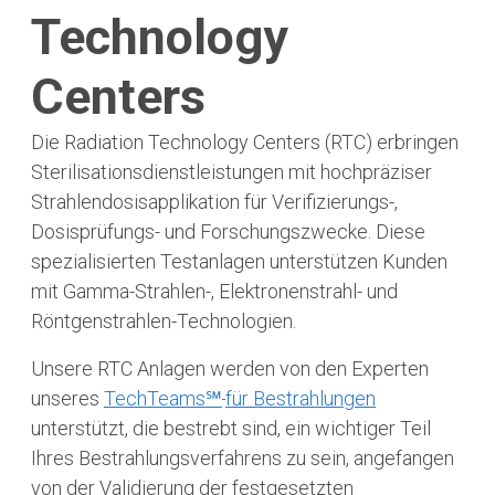
Technology
Centers
Die Radiation Technology Centers (RTC) erbringen
Sterilisationsdienstleistungen mit hochpräziser
Strahlendosisapplikation für Verifizierungs-,
Dosisprüfungs- und Forschungszwecke. Diese
spezialisierten Testanlagen unterstützen Kunden
mit Gamma-Strahlen-, Elektronenstrahl- und
Röntgenstrahlen-Technologien.
Unsere RTC Anlagen werden von den Experten
unseres
TechTeams℠
für Bestrahlungen
unterstützt, die bestrebt sind, ein wichtiger Teil
Ihres Bestrahlungsverfahrens zu sein, angefangen
von der Validierung der festgesetzten