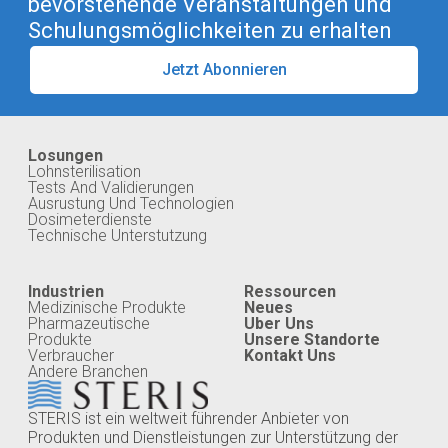
bevorstehende Veranstaltungen und
Schulungsmöglichkeiten zu erhalten
Jetzt Abonnieren
Losungen
Lohnsterilisation
Tests And Validierungen
Ausrustung Und Technologien
Dosimeterdienste
Technische Unterstutzung
Industrien
Ressourcen
Medizinische Produkte
Neues
Pharmazeutische
Uber Uns
Produkte
Unsere Standorte
Verbraucher
Kontakt Uns
Andere Branchen
STERIS ist ein weltweit führender Anbieter von
Produkten und Dienstleistungen zur Unterstützung der