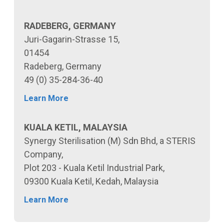
RADEBERG, GERMANY
Juri-Gagarin-Strasse 15,
01454
Radeberg, Germany
49 (0) 35-284-36-40
Learn More
KUALA KETIL, MALAYSIA
Synergy Sterilisation (M) Sdn Bhd, a STERIS
Company,
Plot 203 - Kuala Ketil Industrial Park,
09300 Kuala Ketil, Kedah, Malaysia
Learn More