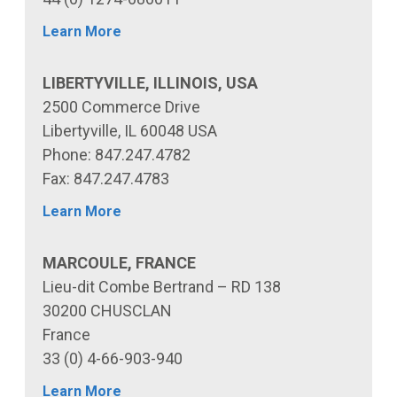
Learn More
LIBERTYVILLE, ILLINOIS, USA
2500 Commerce Drive
Libertyville, IL 60048 USA
Phone: 847.247.4782
Fax: 847.247.4783
Learn More
MARCOULE, FRANCE
Lieu-dit Combe Bertrand – RD 138
30200 CHUSCLAN
France
33 (0) 4-66-903-940
Learn More