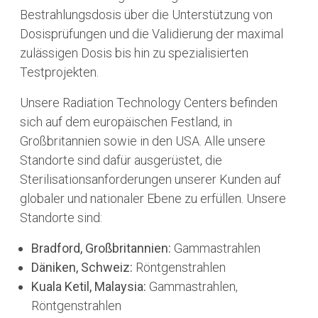
Bestrahlungsdosis über die Unterstützung von
Dosisprüfungen und die Validierung der maximal
zulässigen Dosis bis hin zu spezialisierten
Testprojekten.
Unsere Radiation Technology Centers befinden
sich auf dem europäischen Festland, in
Großbritannien sowie in den USA. Alle unsere
Standorte sind dafür ausgerüstet, die
Sterilisationsanforderungen unserer Kunden auf
globaler und nationaler Ebene zu erfüllen. Unsere
Standorte sind:
Bradford, Großbritannien:
Gammastrahlen
Däniken, Schweiz:
Röntgenstrahlen
Kuala Ketil, Malaysia:
Gammastrahlen,
Röntgenstrahlen