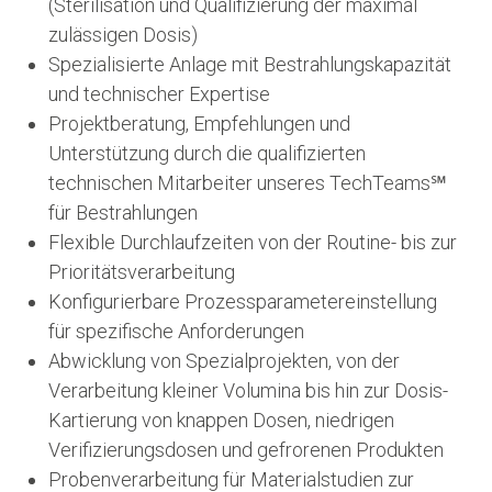
(Sterilisation und Qualifizierung der maximal
zulässigen Dosis)
Spezialisierte Anlage mit Bestrahlungskapazität
und technischer Expertise
Projektberatung, Empfehlungen und
Unterstützung durch die qualifizierten
technischen Mitarbeiter unseres TechTeams℠
für Bestrahlungen
Flexible Durchlaufzeiten von der Routine- bis zur
Prioritätsverarbeitung
Konfigurierbare Prozessparametereinstellung
für spezifische Anforderungen
Abwicklung von Spezialprojekten, von der
Verarbeitung kleiner Volumina bis hin zur Dosis-
Kartierung von knappen Dosen, niedrigen
Verifizierungsdosen und gefrorenen Produkten
Probenverarbeitung für Materialstudien zur