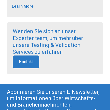
Learn More
Wenden Sie sich an unser
Expertenteam, um mehr über
unsere Testing & Validation
Services zu erfahren
Kontakt
Abonnieren Sie unseren E-Newsletter,
um Informationen über Wirtschafts-
und Branchennachrichten,