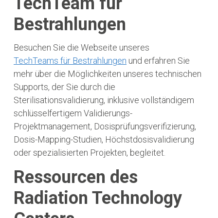
TechTeam für
Bestrahlungen
Besuchen Sie die Webseite unseres
TechTeams für Bestrahlungen
und erfahren Sie
mehr über die Möglichkeiten unseres technischen
Supports, der Sie durch die
Sterilisationsvalidierung, inklusive vollständigem
schlüsselfertigem Validierungs-
Projektmanagement, Dosisprüfungsverifizierung,
Dosis-Mapping-Studien, Höchstdosisvalidierung
oder spezialisierten Projekten, begleitet.
Ressourcen des
Radiation Technology