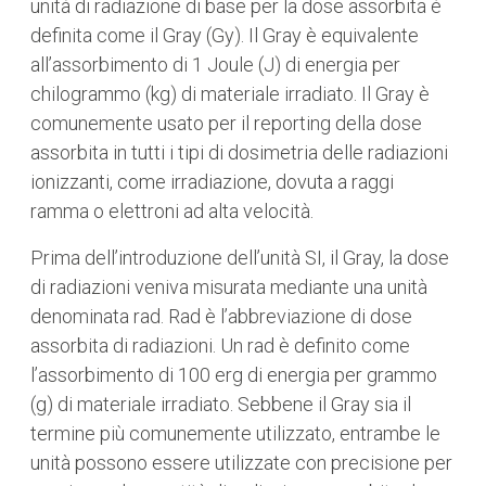
unità di radiazione di base per la dose assorbita è
definita come il Gray (Gy). Il Gray è equivalente
all’assorbimento di 1 Joule (J) di energia per
chilogrammo (kg) di materiale irradiato. Il Gray è
comunemente usato per il reporting della dose
assorbita in tutti i tipi di dosimetria delle radiazioni
ionizzanti, come irradiazione, dovuta a raggi
ramma o elettroni ad alta velocità.
Prima dell’introduzione dell’unità SI, il Gray, la dose
di radiazioni veniva misurata mediante una unità
denominata rad. Rad è l’abbreviazione di dose
assorbita di radiazioni. Un rad è definito come
l’assorbimento di 100 erg di energia per grammo
(g) di materiale irradiato. Sebbene il Gray sia il
termine più comunemente utilizzato, entrambe le
unità possono essere utilizzate con precisione per