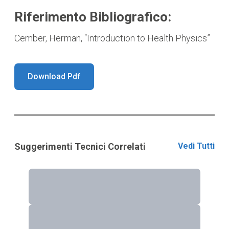
Riferimento Bibliografico:
Cember, Herman, “Introduction to Health Physics”
Download Pdf
Suggerimenti Tecnici Correlati
Vedi Tutti