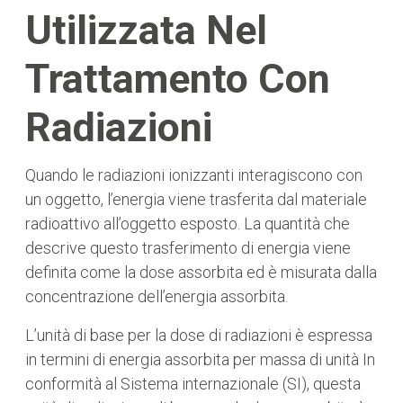
Utilizzata Nel
Trattamento Con
Radiazioni
Quando le radiazioni ionizzanti interagiscono con
un oggetto, l’energia viene trasferita dal materiale
radioattivo all’oggetto esposto. La quantità che
descrive questo trasferimento di energia viene
definita come la dose assorbita ed è misurata dalla
concentrazione dell’energia assorbita.
L’unità di base per la dose di radiazioni è espressa
in termini di energia assorbita per massa di unità In
conformità al Sistema internazionale (SI), questa