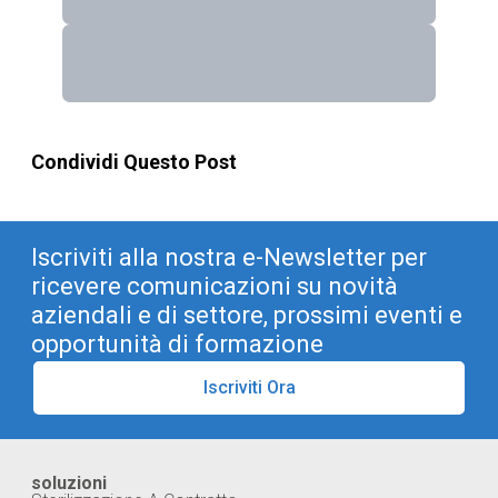
Condividi Questo Post
Iscriviti alla nostra e-Newsletter per
ricevere comunicazioni su novità
aziendali e di settore, prossimi eventi e
opportunità di formazione
Iscriviti Ora
soluzioni