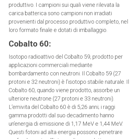
produttivo. I campioni sui quali viene rilevata la
carica batterica sono campioni non irradiati
provenienti dal processo produttivo completo, nel
loro formato finale e dotati di imballaggio.
Cobalto 60:
Isotopo radioattivo del Cobalto 59, prodotto per
applicazioni commerciali mediante
bombardamento con neutroni. Il Cobalto 59 (27
protoni e 32 neutroni) è l’isotopo stabile naturale. Il
Cobalto 60, quando viene prodotto, assorbe un
ulteriore neutrone (27 protoni e 33 neutroni).
L’emivita del Cobalto 60 è di 5,26 anni; i raggi
gamma prodotti dal suo decadimento hanno
un’energia di emissione di 1,17 MeV e 1,44 MeV.
Questi fotoni ad alta energia possono penetrare