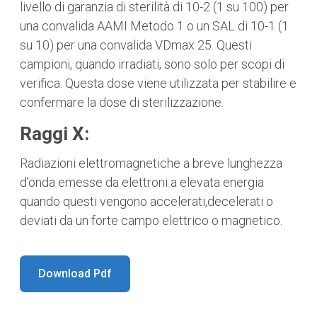
livello di garanzia di sterilità di 10-2 (1 su 100) per
una convalida AAMI Metodo 1 o un SAL di 10-1 (1
su 10) per una convalida VDmax 25. Questi
campioni, quando irradiati, sono solo per scopi di
verifica. Questa dose viene utilizzata per stabilire e
confermare la dose di sterilizzazione.
Raggi X:
Radiazioni elettromagnetiche a breve lunghezza
d’onda emesse da elettroni a elevata energia
quando questi vengono accelerati,decelerati o
deviati da un forte campo elettrico o magnetico.
Download Pdf