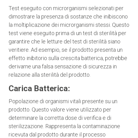
Test eseguito con microrganismi selezionati per
dimostrare la presenza di sostanze che inibiscono
la moltiplicazione dei microrganismi stessi. Questo
test viene eseguito prima di un test di sterilità per
garantire che le letture del test di sterilità siano
veritiere. Ad esempio, se il prodotto presenta un
effetto inibitorio sulla crescita batterica, potrebbe
derivarne una falsa sensazione di sicurezza in
relazione alla sterilità del prodotto.
Carica Batterica:
Popolazione di organismi vitali presente su un
prodotto. Questo valore viene utilizzato per
determinare la corretta dose di verifica e di
sterilizzazione. Rappresenta la contaminazione
ricevuta dal prodotto durante il processo