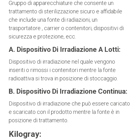
Gruppo di apparecchiature che consente un
trattamento di sterilizzazione sicuro e affidabile
che include una fonte di radiazioni, un
trasportatore , carrier o contenitori, dispositivi di
sicurezza e protezione, ecc.
A. Dispositivo Di Irradiazione A Lotti:
Dispositivo di irradiazione nel quale vengono
inseriti o rimossi i contenitori mentre la fonte
radioattiva si trova in posizione di stoccaggio.
B. Dispositivo Di Irradiazione Continua:
Dispositivo di irradiazione che può essere caricato
e scaricato con il prodotto mentre la fonte è in
posizione di trattamento.
Kilogray: