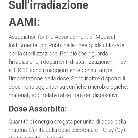
Sull’irradiazione
AAMI:
Association for the Advancement of Medical
Instrumentation. Pubblica le linee guida utilizzate
per la sterilizzazione. Per ciò che riguarda
l’irradiazione, i documenti di sterilizzazione 11137
e TIR 33 sono i maggiormente consultati per
l’impostazione della dose. Sono inoltre disponibili
documenti aggiuntivi su verifiche microbiologiche,
materiali, ecc. relativi al settore dei dispositivi.
Dose Assorbita:
Quantità di energia erogata per unità di peso della
materia. L’unità della dose assorbita è il Gray (Gy).