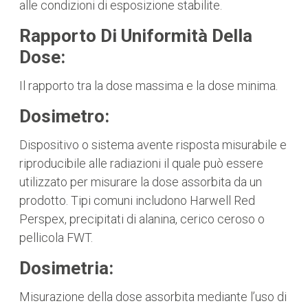
alle condizioni di esposizione stabilite.
Rapporto Di Uniformità Della
Dose:
Il rapporto tra la dose massima e la dose minima.
Dosimetro:
Dispositivo o sistema avente risposta misurabile e
riproducibile alle radiazioni il quale può essere
utilizzato per misurare la dose assorbita da un
prodotto. Tipi comuni includono Harwell Red
Perspex, precipitati di alanina, cerico ceroso o
pellicola FWT.
Dosimetria:
Misurazione della dose assorbita mediante l’uso di