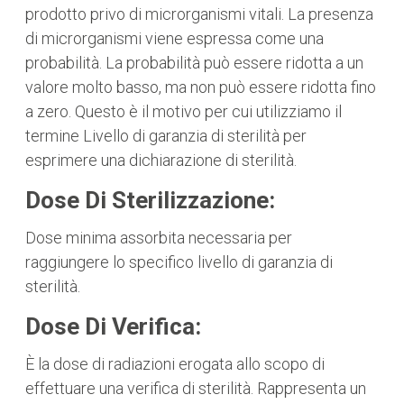
prodotto privo di microrganismi vitali. La presenza
di microrganismi viene espressa come una
probabilità. La probabilità può essere ridotta a un
valore molto basso, ma non può essere ridotta fino
a zero. Questo è il motivo per cui utilizziamo il
termine Livello di garanzia di sterilità per
esprimere una dichiarazione di sterilità.
Dose Di Sterilizzazione:
Dose minima assorbita necessaria per
raggiungere lo specifico livello di garanzia di
sterilità.
Dose Di Verifica:
È la dose di radiazioni erogata allo scopo di
effettuare una verifica di sterilità. Rappresenta un