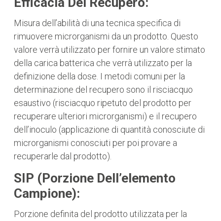
Efficacia Del Recupero:
Misura dell’abilità di una tecnica specifica di
rimuovere microrganismi da un prodotto. Questo
valore verrà utilizzato per fornire un valore stimato
della carica batterica che verrà utilizzato per la
definizione della dose. I metodi comuni per la
determinazione del recupero sono il risciacquo
esaustivo (risciacquo ripetuto del prodotto per
recuperare ulteriori microrganismi) e il recupero
dell’inoculo (applicazione di quantità conosciute di
microrganismi conosciuti per poi provare a
recuperarle dal prodotto).
SIP (Porzione Dell’elemento
Campione):
Porzione definita del prodotto utilizzata per la