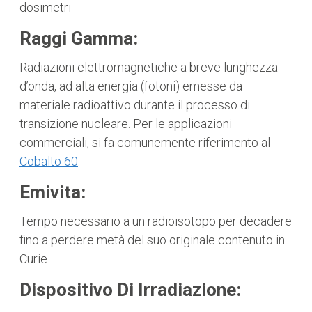
dosimetri
Raggi Gamma:
Radiazioni elettromagnetiche a breve lunghezza
d’onda, ad alta energia (fotoni) emesse da
materiale radioattivo durante il processo di
transizione nucleare. Per le applicazioni
commerciali, si fa comunemente riferimento al
Cobalto 60
.
Emivita:
Tempo necessario a un radioisotopo per decadere
fino a perdere metà del suo originale contenuto in
Curie.
Dispositivo Di Irradiazione: