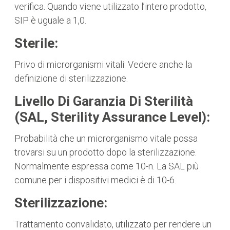
verifica. Quando viene utilizzato l’intero prodotto,
SIP è uguale a 1,0.
Sterile:
Privo di microrganismi vitali. Vedere anche la
definizione di sterilizzazione.
Livello Di Garanzia Di Sterilità
(SAL, Sterility Assurance Level):
Probabilità che un microrganismo vitale possa
trovarsi su un prodotto dopo la sterilizzazione.
Normalmente espressa come 10-n. La SAL più
comune per i dispositivi medici è di 10-6.
Sterilizzazione:
Trattamento convalidato, utilizzato per rendere un