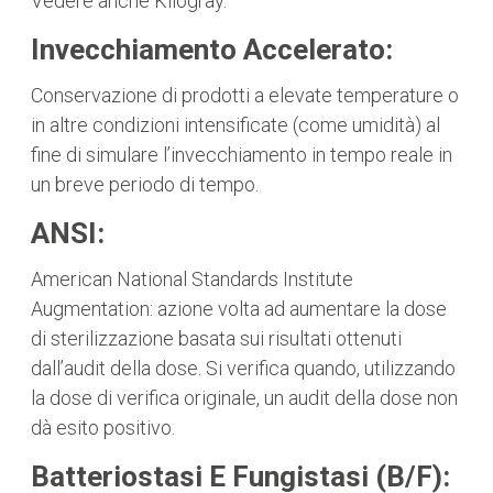
Vedere anche Kilogray.
Invecchiamento Accelerato:
Conservazione di prodotti a elevate temperature o
in altre condizioni intensificate (come umidità) al
fine di simulare l’invecchiamento in tempo reale in
un breve periodo di tempo.
ANSI:
American National Standards Institute
Augmentation: azione volta ad aumentare la dose
di sterilizzazione basata sui risultati ottenuti
dall’audit della dose. Si verifica quando, utilizzando
la dose di verifica originale, un audit della dose non
dà esito positivo.
Batteriostasi E Fungistasi (B/F):