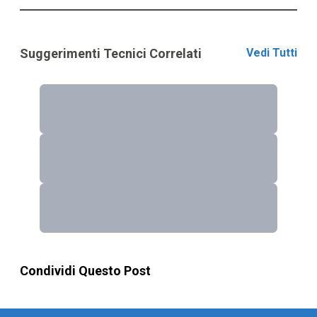
Suggerimenti Tecnici Correlati
Vedi Tutti
Condividi Questo Post