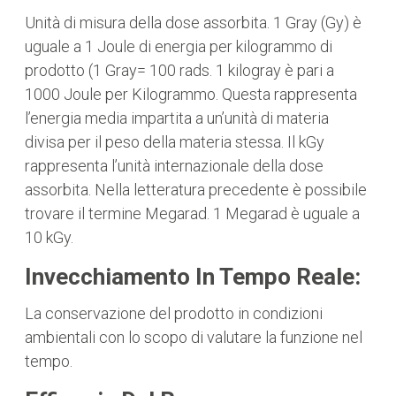
Unità di misura della dose assorbita. 1 Gray (Gy) è
uguale a 1 Joule di energia per kilogrammo di
prodotto (1 Gray= 100 rads. 1 kilogray è pari a
1000 Joule per Kilogrammo. Questa rappresenta
l’energia media impartita a un’unità di materia
divisa per il peso della materia stessa. Il kGy
rappresenta l’unità internazionale della dose
assorbita. Nella letteratura precedente è possibile
trovare il termine Megarad. 1 Megarad è uguale a
10 kGy.
Invecchiamento In Tempo Reale:
La conservazione del prodotto in condizioni
ambientali con lo scopo di valutare la funzione nel
tempo.