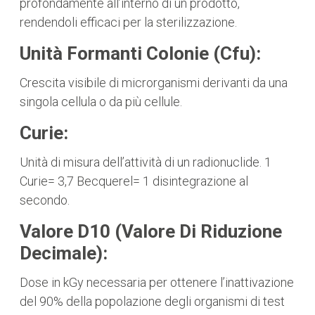
profondamente all’interno di un prodotto,
rendendoli efficaci per la sterilizzazione.
Unità Formanti Colonie (cfu):
Crescita visibile di microrganismi derivanti da una
singola cellula o da più cellule.
Curie:
Unità di misura dell’attività di un radionuclide. 1
Curie= 3,7 Becquerel= 1 disintegrazione al
secondo.
Valore D10 (valore Di Riduzione
Decimale):
Dose in kGy necessaria per ottenere l’inattivazione
del 90% della popolazione degli organismi di test