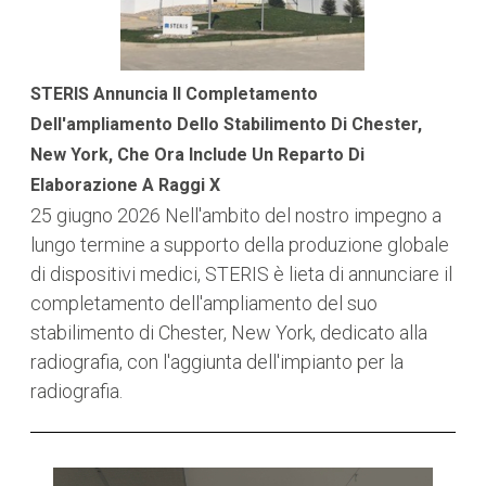
STERIS Annuncia Il Completamento
Dell'ampliamento Dello Stabilimento Di Chester,
New York, Che Ora Include Un Reparto Di
Elaborazione A Raggi X
25 giugno 2026
Nell'ambito del nostro impegno a
lungo termine a supporto della produzione globale
di dispositivi medici, STERIS è lieta di annunciare il
completamento dell'ampliamento del suo
stabilimento di Chester, New York, dedicato alla
radiografia, con l'aggiunta dell'impianto per la
radiografia.