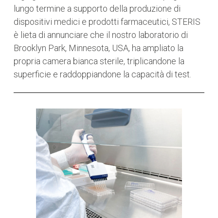
lungo termine a supporto della produzione di
dispositivi medici e prodotti farmaceutici, STERIS
è lieta di annunciare che il nostro laboratorio di
Brooklyn Park, Minnesota, USA, ha ampliato la
propria camera bianca sterile, triplicandone la
superficie e raddoppiandone la capacità di test.