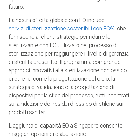
futuro.
La nostra offerta globale con EO include
servizi di sterilizzazione sostenibili con EO®
, che
forniscono ai clienti strategie per ridurre lo
sterilizzante con EO utilizzato nel processo di
sterilizzazione per raggiungere il livello di garanzia
di sterilità prescritto. Il programma comprende
approcci innovativi alla sterilizzazione con ossido
di etilene, come la progettazione del ciclo, la
strategia di validazione e la progettazione di
dispositivi per la sfida del processo, tutti incentrati
sulla riduzione dei residui di ossido di etilene sui
prodotti sanitari.
L’aggiunta di capacità EO a Singapore consente
maggiori opzioni di elaborazione