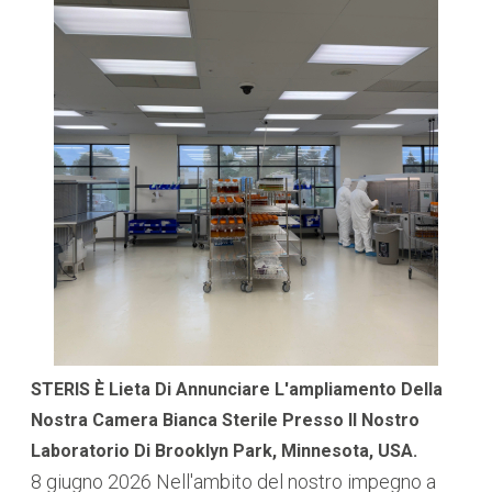
STERIS È Lieta Di Annunciare L'ampliamento Della
Nostra Camera Bianca Sterile Presso Il Nostro
Laboratorio Di Brooklyn Park, Minnesota, USA.
8 giugno 2026
Nell'ambito del nostro impegno a