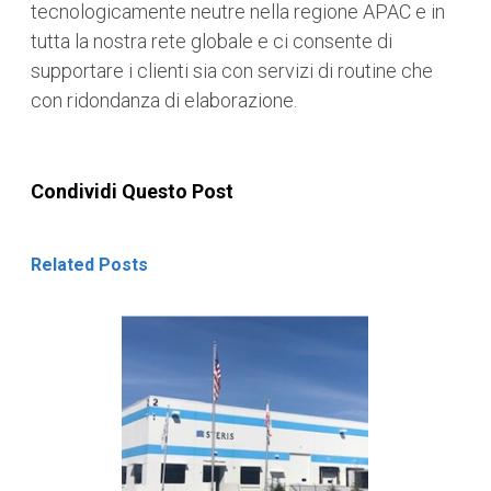
tecnologicamente neutre nella regione APAC e in
tutta la nostra rete globale e ci consente di
supportare i clienti sia con servizi di routine che
con ridondanza di elaborazione.
Condividi Questo Post
Related Posts