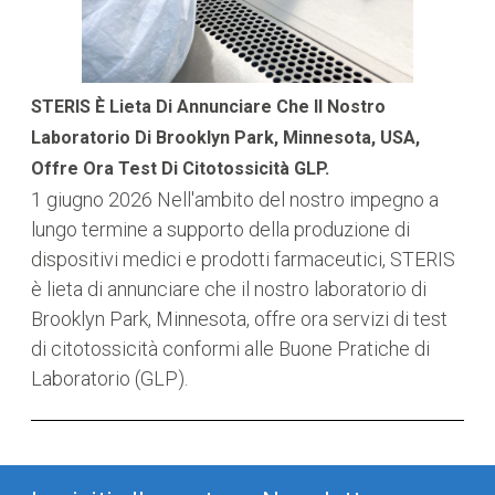
STERIS È Lieta Di Annunciare Che Il Nostro
Laboratorio Di Brooklyn Park, Minnesota, USA,
Offre Ora Test Di Citotossicità GLP.
1 giugno 2026
Nell'ambito del nostro impegno a
lungo termine a supporto della produzione di
dispositivi medici e prodotti farmaceutici, STERIS
è lieta di annunciare che il nostro laboratorio di
Brooklyn Park, Minnesota, offre ora servizi di test
di citotossicità conformi alle Buone Pratiche di
Laboratorio (GLP).