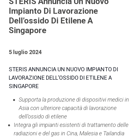
STERIS Annuncia Un Nuovo
Impianto Di Lavorazione
Dell’ossido Di Etilene A
Singapore
5 luglio 2024
STERIS ANNUNCIA UN NUOVO IMPIANTO DI
LAVORAZIONE DELL’OSSIDO DI ETILENE A
SINGAPORE
Supporta la produzione di dispositivi medici in
Asia con ulteriore capacità di lavorazione
dell’ossido di etilene
I
ntegra gli impianti esistenti di trattamento delle
radiazioni e del gas in Cina, Malesia e Tailandia