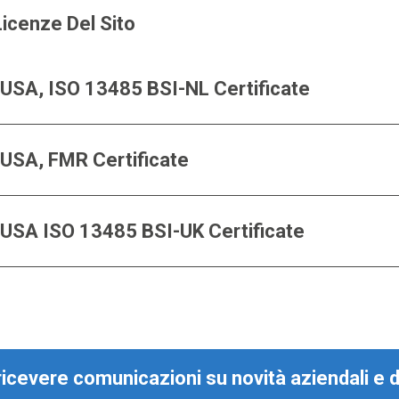
Licenze Del Sito
USA, ISO 13485 BSI-NL Certificate
USA, FMR Certificate
USA ISO 13485 BSI-UK Certificate
 ricevere comunicazioni su novità aziendali e 