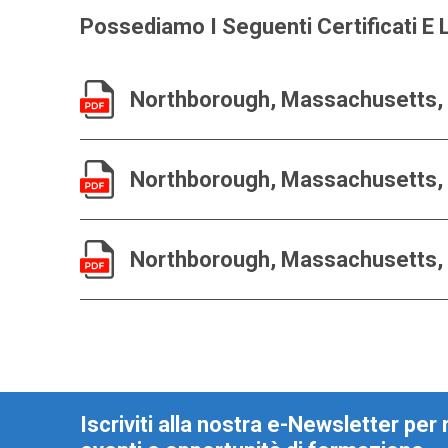
Possediamo I Seguenti Certificati E 
Northborough, Massachusetts, 
Northborough, Massachusetts, 
Northborough, Massachusetts, 
Iscriviti alla nostra e-Newsletter per