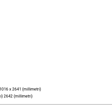
 1016 x 2641 (millimetri)
) 2642 (millimetri)