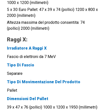
1000 x 1200 (millimetri)
5 x 30 Euro Pallet:
47 x 39 x 74 (pollici) 1200 x 800 x
2000 (millimetri)
Altezza massima del prodotto consentita: 74
(pollici) 2000 (millimetri)
Raggi X:
Irradiatore A Raggi X
Fascio di elettroni da 7 MeV
Tipo Di Fascio
Separare
Tipo Di Movimentazione Del Prodotto
Pallet
Dimensioni Del Pallet
39 x 47 x 76 (pollici) 1000 x 1200 x 1950 (millimetri)