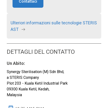
Contattaci
Ulteriori informazioni sulle tecnologie STERIS
AST
DETTAGLI DEL CONTATTO
Un Abito:
Synergy Sterilisation (M) Sdn Bhd,
a STERIS Company
Plot 203 - Kuala Ketil Industrial Park
09300 Kuala Ketil, Kedah,
Malaysia