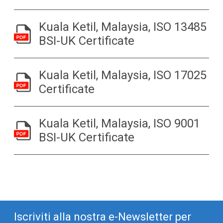
Kuala Ketil, Malaysia, ISO 13485
BSI-UK Certificate
Kuala Ketil, Malaysia, ISO 17025
Certificate
Kuala Ketil, Malaysia, ISO 9001
BSI-UK Certificate
Iscriviti alla nostra e-Newsletter per