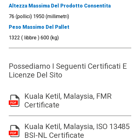
Altezza Massima Del Prodotto Consentita
76 (pollici) 1950 (millimetri)
Peso Massimo Del Pallet
1322 ( libbre ) 600 (kg)
Possediamo I Seguenti Certificati E
Licenze Del Sito
Kuala Ketil, Malaysia, FMR
Certificate
Kuala Ketil, Malaysia, ISO 13485
BSI-NL Certificate