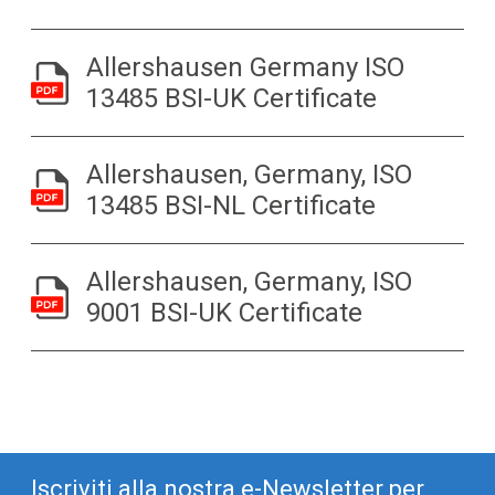
Allershausen Germany ISO
13485 BSI-UK Certificate
Allershausen, Germany, ISO
13485 BSI-NL Certificate
Allershausen, Germany, ISO
9001 BSI-UK Certificate
Iscriviti alla nostra e-Newsletter per