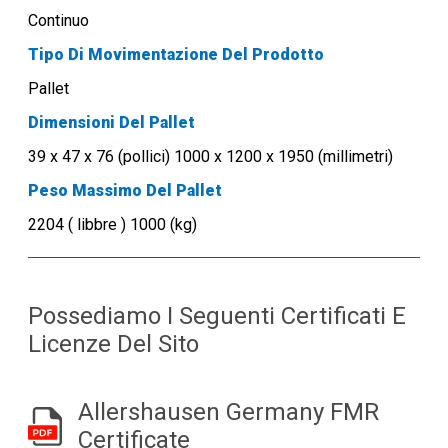
Continuo
Tipo Di Movimentazione Del Prodotto
Pallet
Dimensioni Del Pallet
39 x 47 x 76 (pollici) 1000 x 1200 x 1950 (millimetri)
Peso Massimo Del Pallet
2204 ( libbre ) 1000 (kg)
Possediamo I Seguenti Certificati E
Licenze Del Sito
Allershausen Germany FMR
Certificate