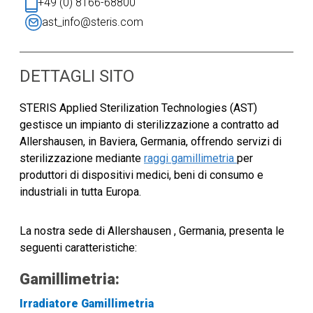
+49 (0) 8166-68800
ast_info@steris.com
DETTAGLI SITO
STERIS Applied Sterilization Technologies (AST)
gestisce un impianto di sterilizzazione a contratto ad
Allershausen, in Baviera, Germania, offrendo servizi di
sterilizzazione mediante
raggi gamillimetria
per
produttori di dispositivi medici, beni di consumo e
industriali in tutta Europa.
La nostra sede di Allershausen , Germania, presenta le
seguenti caratteristiche:
Gamillimetria:
Irradiatore Gamillimetria