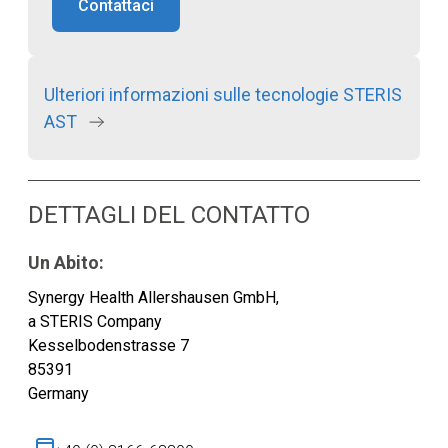
Contattaci
Ulteriori informazioni sulle tecnologie STERIS
AST
DETTAGLI DEL CONTATTO
Un Abito:
Synergy Health Allershausen GmbH,
a STERIS Company
Kesselbodenstrasse 7
85391
Germany