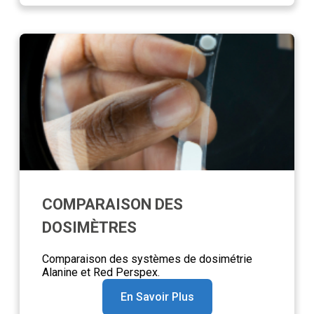
COMPARAISON DES
DOSIMÈTRES
Comparaison des systèmes de dosimétrie
Alanine et Red Perspex.
En Savoir Plus