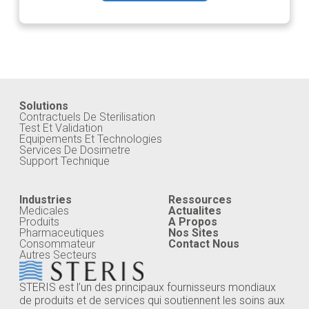
Solutions
Contractuels De Sterilisation
Test Et Validation
Equipements Et Technologies
Services De Dosimetre
Support Technique
Industries
Ressources
Medicales
Actualites
Produits
A Propos
Pharmaceutiques
Nos Sites
Consommateur
Contact Nous
Autres Secteurs
STERIS est l’un des principaux fournisseurs mondiaux
de produits et de services qui soutiennent les soins aux