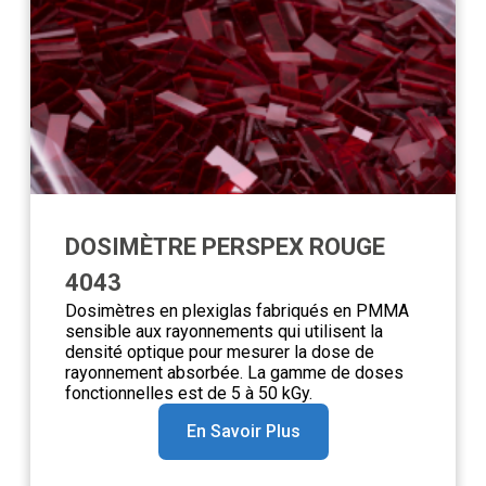
DOSIMÈTRE PERSPEX ROUGE
4043
Dosimètres en plexiglas fabriqués en PMMA
sensible aux rayonnements qui utilisent la
densité optique pour mesurer la dose de
rayonnement absorbée. La gamme de doses
fonctionnelles est de 5 à 50 kGy.
En Savoir Plus