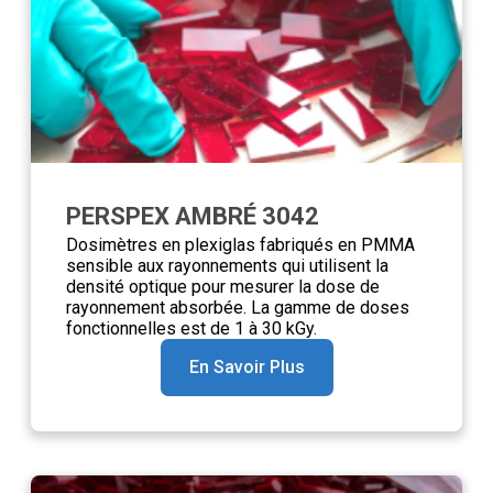
PERSPEX AMBRÉ 3042
Dosimètres en plexiglas fabriqués en PMMA
sensible aux rayonnements qui utilisent la
densité optique pour mesurer la dose de
rayonnement absorbée. La gamme de doses
fonctionnelles est de 1 à 30 kGy.
En Savoir Plus