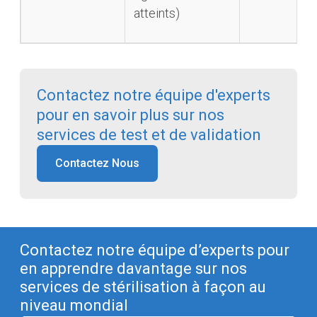
atteints)
Contactez notre équipe d'experts
pour en savoir plus sur nos
services de test et de validation
Contactez Nous
Contactez notre équipe d’experts pour
en apprendre davantage sur nos
services de stérilisation à façon au
niveau mondial