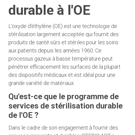
durable à l'OE
L'oxyde d'éthylène (OE) est une technologie de
stérilisation largement acceptée qui fournit des
produits de santé sûrs et stériles pour les soins
aux patients depuis les années 1960. Ce
processus gazeux à basse température peut
pénétrer efficacement les surfaces de la plupart
des dispositifs médicaux et est idéal pour une
grande variété de matériaux.
Qu'est-ce que le programme de
services de stérilisation durable
de l'OE ?
Dans le cadre de son engagement à fournir des