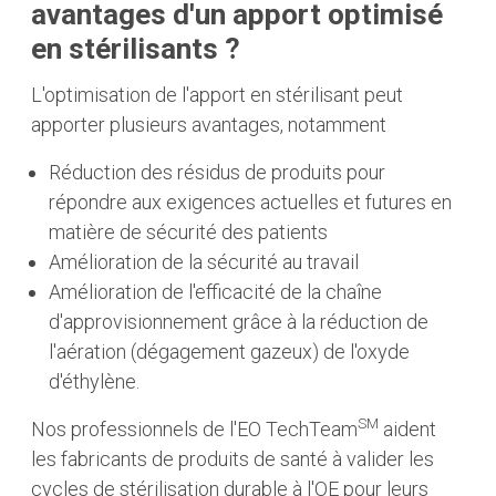
avantages d'un apport optimisé
en stérilisants ?
L'optimisation de l'apport en stérilisant peut
apporter plusieurs avantages, notamment
Réduction des résidus de produits pour
répondre aux exigences actuelles et futures en
matière de sécurité des patients
Amélioration de la sécurité au travail
Amélioration de l'efficacité de la chaîne
d'approvisionnement grâce à la réduction de
l'aération (dégagement gazeux) de l'oxyde
d'éthylène.
SM
Nos professionnels de l'EO TechTeam
aident
les fabricants de produits de santé à valider les
cycles de stérilisation durable à l'OE pour leurs