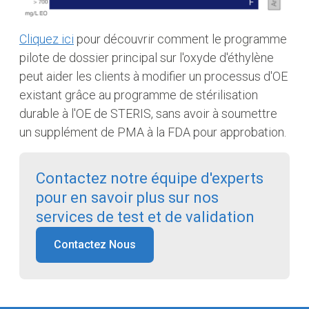
Cliquez ici
pour découvrir comment le programme
pilote de dossier principal sur l'oxyde d'éthylène
peut aider les clients à modifier un processus d'OE
existant grâce au programme de stérilisation
durable à l'OE de STERIS, sans avoir à soumettre
un supplément de PMA à la FDA pour approbation.
Contactez notre équipe d'experts
pour en savoir plus sur nos
services de test et de validation
Contactez Nous