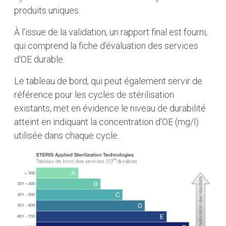
produits uniques.
À l'issue de la validation, un rapport final est fourni,
qui comprend la fiche d'évaluation des services
d'OE durable.
Le tableau de bord, qui peut également servir de
référence pour les cycles de stérilisation
existants, met en évidence le niveau de durabilité
atteint en indiquant la concentration d'OE (mg/l)
utilisée dans chaque cycle.