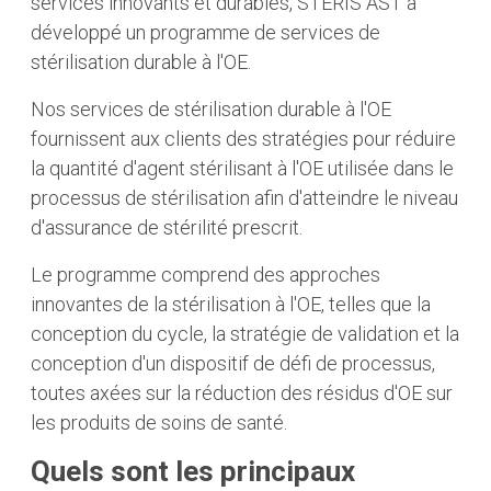
services innovants et durables, STERIS AST a
développé un programme de services de
stérilisation durable à l'OE.
Nos services de stérilisation durable à l'OE
fournissent aux clients des stratégies pour réduire
la quantité d'agent stérilisant à l'OE utilisée dans le
processus de stérilisation afin d'atteindre le niveau
d'assurance de stérilité prescrit.
Le programme comprend des approches
innovantes de la stérilisation à l'OE, telles que la
conception du cycle, la stratégie de validation et la
conception d'un dispositif de défi de processus,
toutes axées sur la réduction des résidus d'OE sur
les produits de soins de santé.
Quels sont les principaux