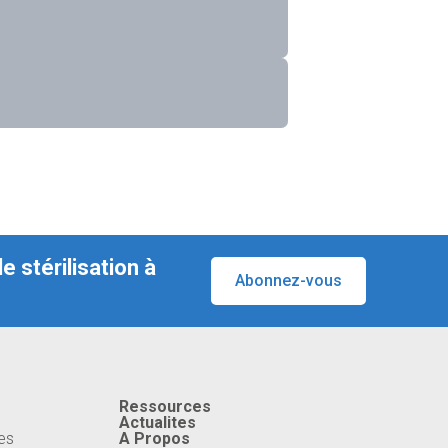
 stérilisation à
Abonnez-vous
Ressources
Actualites
es
A Propos