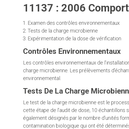
11137 : 2006 Comporte
Examen des contrôles environnementaux
Tests de la charge microbienne
Expérimentation de la dose de vérification
Contrôles Environnementaux
Les contrôles environnementaux de l’installation
charge microbienne. Les prélèvements d’échantill
environnemental.
Tests De La Charge Microbien
Le test de la charge microbienne est le process
cette étape de l’audit de dose, 10 échantillons
également désignés par le nombre d’unités forma
contamination biologique qui ont été déterminés