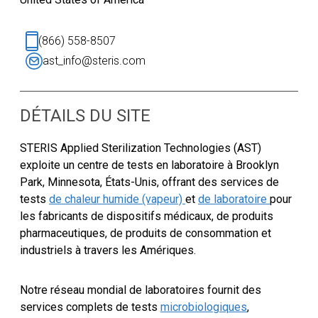
(866) 558-8507
ast_info@steris.com
DÉTAILS DU SITE
STERIS Applied Sterilization Technologies (AST)
exploite un centre de tests en laboratoire à Brooklyn
Park, Minnesota, États-Unis, offrant des services de
tests
de chaleur humide (vapeur)
et
de laboratoire
pour
les fabricants de dispositifs médicaux, de produits
pharmaceutiques, de produits de consommation et
industriels à travers les Amériques.
Notre réseau mondial de laboratoires fournit des
services complets de tests
microbiologiques
,