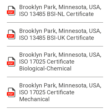
Brooklyn Park, Minnesota, USA,
ISO 13485 BSI-NL Certificate
Brooklyn Park, Minnesota, USA,
ISO 13485 BSI-UK Certificate
Brooklyn Park, Minnesota, USA,
ISO 17025 Certificate
Biological-Chemical
Brooklyn Park, Minnesota, USA,
ISO 17025 Certificate
Mechanical