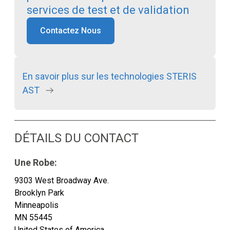
services de test et de validation
Contactez Nous
En savoir plus sur les technologies STERIS
AST
DÉTAILS DU CONTACT
Une Robe:
9303 West Broadway Ave.
Brooklyn Park
Minneapolis
MN 55445
United States of America