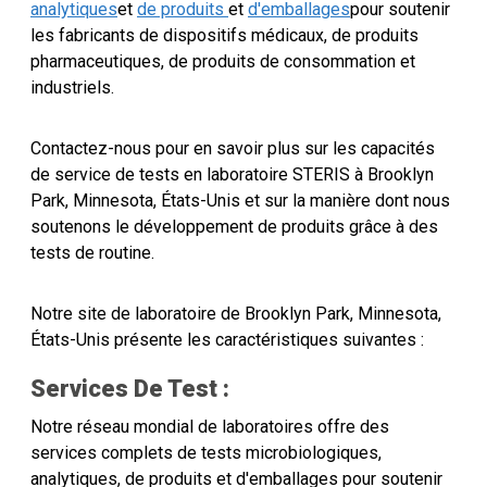
analytiques
et
de produits
et
d'emballages
pour soutenir
les fabricants de dispositifs médicaux, de produits
pharmaceutiques, de produits de consommation et
industriels.
Contactez-nous pour en savoir plus sur les capacités
de service de tests en laboratoire STERIS à Brooklyn
Park, Minnesota, États-Unis et sur la manière dont nous
soutenons le développement de produits grâce à des
tests de routine.
Notre site de laboratoire de Brooklyn Park, Minnesota,
États-Unis présente les caractéristiques suivantes :
Services De Test :
Notre réseau mondial de laboratoires offre des
services complets de tests microbiologiques,
analytiques, de produits et d'emballages pour soutenir