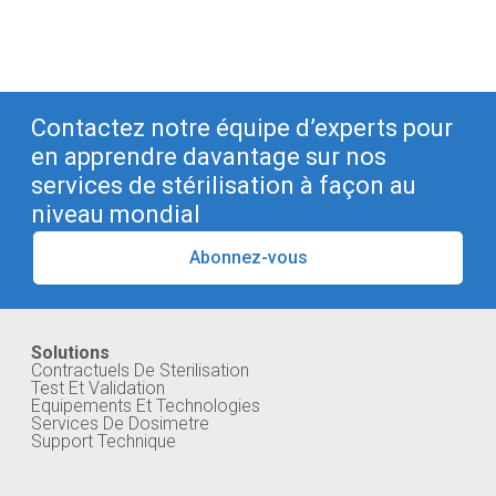
Contactez notre équipe d’experts pour
en apprendre davantage sur nos
services de stérilisation à façon au
niveau mondial
Abonnez-vous
Solutions
Contractuels De Sterilisation
Test Et Validation
Equipements Et Technologies
Services De Dosimetre
Support Technique