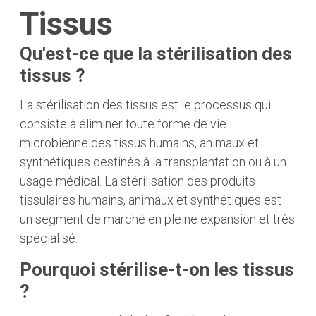
Tissus
Qu'est-ce que la stérilisation des
tissus ?
La stérilisation des tissus est le processus qui
consiste à éliminer toute forme de vie
microbienne des tissus humains, animaux et
synthétiques destinés à la transplantation ou à un
usage médical. La stérilisation des produits
tissulaires humains, animaux et synthétiques est
un segment de marché en pleine expansion et très
spécialisé.
Pourquoi stérilise-t-on les tissus
?