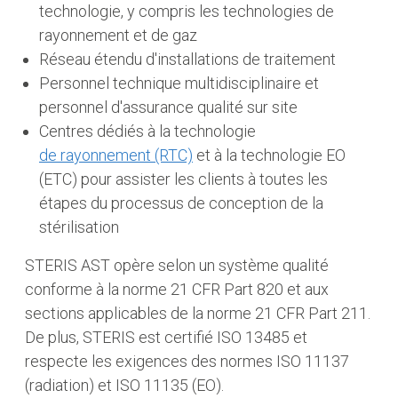
technologie, y compris les technologies de
rayonnement et de gaz
Réseau étendu d'installations de traitement
Personnel technique multidisciplinaire et
personnel d'assurance qualité sur site
Centres dédiés à la technologie
de rayonnement (RTC)
et à la technologie EO
(ETC) pour assister les clients à toutes les
étapes du processus de conception de la
stérilisation
STERIS AST opère selon un système qualité
conforme à la norme 21 CFR Part 820 et aux
sections applicables de la norme 21 CFR Part 211.
De plus, STERIS est certifié ISO 13485 et
respecte les exigences des normes ISO 11137
(radiation) et ISO 11135 (EO).