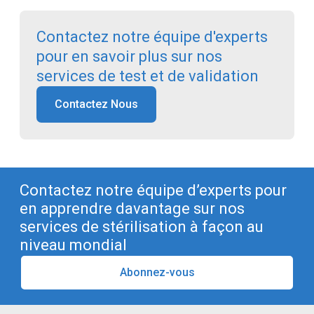
Contactez notre équipe d'experts
pour en savoir plus sur nos
services de test et de validation
Contactez Nous
Contactez notre équipe d’experts pour
en apprendre davantage sur nos
services de stérilisation à façon au
niveau mondial
Abonnez-vous