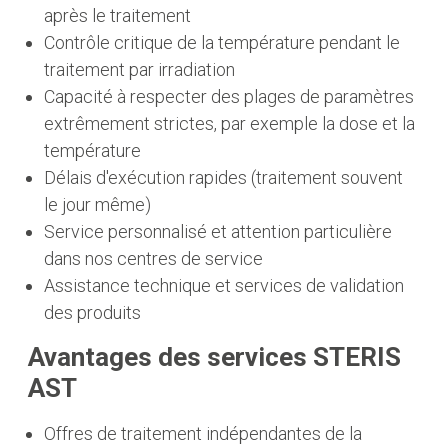
après le traitement
Contrôle critique de la température pendant le
traitement par irradiation
Capacité à respecter des plages de paramètres
extrêmement strictes, par exemple la dose et la
température
Délais d'exécution rapides (traitement souvent
le jour même)
Service personnalisé et attention particulière
dans nos centres de service
Assistance technique et services de validation
des produits
Avantages des services STERIS
AST
Offres de traitement indépendantes de la