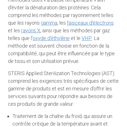
d'éviter la dénaturation des protéines. Cela
comprend les méthodes par rayonnement telles
que les rayons
gamma
, les
faisceaux d'électrons
et les
rayons X
, ainsi que les méthodes par gaz
telles que l'
oxyde d'éthylène
et le
VHP
. La
méthode est souvent choisie en fonction de la
compatibilité, qui peut être influencée par le type
de tissu et son utilisation prévue.
STERIS Applied Sterilization Technologies (AST)
comprend les exigences très spécifiques de cette
gamme de produits et est en mesure d'offrir les
services suivants pour répondre aux besoins de
ces produits de grande valeur :
Traitement de la chaîne du froid, qui assure un
contrôle critique de la température avant et