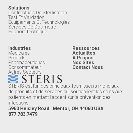
Solutions
Contractuels De Sterilisation
Test Et Validation
Equipements Et Technologies
Services De Dosimetre
Support Technique
Industries
Ressources
Medicales
Actualites
Produits
A Propos
Pharmaceutiques
Nos Sites
Consommateur
Contact Nous
Autres Secteurs
STERIS est l’un des principaux fournisseurs mondiaux
de produits et de services qui soutiennent les soins aux
patients en mettant l’accent sur la prévention des
infections.
5960 Heisley Road | Mentor, OH 44060 USA
877.783.7479