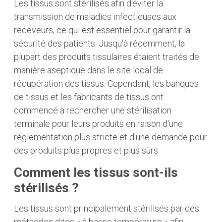
Les tissus sont stérilisés afin d'éviter la
transmission de maladies infectieuses aux
receveurs, ce qui est essentiel pour garantir la
sécurité des patients. Jusqu'à récemment, la
plupart des produits tissulaires étaient traités de
manière aseptique dans le site local de
récupération des tissus. Cependant, les banques
de tissus et les fabricants de tissus ont
commencé à rechercher une stérilisation
terminale pour leurs produits en raison d'une
réglementation plus stricte et d'une demande pour
des produits plus propres et plus sûrs.
Comment les tissus sont-ils
stérilisés ?
Les tissus sont principalement stérilisés par des
méthodes dites « à basse température » afin