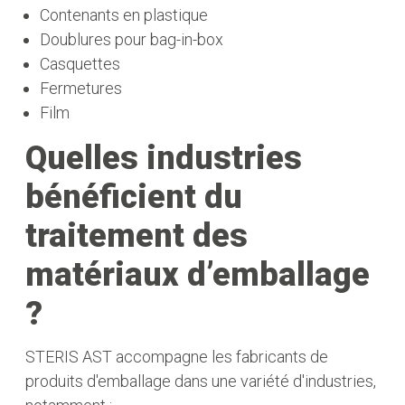
Contenants en plastique
Doublures pour bag-in-box
Casquettes
Fermetures
Film
Quelles industries
bénéficient du
traitement des
matériaux d’emballage
?
STERIS AST accompagne les fabricants de
produits d'emballage dans une variété d'industries,