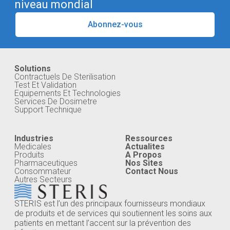
niveau mondial
Abonnez-vous
Solutions
Contractuels De Sterilisation
Test Et Validation
Equipements Et Technologies
Services De Dosimetre
Support Technique
Industries
Ressources
Medicales
Actualites
Produits
A Propos
Pharmaceutiques
Nos Sites
Consommateur
Contact Nous
Autres Secteurs
STERIS est l’un des principaux fournisseurs mondiaux
de produits et de services qui soutiennent les soins aux
patients en mettant l’accent sur la prévention des