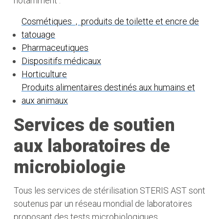
notamment :
Cosmétiques , produits de toilette et encre de
tatouage
Pharmaceutiques
Dispositifs médicaux
Horticulture
Produits alimentaires destinés aux humains et
aux animaux
Services de soutien
aux laboratoires de
microbiologie
Tous les services de stérilisation STERIS AST sont
soutenus par un réseau mondial de laboratoires
proposant des tests microbiologiques,