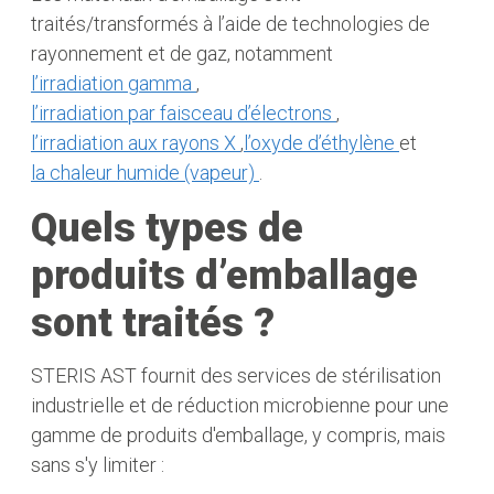
traités/transformés à l’aide de technologies de
rayonnement et de gaz, notamment
l’irradiation gamma
,
l’irradiation par faisceau d’électrons
,
l’irradiation aux rayons X
,
l’oxyde d’éthylène
et
la chaleur humide (vapeur)
.
Quels types de
produits d’emballage
sont traités ?
STERIS AST fournit des services de stérilisation
industrielle et de réduction microbienne pour une
gamme de produits d'emballage, y compris, mais
sans s'y limiter :