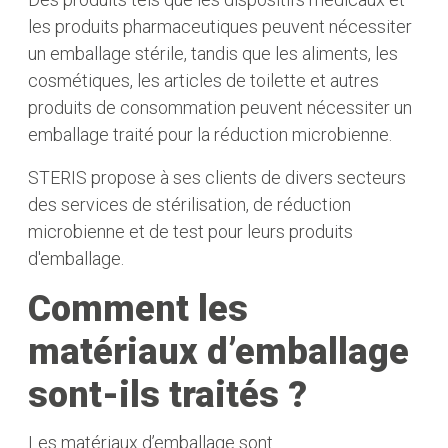
les produits pharmaceutiques peuvent nécessiter
un emballage stérile, tandis que les aliments, les
cosmétiques, les articles de toilette et autres
produits de consommation peuvent nécessiter un
emballage traité pour la réduction microbienne.
STERIS propose à ses clients de divers secteurs
des services de stérilisation, de réduction
microbienne et de test pour leurs produits
d'emballage.
Comment les
matériaux d’emballage
sont-ils traités ?
Les matériaux d’emballage sont