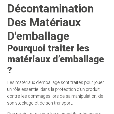
Décontamination
Des Matériaux
D'emballage
Pourquoi traiter les
matériaux d’emballage
?
Les matériaux d'emballage sont traités pour jouer
un rôle essentiel dans la protection d'un produit
contre les dommages lors de sa manipulation, de
son stockage et de son transport.
Des produits tels que les dispositifs médicaux et