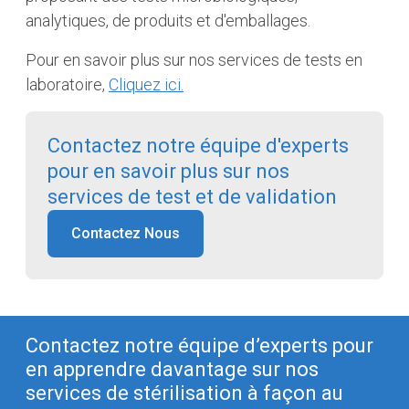
analytiques, de produits et d'emballages.
Pour en savoir plus sur nos services de tests en
laboratoire
,
Cliquez ici.
Contactez notre équipe d'experts
pour en savoir plus sur nos
services de test et de validation
Contactez Nous
Contactez notre équipe d’experts pour
en apprendre davantage sur nos
services de stérilisation à façon au