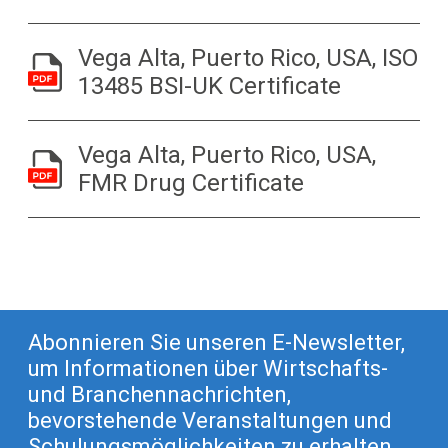
Vega Alta, Puerto Rico, USA, ISO
13485 BSI-UK Certificate
Vega Alta, Puerto Rico, USA,
FMR Drug Certificate
Abonnieren Sie unseren E-Newsletter,
um Informationen über Wirtschafts-
und Branchennachrichten,
bevorstehende Veranstaltungen und
Schulungsmöglichkeiten zu erhalten