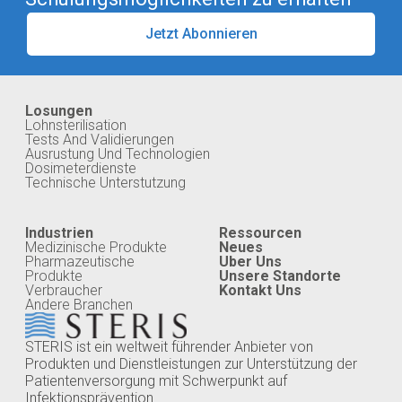
Jetzt Abonnieren
Losungen
Lohnsterilisation
Tests And Validierungen
Ausrustung Und Technologien
Dosimeterdienste
Technische Unterstutzung
Industrien
Ressourcen
Medizinische Produkte
Neues
Pharmazeutische
Uber Uns
Produkte
Unsere Standorte
Verbraucher
Kontakt Uns
Andere Branchen
STERIS ist ein weltweit führender Anbieter von
Produkten und Dienstleistungen zur Unterstützung der
Patientenversorgung mit Schwerpunkt auf
Infektionsprävention.