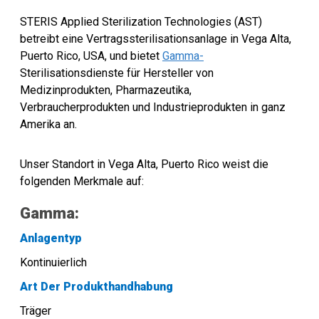
STERIS Applied Sterilization Technologies (AST)
betreibt eine Vertragssterilisationsanlage in Vega Alta,
Puerto Rico, USA, und bietet
Gamma-
Sterilisationsdienste für Hersteller von
Medizinprodukten, Pharmazeutika,
Verbraucherprodukten und Industrieprodukten in ganz
Amerika an.
Unser Standort in Vega Alta, Puerto Rico weist die
folgenden Merkmale auf:
Gamma:
Anlagentyp
Kontinuierlich
Art Der Produkthandhabung
Träger