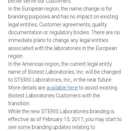
better serve our Customers.
In the European region, the name change is for
branding purposes and has no impact on existing
legal entities, Customer agreements, quality
documentation or regulatory bodies. There are no
immediate plans to change any legal entities
associated with the laboratories in the European
region.
In the Americas region, the current legal entity
name of Biotest Laboratories, Inc. will be changed
to STERIS Laboratories, Inc., in the near future.
More details are
available here
to assist existing
Biotest Laboratories Customers with the
transition.
While the new STERIS Laboratories branding is
effective as of February 15, 2017, you may start to
see some branding updates relating to