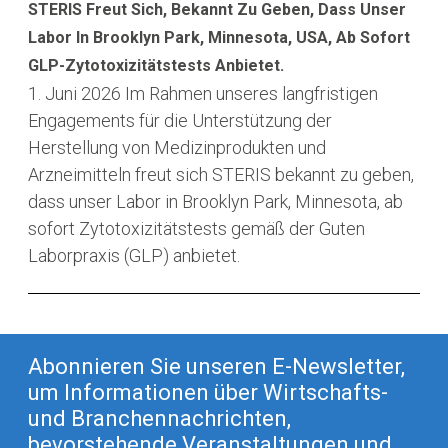
STERIS Freut Sich, Bekannt Zu Geben, Dass Unser
Labor In Brooklyn Park, Minnesota, USA, Ab Sofort
GLP-Zytotoxizitätstests Anbietet.
1. Juni 2026
Im Rahmen unseres langfristigen
Engagements für die Unterstützung der
Herstellung von Medizinprodukten und
Arzneimitteln freut sich STERIS bekannt zu geben,
dass unser Labor in Brooklyn Park, Minnesota, ab
sofort Zytotoxizitätstests gemäß der Guten
Laborpraxis (GLP) anbietet.
Abonnieren Sie unseren E-Newsletter,
um Informationen über Wirtschafts-
und Branchennachrichten,
bevorstehende Veranstaltungen und