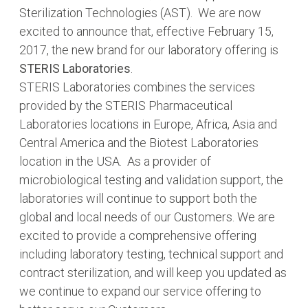
Sterilization Technologies (AST). We are now
excited to announce that, effective February 15,
2017, the new brand for our laboratory offering is
STERIS Laboratories
.
STERIS Laboratories combines the services
provided by the STERIS Pharmaceutical
Laboratories locations in Europe, Africa, Asia and
Central America and the Biotest Laboratories
location in the USA. As a provider of
microbiological testing and validation support, the
laboratories will continue to support both the
global and local needs of our Customers. We are
excited to provide a comprehensive offering
including laboratory testing, technical support and
contract sterilization, and will keep you updated as
we continue to expand our service offering to