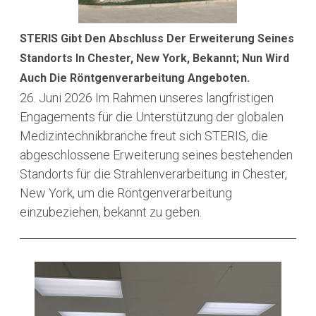
STERIS Gibt Den Abschluss Der Erweiterung Seines
Standorts In Chester, New York, Bekannt; Nun Wird
Auch Die Röntgenverarbeitung Angeboten.
26. Juni 2026
Im Rahmen unseres langfristigen
Engagements für die Unterstützung der globalen
Medizintechnikbranche freut sich STERIS, die
abgeschlossene Erweiterung seines bestehenden
Standorts für die Strahlenverarbeitung in Chester,
New York, um die Röntgenverarbeitung
einzubeziehen, bekannt zu geben.