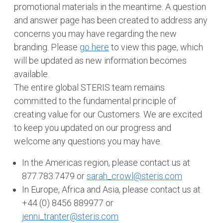
promotional materials in the meantime. A question
and answer page has been created to address any
concerns you may have regarding the new
branding. Please
go here
to view this page, which
will be updated as new information becomes
available.
The entire global STERIS team remains
committed to the fundamental principle of
creating value for our Customers. We are excited
to keep you updated on our progress and
welcome any questions you may have.
In the Americas region, please contact us at
877.783.7479 or
sarah_crowl@steris.com
In Europe, Africa and Asia, please contact us at
+44 (0) 8456 889977 or
jenni_tranter@steris.com