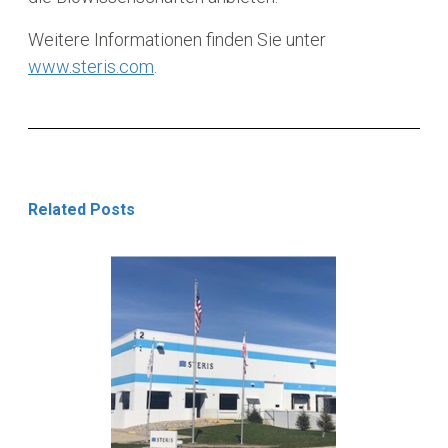
Weitere Informationen finden Sie unter
www.steris.com
.
Related Posts