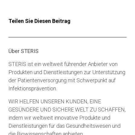
Teilen Sie Diesen Beitrag
Über STERIS
STERIS ist ein weltweit führender Anbieter von
Produkten und Dienstleistungen zur Unterstützung
der Patientenversorgung mit Schwerpunkt auf
Infektionsprävention.
WIR HELFEN UNSEREN KUNDEN, EINE
GESÜNDERE UND SICHERE WELT ZU SCHAFFEN,
indem wir weltweit innovative Produkte und
Dienstleistungen für das Gesundheitswesen und
die Biowissenschaften anbieten.