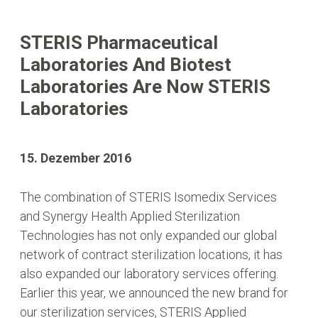
STERIS Pharmaceutical
Laboratories And Biotest
Laboratories Are Now STERIS
Laboratories
15. Dezember 2016
The combination of STERIS Isomedix Services
and Synergy Health Applied Sterilization
Technologies has not only expanded our global
network of contract sterilization locations, it has
also expanded our laboratory services offering.
Earlier this year, we announced the new brand for
our sterilization services, STERIS Applied