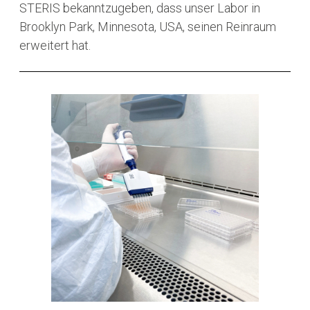
STERIS bekanntzugeben, dass unser Labor in
Brooklyn Park, Minnesota, USA, seinen Reinraum
erweitert hat.