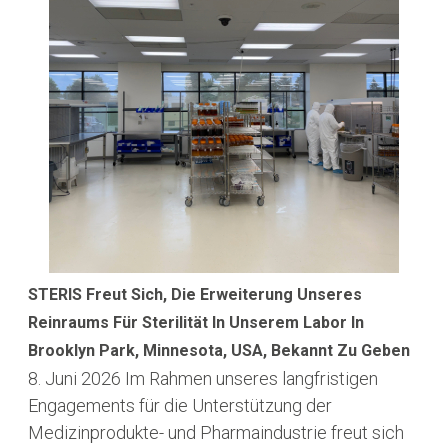
STERIS Freut Sich, Die Erweiterung Unseres
Reinraums Für Sterilität In Unserem Labor In
Brooklyn Park, Minnesota, USA, Bekannt Zu Geben
8. Juni 2026
Im Rahmen unseres langfristigen
Engagements für die Unterstützung der
Medizinprodukte- und Pharmaindustrie freut sich