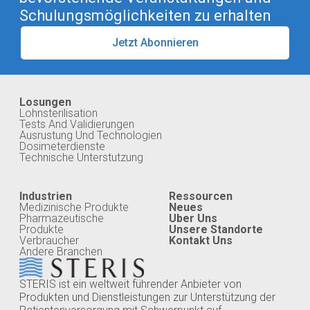
Schulungsmöglichkeiten zu erhalten
Jetzt Abonnieren
Losungen
Lohnsterilisation
Tests And Validierungen
Ausrustung Und Technologien
Dosimeterdienste
Technische Unterstutzung
Industrien
Ressourcen
Medizinische Produkte
Neues
Pharmazeutische
Uber Uns
Produkte
Unsere Standorte
Verbraucher
Kontakt Uns
Andere Branchen
STERIS ist ein weltweit führender Anbieter von
Produkten und Dienstleistungen zur Unterstützung der