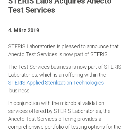
STERIS Labs Acquires Anecto
Test Services
4. März 2019
STERIS Laboratories is pleased to announce that
Anecto Test Services is now part of STERIS.
The Test Services business is now part of STERIS
Laboratories, which is an offering within the
STERIS Applied Sterilization Technologies
business.
In conjunction with the microbial validation
services offered by STERIS Laboratories, the
Anecto Test Services offering provides a
comprehensive portfolio of testing options for the