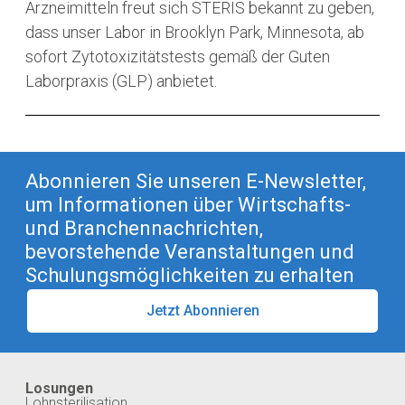
Arzneimitteln freut sich STERIS bekannt zu geben,
dass unser Labor in Brooklyn Park, Minnesota, ab
sofort Zytotoxizitätstests gemäß der Guten
Laborpraxis (GLP) anbietet.
Abonnieren Sie unseren E-Newsletter,
um Informationen über Wirtschafts-
und Branchennachrichten,
bevorstehende Veranstaltungen und
Schulungsmöglichkeiten zu erhalten
Jetzt Abonnieren
Losungen
Lohnsterilisation