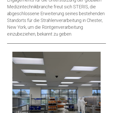
Medizintechnikbranche freut sich STERIS, die
abgeschlossene Erweiterung seines bestehenden
Standorts für die Strahlenverarbeitung in Chester,
New York, um die Röntgenverarbeitung
einzubeziehen, bekannt zu geben.