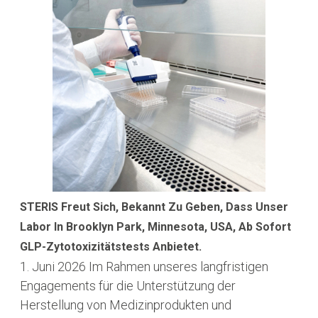
STERIS Freut Sich, Bekannt Zu Geben, Dass Unser
Labor In Brooklyn Park, Minnesota, USA, Ab Sofort
GLP-Zytotoxizitätstests Anbietet.
1. Juni 2026
Im Rahmen unseres langfristigen
Engagements für die Unterstützung der
Herstellung von Medizinprodukten und