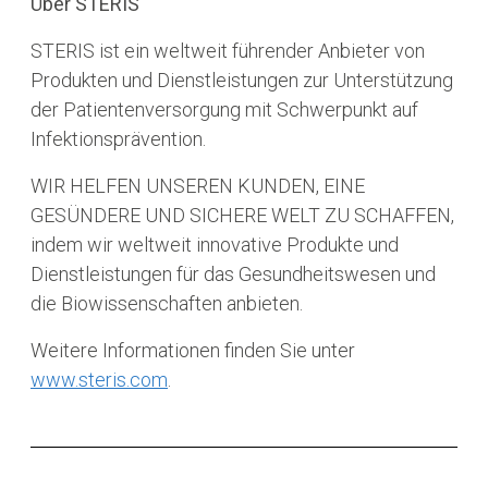
Über STERIS
STERIS ist ein weltweit führender Anbieter von
Produkten und Dienstleistungen zur Unterstützung
der Patientenversorgung mit Schwerpunkt auf
Infektionsprävention.
WIR HELFEN UNSEREN KUNDEN, EINE
GESÜNDERE UND SICHERE WELT ZU SCHAFFEN,
indem wir weltweit innovative Produkte und
Dienstleistungen für das Gesundheitswesen und
die Biowissenschaften anbieten.
Weitere Informationen finden Sie unter
www.steris.com
.