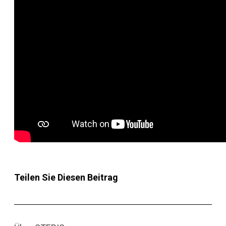
Teilen Sie Diesen Beitrag