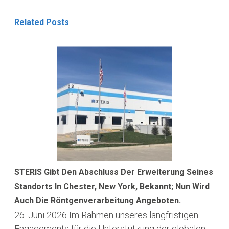
Related Posts
STERIS Gibt Den Abschluss Der Erweiterung Seines
Standorts In Chester, New York, Bekannt; Nun Wird
Auch Die Röntgenverarbeitung Angeboten.
26. Juni 2026
Im Rahmen unseres langfristigen
Engagements für die Unterstützung der globalen