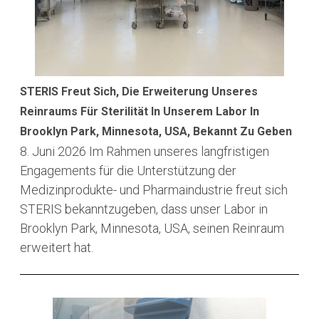
STERIS Freut Sich, Die Erweiterung Unseres
Reinraums Für Sterilität In Unserem Labor In
Brooklyn Park, Minnesota, USA, Bekannt Zu Geben
8. Juni 2026
Im Rahmen unseres langfristigen
Engagements für die Unterstützung der
Medizinprodukte- und Pharmaindustrie freut sich
STERIS bekanntzugeben, dass unser Labor in
Brooklyn Park, Minnesota, USA, seinen Reinraum
erweitert hat.