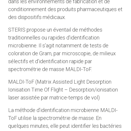
dans les environnements de fabrication et de
conditionnement des produits pharmaceutiques et
des dispositifs médicaux.
STERIS propose un éventail de méthodes
traditionnelles ou rapides d’identification
microbienne. Il s’agit notamment de tests de
coloration de Gram, par microscopie, de milieux
sélectifs et d’identification rapide par
spectrométrie de masse MALDI-ToF.
MALDI-ToF (Matrix Assisted Light Desorption
Ionisation Time Of Flight – Desorption/ionisation
laser assistée par matrice-temps de vol)
La méthode d’identification microbienne MALDI-
ToF utilise la spectrométrie de masse. En
quelques minutes, elle peut identifier les bactéries