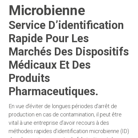
Microbienne
Service D’identification
Rapide Pour Les
Marchés Des Dispositifs
Médicaux Et Des
Produits
Pharmaceutiques.
En vue d’éviter de longues périodes d’arrêt de
production en cas de contamination, il peut être
vital à une entreprise d’avoir recours à des
méthodes rapides d’identification microbienne (ID)