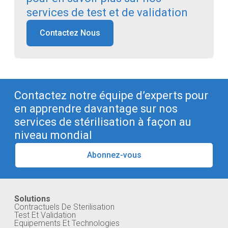
services de test et de validation
Contactez Nous
Contactez notre équipe d’experts pour
en apprendre davantage sur nos
services de stérilisation à façon au
niveau mondial
Abonnez-vous
Solutions
Contractuels De Sterilisation
Test Et Validation
Equipements Et Technologies