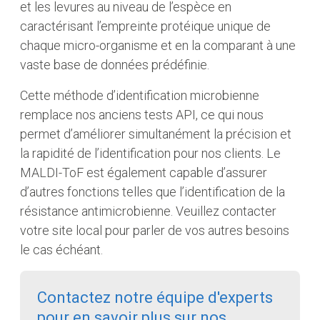
et les levures au niveau de l’espèce en
caractérisant l’empreinte protéique unique de
chaque micro-organisme et en la comparant à une
vaste base de données prédéfinie.
Cette méthode d’identification microbienne
remplace nos anciens tests API, ce qui nous
permet d’améliorer simultanément la précision et
la rapidité de l’identification pour nos clients. Le
MALDI-ToF est également capable d’assurer
d’autres fonctions telles que l’identification de la
résistance antimicrobienne. Veuillez contacter
votre site local pour parler de vos autres besoins
le cas échéant.
Contactez notre équipe d'experts
pour en savoir plus sur nos