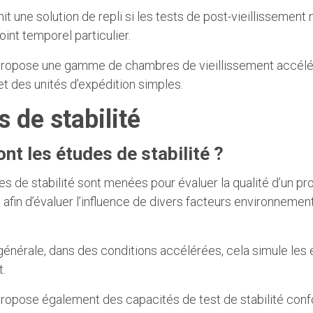
nit une solution de repli si les tests de post-vieillissemen
oint temporel particulier.
ropose une gamme de chambres de vieillissement accéléré,
et des unités d’expédition simples.
s de stabilité
nt les études de stabilité ?
s de stabilité sont menées pour évaluer la qualité d’un p
afin d’évaluer l’influence de divers facteurs environnement
générale, dans des conditions accélérées, cela simule les 
t.
ropose également des capacités de test de stabilité conf