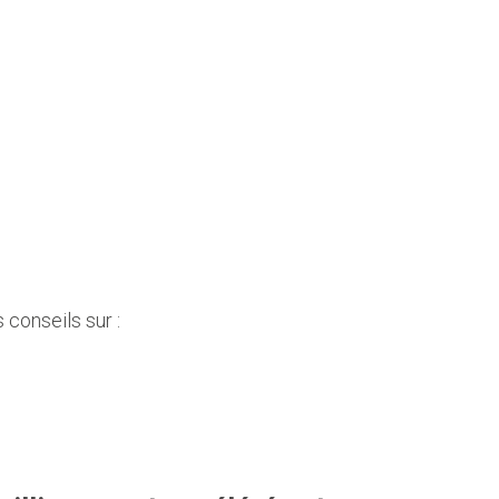
conseils sur :