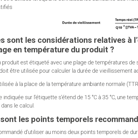
tifiés
s sont les considérations relatives à 
age en température du produit ?
 produit est étiqueté avec une plage de températures de 
doit être utilisée pour calculer la durée de vieillissement a
utilisée à la place de la température ambiante normale (TTR
ge indiquée sur l’étiquette s’étend de 15 °C à 35 °C, une t
dans le calcul.
 sont les points temporels recommand
commandé d’utiliser au moins deux points temporels de du