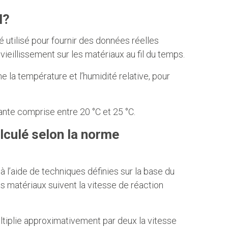
l?
é utilisé pour fournir des données réelles
ieillissement sur les matériaux au fil du temps.
la température et l’humidité relative, pour
te comprise entre 20 °C et 25 °C.
lculé selon la norme
 l’aide de techniques définies sur la base du
s matériaux suivent la vitesse de réaction
ltiplie approximativement par deux la vitesse