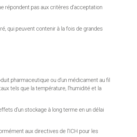
t ne répondent pas aux critères d’acceptation
 qui peuvent contenir à la fois de grandes
roduit pharmaceutique ou d’un médicament au fil
aux tels que la température, l’humidité et la
effets d’un stockage à long terme en un délai
ormément aux directives de l’ICH pour les