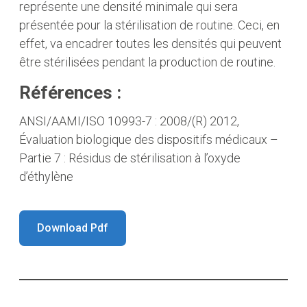
représente une densité minimale qui sera
présentée pour la stérilisation de routine. Ceci, en
effet, va encadrer toutes les densités qui peuvent
être stérilisées pendant la production de routine.
Références :
ANSI/AAMI/ISO 10993-7 : 2008/(R) 2012,
Évaluation biologique des dispositifs médicaux –
Partie 7 : Résidus de stérilisation à l’oxyde
d’éthylène
Download Pdf