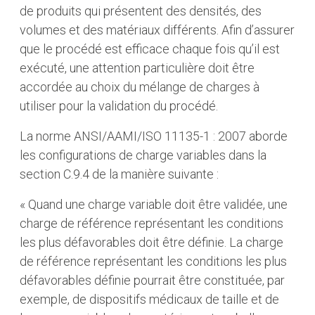
de produits qui présentent des densités, des
volumes et des matériaux différents. Afin d’assurer
que le procédé est efficace chaque fois qu’il est
exécuté, une attention particulière doit être
accordée au choix du mélange de charges à
utiliser pour la validation du procédé.
La norme ANSI/AAMI/ISO 11135-1 : 2007 aborde
les configurations de charge variables dans la
section C.9.4 de la manière suivante :
« Quand une charge variable doit être validée, une
charge de référence représentant les conditions
les plus défavorables doit être définie. La charge
de référence représentant les conditions les plus
défavorables définie pourrait être constituée, par
exemple, de dispositifs médicaux de taille et de