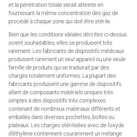
et la pénétration totale serait atteinte en
fournissant la même concentration des gaz de
procédé à chaque zone qui doit être stérile.
Bien que les conditions idéales décrites ci-dessus
soient souhaitables, elles se produisent très
rarement. Les fabricants de dispositifs médicaux
produisent rarement un seul appareil ou une seule
famille de produits qui se traduirait par des
charges totalement uniformes. La plupart des
fabricants produisent une gamme de dispositifs
allant de composants matériels uniques très
simples à des dispositifs très complexes
contenant de nombreux matériaux différents et
emballés dans diverses pochettes, boîtes ou
plateaux. Les charges stérilisées avec de l’oxyde
d’éthylène contiennent couramment un mélange