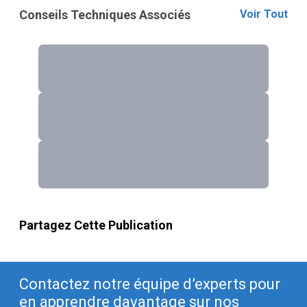
Conseils Techniques Associés
Voir Tout
Partagez Cette Publication
Contactez notre équipe d’experts pour
en apprendre davantage sur nos