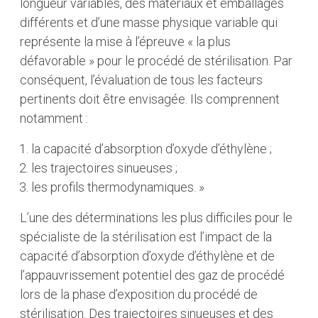
longueur variables, des matériaux et emballages
différents et d’une masse physique variable qui
représente la mise à l’épreuve « la plus
défavorable » pour le procédé de stérilisation. Par
conséquent, l’évaluation de tous les facteurs
pertinents doit être envisagée. Ils comprennent
notamment :
la capacité d’absorption d’oxyde d’éthylène ;
les trajectoires sinueuses ;
les profils thermodynamiques. »
L’une des déterminations les plus difficiles pour le
spécialiste de la stérilisation est l’impact de la
capacité d’absorption d’oxyde d’éthylène et de
l’appauvrissement potentiel des gaz de procédé
lors de la phase d’exposition du procédé de
stérilisation. Des trajectoires sinueuses et des