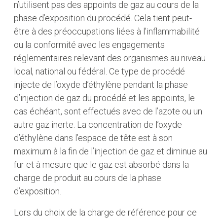
n’utilisent pas des appoints de gaz au cours de la
phase d’exposition du procédé. Cela tient peut-
être à des préoccupations liées à l’inflammabilité
ou la conformité avec les engagements
réglementaires relevant des organismes au niveau
local, national ou fédéral. Ce type de procédé
injecte de l’oxyde d’éthylène pendant la phase
d’injection de gaz du procédé et les appoints, le
cas échéant, sont effectués avec de l’azote ou un
autre gaz inerte. La concentration de l’oxyde
d’éthylène dans l’espace de tête est à son
maximum à la fin de l’injection de gaz et diminue au
fur et à mesure que le gaz est absorbé dans la
charge de produit au cours de la phase
d’exposition.
Lors du choix de la charge de référence pour ce