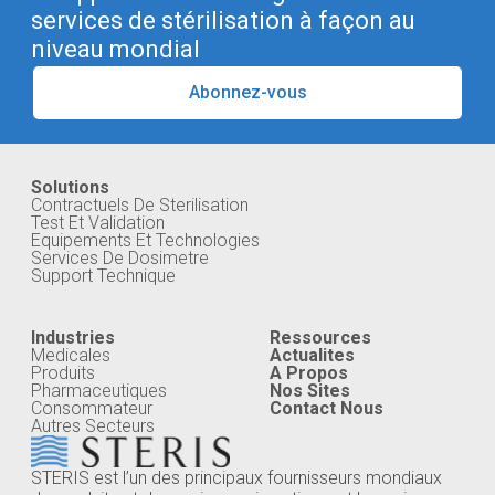
services de stérilisation à façon au
niveau mondial
Abonnez-vous
Solutions
Contractuels De Sterilisation
Test Et Validation
Equipements Et Technologies
Services De Dosimetre
Support Technique
Industries
Ressources
Medicales
Actualites
Produits
A Propos
Pharmaceutiques
Nos Sites
Consommateur
Contact Nous
Autres Secteurs
STERIS est l’un des principaux fournisseurs mondiaux