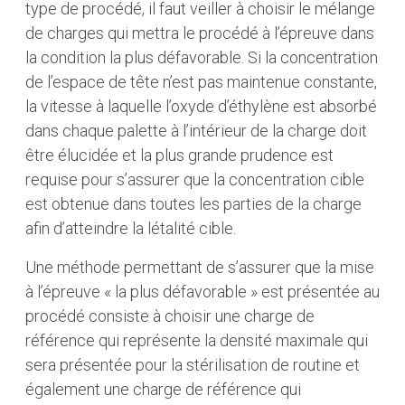
type de procédé, il faut veiller à choisir le mélange
de charges qui mettra le procédé à l’épreuve dans
la condition la plus défavorable. Si la concentration
de l’espace de tête n’est pas maintenue constante,
la vitesse à laquelle l’oxyde d’éthylène est absorbé
dans chaque palette à l’intérieur de la charge doit
être élucidée et la plus grande prudence est
requise pour s’assurer que la concentration cible
est obtenue dans toutes les parties de la charge
afin d’atteindre la létalité cible.
Une méthode permettant de s’assurer que la mise
à l’épreuve « la plus défavorable » est présentée au
procédé consiste à choisir une charge de
référence qui représente la densité maximale qui
sera présentée pour la stérilisation de routine et
également une charge de référence qui