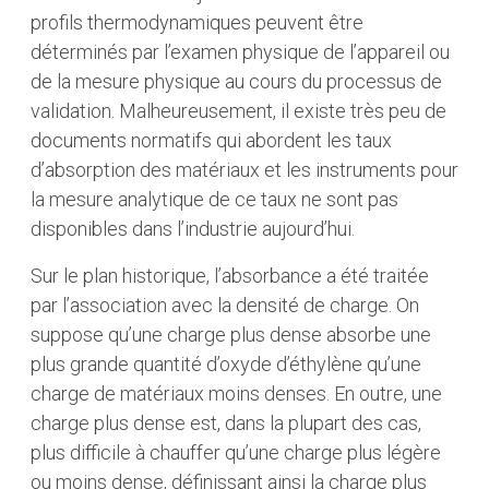
profils thermodynamiques peuvent être
déterminés par l’examen physique de l’appareil ou
de la mesure physique au cours du processus de
validation. Malheureusement, il existe très peu de
documents normatifs qui abordent les taux
d’absorption des matériaux et les instruments pour
la mesure analytique de ce taux ne sont pas
disponibles dans l’industrie aujourd’hui.
Sur le plan historique, l’absorbance a été traitée
par l’association avec la densité de charge. On
suppose qu’une charge plus dense absorbe une
plus grande quantité d’oxyde d’éthylène qu’une
charge de matériaux moins denses. En outre, une
charge plus dense est, dans la plupart des cas,
plus difficile à chauffer qu’une charge plus légère
ou moins dense, définissant ainsi la charge plus