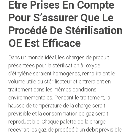
Être Prises En Compte
Pour S’assurer Que Le
Procédé De Stérilisation
OE Est Efficace
Dans un monde idéal, les charges de produit
présentées pour la stérilisation à l’oxyde
d’éthylène seraient homogènes, rempliraient le
volume utile du stérilisateur et entreraient en
traitement dans les mêmes conditions
environnementales. Pendant le traitement, la
hausse de température de la charge serait
prévisible et la consommation de gaz serait
reproductible. Chaque palette de la charge
recevrait les gaz de procédé à un débit prévisible