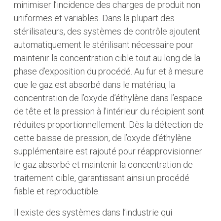
minimiser l’incidence des charges de produit non
uniformes et variables. Dans la plupart des
stérilisateurs, des systèmes de contrôle ajoutent
automatiquement le stérilisant nécessaire pour
maintenir la concentration cible tout au long de la
phase d’exposition du procédé. Au fur et à mesure
que le gaz est absorbé dans le matériau, la
concentration de l’oxyde d’éthylène dans l’espace
de tête et la pression à l’intérieur du récipient sont
réduites proportionnellement. Dès la détection de
cette baisse de pression, de l’oxyde d’éthylène
supplémentaire est rajouté pour réapprovisionner
le gaz absorbé et maintenir la concentration de
traitement cible, garantissant ainsi un procédé
fiable et reproductible.
Il existe des systèmes dans l’industrie qui