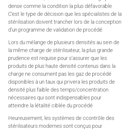
dense comme la condition la plus défavorable.
C’est le type de décision que les spécialistes de la
stérilisation doivent trancher lors de la conception
d’un programme de validation de procédé.
Lors du mélange de plusieurs densités au sein de
la même charge de stérilisateur, la plus grande
prudence est requise pour s’assurer que les
produits de plus haute densité contenus dans la
charge ne consument pas les gaz de procédé
disponibles à un taux qui privera les produits de
densité plus faible des temps/concentration
nécessaires qui sont indispensables pour
atteindre la létalité ciblée du procédé.
Heureusement, les systèmes de ccontrôle des
stérilisateurs modernes sont conçus pour