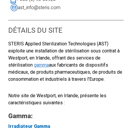
ast_info@steris.com
DÉTAILS DU SITE
STERIS Applied Sterilization Technologies (AST)
exploite une installation de stérilisation sous contrat à
Westport, en Irlande, offrant des services de
stérilisation
gamma
aux fabricants de dispositifs
médicaux, de produits pharmaceutiques, de produits de
consommation et industriels à travers l'Europe.
Notre site
de Westport, en Irlande,
présente les
caractéristiques suivantes :
Gamma:
Irradiateur Gamma