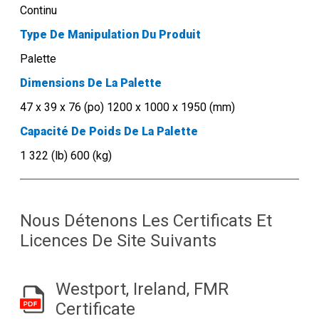
Continu
Type De Manipulation Du Produit
Palette
Dimensions De La Palette
47 x 39 x 76 (po) 1200 x 1000 x 1950 (mm)
Capacité De Poids De La Palette
1 322 (lb) 600 (kg)
Nous Détenons Les Certificats Et
Licences De Site Suivants
Westport, Ireland, FMR
Certificate