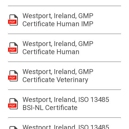
Westport, Ireland, GMP
Certificate Human IMP
Westport, Ireland, GMP
Certificate Human
Westport, Ireland, GMP
Certificate Veterinary
Westport, Ireland, ISO 13485
BSI-NL Certificate
Westport, Ireland, ISO 13485