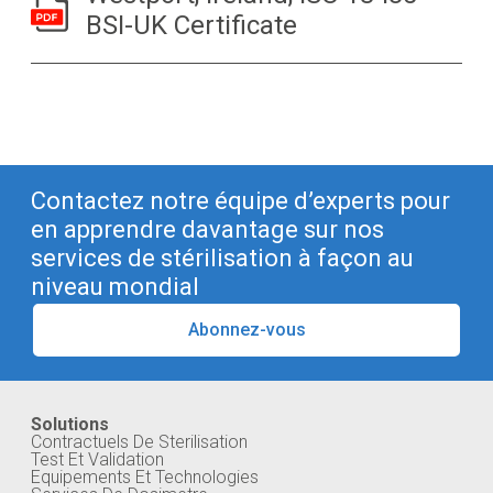
BSI-UK Certificate
Contactez notre équipe d’experts pour
en apprendre davantage sur nos
services de stérilisation à façon au
niveau mondial
Abonnez-vous
Solutions
Contractuels De Sterilisation
Test Et Validation
Equipements Et Technologies