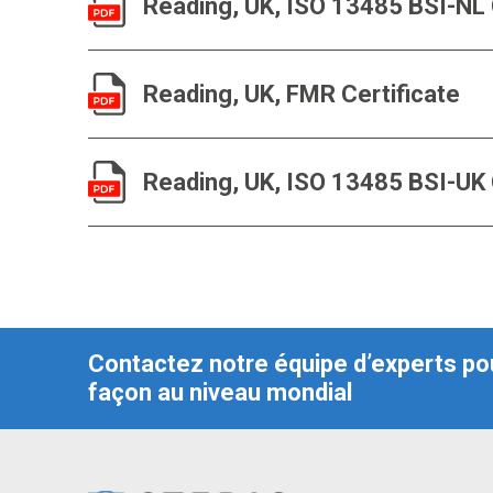
Reading, UK, ISO 13485 BSI-NL 
Reading, UK, FMR Certificate
Reading, UK, ISO 13485 BSI-UK 
Contactez notre équipe d’experts pou
façon au niveau mondial