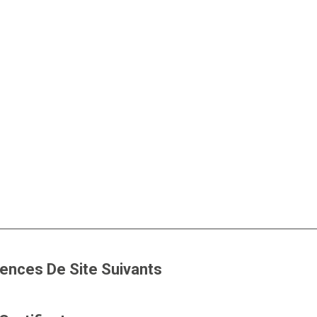
cences De Site Suivants