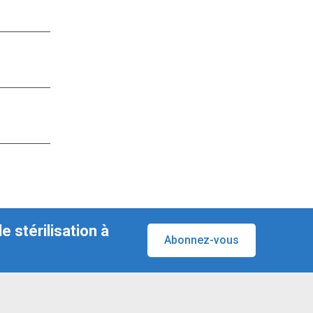
 stérilisation à
Abonnez-vous