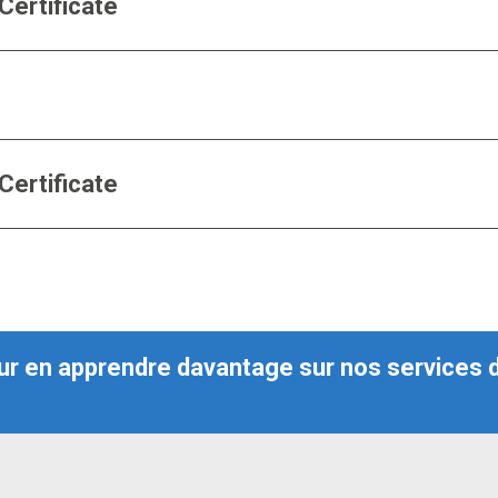
Certificate
Certificate
r en apprendre davantage sur nos services de