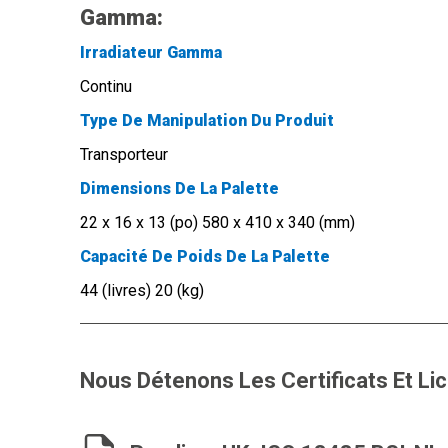
Gamma:
Irradiateur Gamma
Continu
Type De Manipulation Du Produit
Transporteur
Dimensions De La Palette
22 x 16 x 13 (po) 580 x 410 x 340 (mm)
Capacité De Poids De La Palette
44 (livres) 20 (kg)
Nous Détenons Les Certificats Et Li