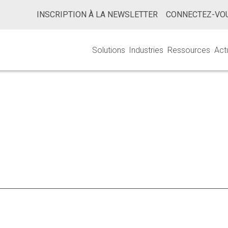
INSCRIPTION À LA NEWSLETTER
CONNECTEZ-VOU
Solutions
Industries
Ressources
Act