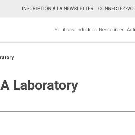
INSCRIPTION À LA NEWSLETTER
CONNECTEZ-VOU
Solutions
Industries
Ressources
Act
ratory
SA Laboratory