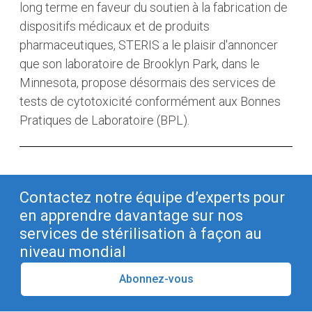
long terme en faveur du soutien à la fabrication de
dispositifs médicaux et de produits
pharmaceutiques, STERIS a le plaisir d'annoncer
que son laboratoire de Brooklyn Park, dans le
Minnesota, propose désormais des services de
tests de cytotoxicité conformément aux Bonnes
Pratiques de Laboratoire (BPL).
Contactez notre équipe d’experts pour
en apprendre davantage sur nos
services de stérilisation à façon au
niveau mondial
Abonnez-vous