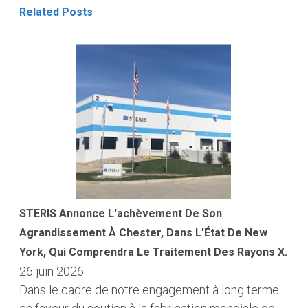
Related Posts
STERIS Annonce L'achèvement De Son
Agrandissement À Chester, Dans L'État De New
York, Qui Comprendra Le Traitement Des Rayons X.
26 juin 2026
Dans le cadre de notre engagement à long terme