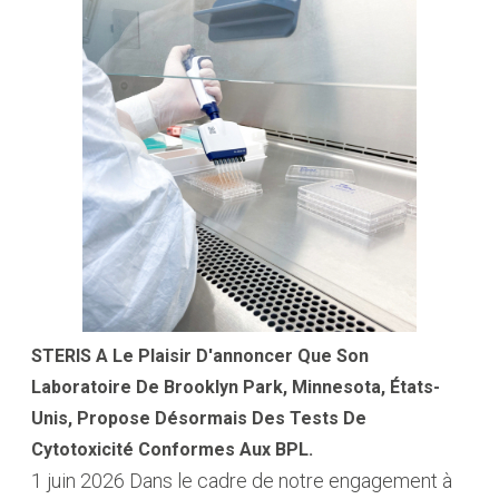
STERIS A Le Plaisir D'annoncer Que Son
Laboratoire De Brooklyn Park, Minnesota, États-
Unis, Propose Désormais Des Tests De
Cytotoxicité Conformes Aux BPL.
1 juin 2026
Dans le cadre de notre engagement à