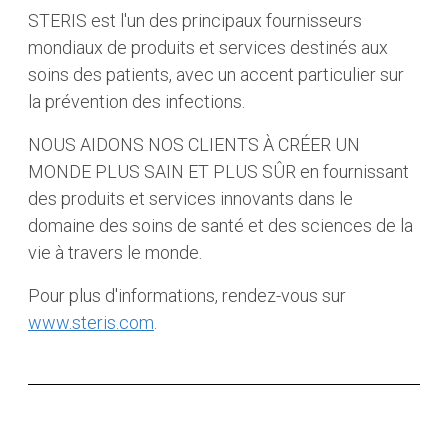
STERIS est l'un des principaux fournisseurs
mondiaux de produits et services destinés aux
soins des patients, avec un accent particulier sur
la prévention des infections.
NOUS AIDONS NOS CLIENTS À CRÉER UN
MONDE PLUS SAIN ET PLUS SÛR en fournissant
des produits et services innovants dans le
domaine des soins de santé et des sciences de la
vie à travers le monde.
Pour plus d'informations, rendez-vous sur
www.steris.com
.