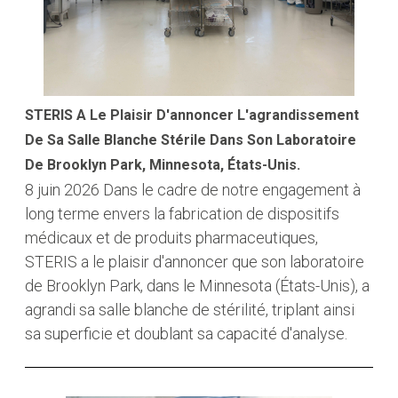
STERIS A Le Plaisir D'annoncer L'agrandissement
De Sa Salle Blanche Stérile Dans Son Laboratoire
De Brooklyn Park, Minnesota, États-Unis.
8 juin 2026
Dans le cadre de notre engagement à
long terme envers la fabrication de dispositifs
médicaux et de produits pharmaceutiques,
STERIS a le plaisir d'annoncer que son laboratoire
de Brooklyn Park, dans le Minnesota (États-Unis), a
agrandi sa salle blanche de stérilité, triplant ainsi
sa superficie et doublant sa capacité d'analyse.