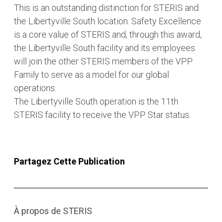
This is an outstanding distinction for STERIS and
the Libertyville South location. Safety Excellence
is a core value of STERIS and, through this award,
the Libertyville South facility and its employees
will join the other STERIS members of the VPP
Family to serve as a model for our global
operations.
The Libertyville South operation is the 11th
STERIS facility to receive the VPP Star status.
Partagez Cette Publication
À propos de STERIS