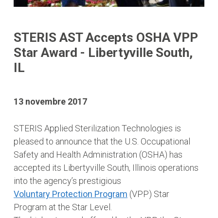
STERIS AST Accepts OSHA VPP
Star Award - Libertyville South,
IL
13 novembre 2017
STERIS Applied Sterilization Technologies is
pleased to announce that the U.S. Occupational
Safety and Health Administration (OSHA) has
accepted its Libertyville South, Illinois operations
into the agency’s prestigious
Voluntary Protection Program
(VPP) Star
Program at the Star Level.