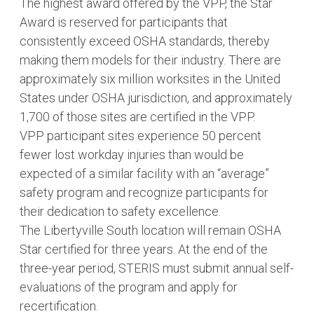
The highest award offered by the VPP, the Star
Award is reserved for participants that
consistently exceed OSHA standards, thereby
making them models for their industry. There are
approximately six million worksites in the United
States under OSHA jurisdiction, and approximately
1,700 of those sites are certified in the VPP.
VPP participant sites experience 50 percent
fewer lost workday injuries than would be
expected of a similar facility with an “average”
safety program and recognize participants for
their dedication to safety excellence.
The Libertyville South location will remain OSHA
Star certified for three years. At the end of the
three-year period, STERIS must submit annual self-
evaluations of the program and apply for
recertification.