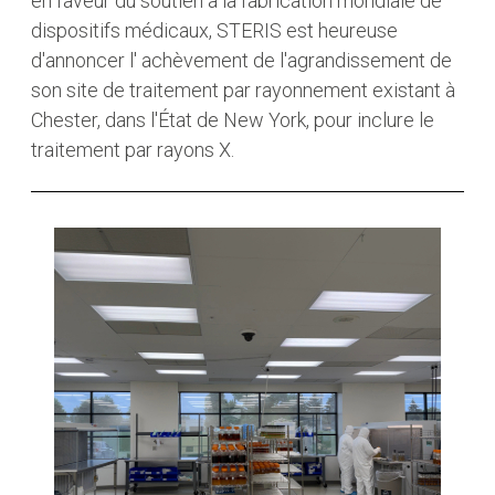
en faveur du soutien à la fabrication mondiale de
dispositifs médicaux, STERIS est heureuse
d'annoncer l' achèvement de l'agrandissement de
son site de traitement par rayonnement existant à
Chester, dans l'État de New York, pour inclure le
traitement par rayons X.