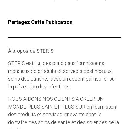
Partagez Cette Publication
À propos de STERIS
STERIS est l'un des principaux fournisseurs
mondiaux de produits et services destinés aux
soins des patients, avec un accent particulier sur
la prévention des infections.
NOUS AIDONS NOS CLIENTS À CRÉER UN
MONDE PLUS SAIN ET PLUS SÛR en fournissant
des produits et services innovants dans le
domaine des soins de santé et des sciences de la