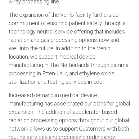
X-ray processing line.
The expansion of the Venlo facility furthers our
commitment of ensuring patient safety through a
technology-neutral service offering that includes
radiation and gas processing options, now and
well into the future. In addition to the Venlo
location, we support medical device
manufacturing in The Netherlands through gamma
processing in Etten-Leur, and ethylene oxide
sterilization and testing services in Ede.
Increased demand in medical device
manufacturing has accelerated our plans for global
expansion. The addition of accelerator-based
radiation processing options throughout our global
network allows us to support Customers with both
routine services and processing redundancy.