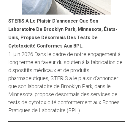
STERIS A Le Plaisir D'annoncer Que Son
Laboratoire De Brooklyn Park, Minnesota, États-
Unis, Propose Désormais Des Tests De
Cytotoxicité Conformes Aux BPL.
1 juin 2026
Dans le cadre de notre engagement à
long terme en faveur du soutien à la fabrication de
dispositifs médicaux et de produits
pharmaceutiques, STERIS a le plaisir d'annoncer
que son laboratoire de Brooklyn Park, dans le
Minnesota, propose désormais des services de
tests de cytotoxicité conformément aux Bonnes
Pratiques de Laboratoire (BPL).