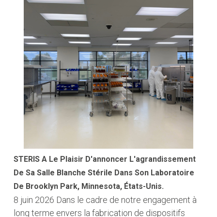
STERIS A Le Plaisir D'annoncer L'agrandissement
De Sa Salle Blanche Stérile Dans Son Laboratoire
De Brooklyn Park, Minnesota, États-Unis.
8 juin 2026
Dans le cadre de notre engagement à
long terme envers la fabrication de dispositifs