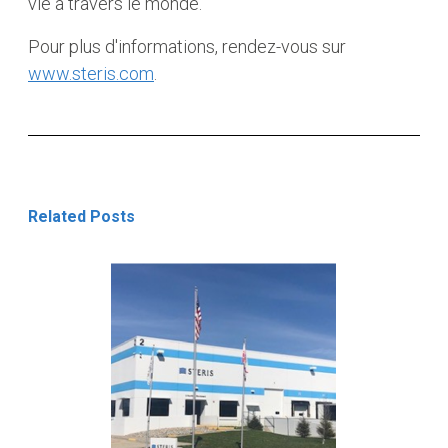
vie à travers le monde.
Pour plus d'informations, rendez-vous sur
www.steris.com
.
Related Posts