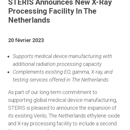
STERIS Announces New X-Ray
Processing Facility In The
Netherlands
20 février 2023
Supports medical device manufacturing with
additional radiation processing capacity
Complements existing EO, gamma, X-ray, and
testing services offered in The
Netherlands
As part of our long-term commitment to
supporting global medical device manufacturing,
STERIS is pleased to announce the expansion of
its existing Venlo, The Netherlands ethylene oxide
and X-ray processing facility to include a second