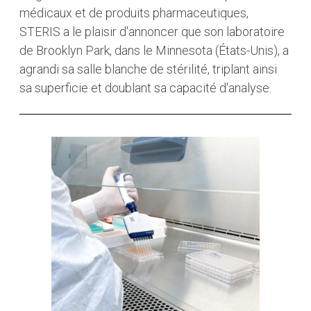
médicaux et de produits pharmaceutiques,
STERIS a le plaisir d'annoncer que son laboratoire
de Brooklyn Park, dans le Minnesota (États-Unis), a
agrandi sa salle blanche de stérilité, triplant ainsi
sa superficie et doublant sa capacité d'analyse.