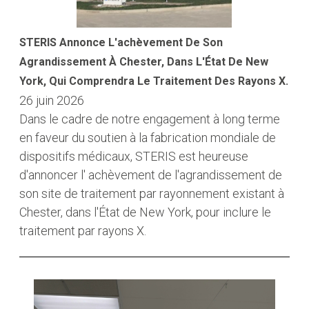
STERIS Annonce L'achèvement De Son
Agrandissement À Chester, Dans L'État De New
York, Qui Comprendra Le Traitement Des Rayons X.
26 juin 2026
Dans le cadre de notre engagement à long terme
en faveur du soutien à la fabrication mondiale de
dispositifs médicaux, STERIS est heureuse
d'annoncer l' achèvement de l'agrandissement de
son site de traitement par rayonnement existant à
Chester, dans l'État de New York, pour inclure le
traitement par rayons X.