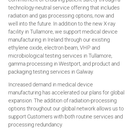
technology-neutral service offering that includes
radiation and gas processing options, now and
well into the future. In addition to the new X-ray
facility in Tullamore, we support medical device
manufacturing in Ireland through our existing
ethylene oxide, electron beam, VHP and
microbiological testing services in Tullamore,
gamma processing in Westport, and product and
packaging testing services in Galway.
Increased demand in medical device
manufacturing has accelerated our plans for global
expansion. The addition of radiation-processing
options throughout our global network allows us to
support Customers with both routine services and
processing redundancy.