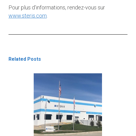
Pour plus d'informations, rendez-vous sur
www.steris.com
.
Related Posts