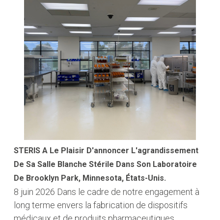
STERIS A Le Plaisir D'annoncer L'agrandissement
De Sa Salle Blanche Stérile Dans Son Laboratoire
De Brooklyn Park, Minnesota, États-Unis.
8 juin 2026
Dans le cadre de notre engagement à
long terme envers la fabrication de dispositifs
médicaux et de produits pharmaceutiques,