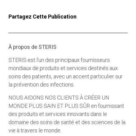
Partagez Cette Publication
À propos de STERIS
STERIS est l'un des principaux fournisseurs
mondiaux de produits et services destinés aux
soins des patients, avec un accent particulier sur
la prévention des infections.
NOUS AIDONS NOS CLIENTS À CRÉER UN
MONDE PLUS SAIN ET PLUS SÛR en fournissant
des produits et services innovants dans le
domaine des soins de santé et des sciences de la
vie à travers le monde.