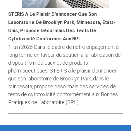
STERIS A Le Plaisir D'annoncer Que Son
Laboratoire De Brooklyn Park, Minnesota, États-
Unis, Propose Désormais Des Tests De
Cytotoxicité Conformes Aux BPL.
1 juin 2026
Dans le cadre de notre engagement à
long terme en faveur du soutien à la fabrication de
dispositifs médicaux et de produits
pharmaceutiques, STERIS a le plaisir d'annoncer
que son laboratoire de Brooklyn Park, dans le
Minnesota, propose désormais des services de
tests de cytotoxicité conformément aux Bonnes
Pratiques de Laboratoire (BPL).