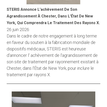
STERIS Annonce L'achèvement De Son
Agrandissement À Chester, Dans L'État De New
York, Qui Comprendra Le Traitement Des Rayons X.
26 juin 2026
Dans le cadre de notre engagement à long terme
en faveur du soutien à la fabrication mondiale de
dispositifs médicaux, STERIS est heureuse
d'annoncer l' achèvement de l'agrandissement de
son site de traitement par rayonnement existant à
Chester, dans l'État de New York, pour inclure le
traitement par rayons X.