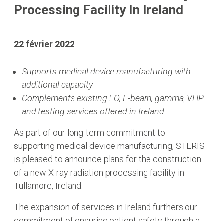
Processing Facility In Ireland
22 février 2022
Supports medical device manufacturing with
additional capacity
Complements existing EO, E-beam, gamma, VHP
and testing services offered in Ireland
As part of our long-term commitment to
supporting medical device manufacturing, STERIS
is pleased to announce plans for the construction
of a new X-ray radiation processing facility in
Tullamore, Ireland.
The expansion of services in Ireland furthers our
commitment of ensuring patient safety through a