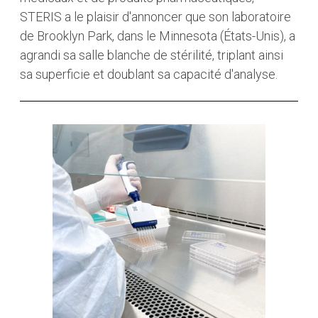
STERIS a le plaisir d'annoncer que son laboratoire
de Brooklyn Park, dans le Minnesota (États-Unis), a
agrandi sa salle blanche de stérilité, triplant ainsi
sa superficie et doublant sa capacité d'analyse.