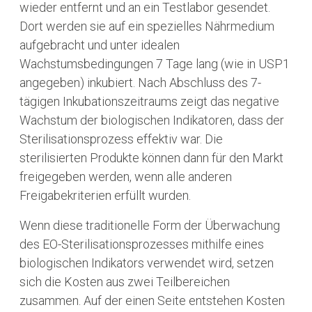
wieder entfernt und an ein Testlabor gesendet.
Dort werden sie auf ein spezielles Nährmedium
aufgebracht und unter idealen
Wachstumsbedingungen 7 Tage lang (wie in USP1
angegeben) inkubiert. Nach Abschluss des 7-
tägigen Inkubationszeitraums zeigt das negative
Wachstum der biologischen Indikatoren, dass der
Sterilisationsprozess effektiv war. Die
sterilisierten Produkte können dann für den Markt
freigegeben werden, wenn alle anderen
Freigabekriterien erfüllt wurden.
Wenn diese traditionelle Form der Überwachung
des EO-Sterilisationsprozesses mithilfe eines
biologischen Indikators verwendet wird, setzen
sich die Kosten aus zwei Teilbereichen
zusammen. Auf der einen Seite entstehen Kosten