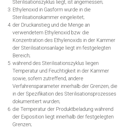
Sterilisationszyklus liegt, ist angemessen;
Ethylenoxid in Gasform wurde in die
Sterilisationskammer eingeleitet;
der Druckanstieg und die Menge an
verwendetem Ethylenoxid bzw. die
Konzentration des Ethylenoxids in der Kammer
der Sterilisationsanlage liegt im festgelegten
Bereich;
während des Sterilisationszyklus liegen
Temperatur und Feuchtigkeit in der Kammer
sowie, sofern zutreffend, andere
Verfahrensparameter innerhalb der Grenzen, die
in der Spezifikation des Sterilisationsprozesses
dokumentiert wurden;
die Temperatur der Produktbeladung während
der Exposition liegt innerhalb der festgelegten
Grenzen;