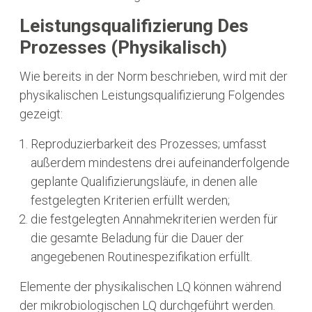
Leistungsqualifizierung Des
Prozesses (physikalisch)
Wie bereits in der Norm beschrieben, wird mit der
physikalischen Leistungsqualifizierung Folgendes
gezeigt:
Reproduzierbarkeit des Prozesses; umfasst
außerdem mindestens drei aufeinanderfolgende
geplante Qualifizierungsläufe, in denen alle
festgelegten Kriterien erfüllt werden;
die festgelegten Annahmekriterien werden für
die gesamte Beladung für die Dauer der
angegebenen Routinespezifikation erfüllt.
Elemente der physikalischen LQ können während
der mikrobiologischen LQ durchgeführt werden.