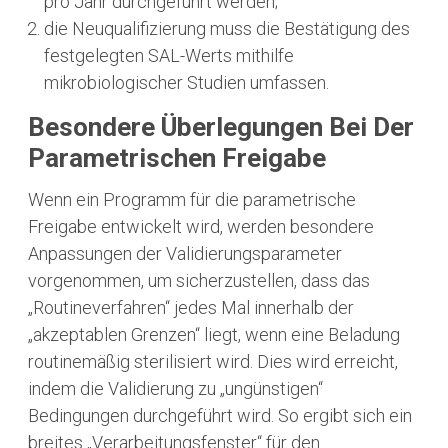
pro Jahr durchgeführt werden;
die Neuqualifizierung muss die Bestätigung des
festgelegten SAL-Werts mithilfe
mikrobiologischer Studien umfassen.
Besondere Überlegungen Bei Der
Parametrischen Freigabe
Wenn ein Programm für die parametrische
Freigabe entwickelt wird, werden besondere
Anpassungen der Validierungsparameter
vorgenommen, um sicherzustellen, dass das
„Routineverfahren“ jedes Mal innerhalb der
„akzeptablen Grenzen“ liegt, wenn eine Beladung
routinemäßig sterilisiert wird. Dies wird erreicht,
indem die Validierung zu „ungünstigen“
Bedingungen durchgeführt wird. So ergibt sich ein
breites „Verarbeitungsfenster“ für den