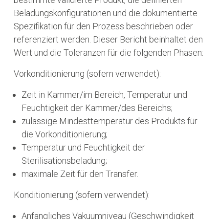
Beladungskonfigurationen und die dokumentierte
Spezifikation für den Prozess beschrieben oder
referenziert werden. Dieser Bericht beinhaltet den
Wert und die Toleranzen für die folgenden Phasen:
Vorkonditionierung (sofern verwendet):
Zeit in Kammer/im Bereich, Temperatur und
Feuchtigkeit der Kammer/des Bereichs;
zulässige Mindesttemperatur des Produkts für
die Vorkonditionierung;
Temperatur und Feuchtigkeit der
Sterilisationsbeladung;
maximale Zeit für den Transfer.
Konditionierung (sofern verwendet):
Anfängliches Vakuumniveau (Geschwindigkeit