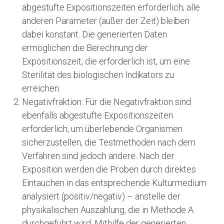
abgestufte Expositionszeiten erforderlich; alle
anderen Parameter (außer der Zeit) bleiben
dabei konstant. Die generierten Daten
ermöglichen die Berechnung der
Expositionszeit, die erforderlich ist, um eine
Sterilität des biologischen Indikators zu
erreichen.
Negativfraktion: Für die Negativfraktion sind
ebenfalls abgestufte Expositionszeiten
erforderlich, um überlebende Organismen
sicherzustellen, die Testmethoden nach dem
Verfahren sind jedoch andere. Nach der
Exposition werden die Proben durch direktes
Eintauchen in das entsprechende Kulturmedium
analysiert (positiv/negativ) – anstelle der
physikalischen Auszählung, die in Methode A
durchgeführt wird. Mithilfe der generierten