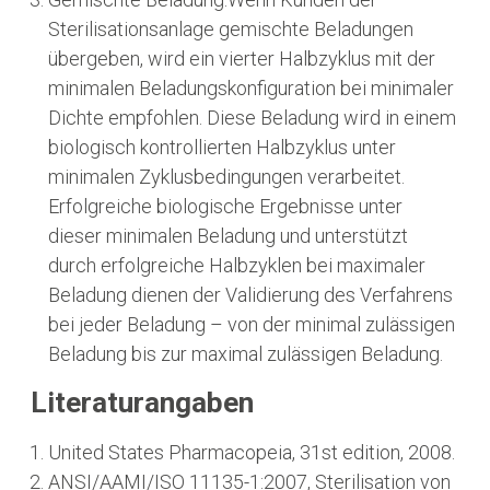
Sterilisationsanlage gemischte Beladungen
übergeben, wird ein vierter Halbzyklus mit der
minimalen Beladungskonfiguration bei minimaler
Dichte empfohlen. Diese Beladung wird in einem
biologisch kontrollierten Halbzyklus unter
minimalen Zyklusbedingungen verarbeitet.
Erfolgreiche biologische Ergebnisse unter
dieser minimalen Beladung und unterstützt
durch erfolgreiche Halbzyklen bei maximaler
Beladung dienen der Validierung des Verfahrens
bei jeder Beladung – von der minimal zulässigen
Beladung bis zur maximal zulässigen Beladung.
Literaturangaben
United States Pharmacopeia, 31st edition, 2008.
ANSI/AAMI/ISO 11135-1:2007, Sterilisation von