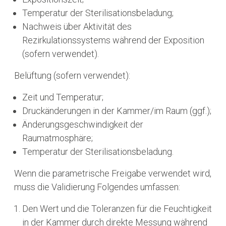
Temperatur der Sterilisationsbeladung;
Nachweis über Aktivität des
Rezirkulationssystems während der Exposition
(sofern verwendet).
Belüftung (sofern verwendet):
Zeit und Temperatur;
Druckänderungen in der Kammer/im Raum (ggf.);
Änderungsgeschwindigkeit der
Raumatmosphäre;
Temperatur der Sterilisationsbeladung.
Wenn die parametrische Freigabe verwendet wird,
muss die Validierung Folgendes umfassen:
Den Wert und die Toleranzen für die Feuchtigkeit
in der Kammer durch direkte Messung während