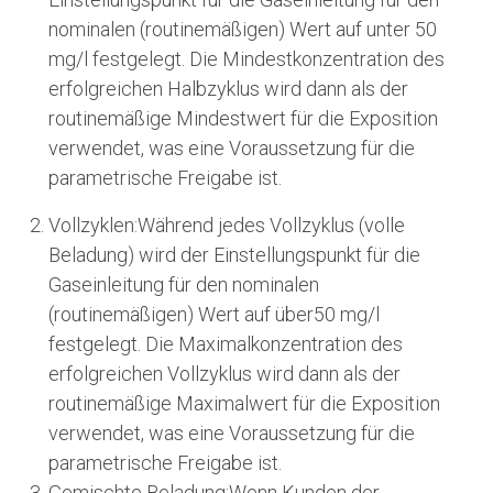
nominalen (routinemäßigen) Wert auf unter 50
mg/l festgelegt. Die Mindestkonzentration des
erfolgreichen Halbzyklus wird dann als der
routinemäßige Mindestwert für die Exposition
verwendet, was eine Voraussetzung für die
parametrische Freigabe ist.
Vollzyklen:Während jedes Vollzyklus (volle
Beladung) wird der Einstellungspunkt für die
Gaseinleitung für den nominalen
(routinemäßigen) Wert auf über50 mg/l
festgelegt. Die Maximalkonzentration des
erfolgreichen Vollzyklus wird dann als der
routinemäßige Maximalwert für die Exposition
verwendet, was eine Voraussetzung für die
parametrische Freigabe ist.
Gemischte Beladung:Wenn Kunden der