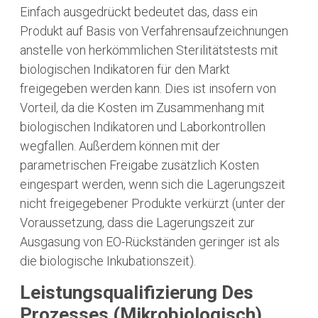
Einfach ausgedrückt bedeutet das, dass ein
Produkt auf Basis von Verfahrensaufzeichnungen
anstelle von herkömmlichen Sterilitätstests mit
biologischen Indikatoren für den Markt
freigegeben werden kann. Dies ist insofern von
Vorteil, da die Kosten im Zusammenhang mit
biologischen Indikatoren und Laborkontrollen
wegfallen. Außerdem können mit der
parametrischen Freigabe zusätzlich Kosten
eingespart werden, wenn sich die Lagerungszeit
nicht freigegebener Produkte verkürzt (unter der
Voraussetzung, dass die Lagerungszeit zur
Ausgasung von EO-Rückständen geringer ist als
die biologische Inkubationszeit).
Leistungsqualifizierung Des
Prozesses (mikrobiologisch)