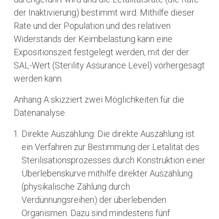
der Inaktivierung) bestimmt wird. Mithilfe dieser
Rate und der Population und des relativen
Widerstands der Keimbelastung kann eine
Expositionszeit festgelegt werden, mit der der
SAL-Wert (Sterility Assurance Level) vorhergesagt
werden kann.
Anhang A skizziert zwei Möglichkeiten für die
Datenanalyse.
Direkte Auszählung: Die direkte Auszählung ist
ein Verfahren zur Bestimmung der Letalität des
Sterilisationsprozesses durch Konstruktion einer
Überlebenskurve mithilfe direkter Auszählung
(physikalische Zählung durch
Verdünnungsreihen) der überlebenden
Organismen. Dazu sind mindestens fünf