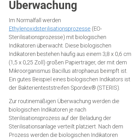
Überwachung
Im Normalfall werden
Ethylenoxidsterilisationsprozesse
(EO-
Sterilisationsprozesse) mit biologischen
Indikatoren überwacht. Diese biologischen
Indikatoren bestehen häufig aus einem 3,8 x 0,6 cm
(1,5 x 0,25 Zoll) großen Papierträger, der mit dem
Mikroorganismus Bacillus atrophaeus beimpft ist.
Ein gutes Beispiel eines biologischen Indikators ist
der Bakterienteststreifen Spordex® (STERIS).
Zur routinemäßigen Überwachung werden die
biologischen Indikatoren je nach
Sterilisationsprozess auf der Beladung der
Sterilisationsanlage verteilt platziert. Nach dem
Prozess werden die biologischen Indikatoren