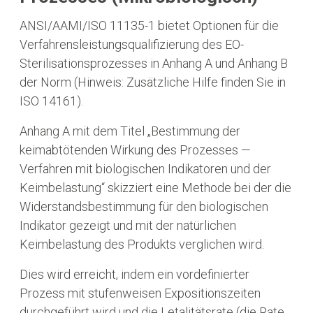
ANSI/AAMI/ISO 11135-1 bietet Optionen für die
Verfahrensleistungsqualifizierung des EO-
Sterilisationsprozesses in Anhang A und Anhang B
der Norm (Hinweis: Zusätzliche Hilfe finden Sie in
ISO 14161).
Anhang A mit dem Titel „Bestimmung der
keimabtötenden Wirkung des Prozesses —
Verfahren mit biologischen Indikatoren und der
Keimbelastung“ skizziert eine Methode bei der die
Widerstandsbestimmung für den biologischen
Indikator gezeigt und mit der natürlichen
Keimbelastung des Produkts verglichen wird.
Dies wird erreicht, indem ein vordefinierter
Prozess mit stufenweisen Expositionszeiten
durchgeführt wird und die Letalitätsrate (die Rate