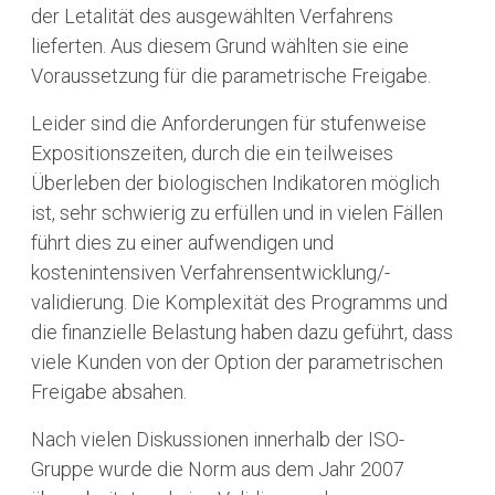
der Letalität des ausgewählten Verfahrens
lieferten. Aus diesem Grund wählten sie eine
Voraussetzung für die parametrische Freigabe.
Leider sind die Anforderungen für stufenweise
Expositionszeiten, durch die ein teilweises
Überleben der biologischen Indikatoren möglich
ist, sehr schwierig zu erfüllen und in vielen Fällen
führt dies zu einer aufwendigen und
kostenintensiven Verfahrensentwicklung/-
validierung. Die Komplexität des Programms und
die finanzielle Belastung haben dazu geführt, dass
viele Kunden von der Option der parametrischen
Freigabe absahen.
Nach vielen Diskussionen innerhalb der ISO-
Gruppe wurde die Norm aus dem Jahr 2007