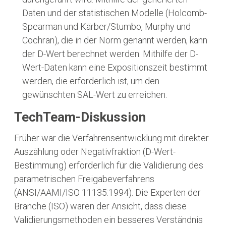
Daten und der statistischen Modelle (Holcomb-
Spearman und Kärber/Stumbo, Murphy und
Cochran), die in der Norm genannt werden, kann
der D-Wert berechnet werden. Mithilfe der D-
Wert-Daten kann eine Expositionszeit bestimmt
werden, die erforderlich ist, um den
gewünschten SAL-Wert zu erreichen.
TechTeam-Diskussion
Früher war die Verfahrensentwicklung mit direkter
Auszählung oder Negativfraktion (D-Wert-
Bestimmung) erforderlich für die Validierung des
parametrischen Freigabeverfahrens
(ANSI/AAMI/ISO 11135:1994). Die Experten der
Branche (ISO) waren der Ansicht, dass diese
Validierungsmethoden ein besseres Verständnis