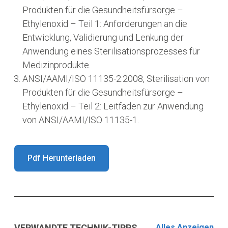
Produkten für die Gesundheitsfürsorge –
Ethylenoxid – Teil 1: Anforderungen an die
Entwicklung, Validierung und Lenkung der
Anwendung eines Sterilisationsprozesses für
Medizinprodukte.
ANSI/AAMI/ISO 11135-2:2008, Sterilisation von
Produkten für die Gesundheitsfürsorge –
Ethylenoxid – Teil 2: Leitfaden zur Anwendung
von ANSI/AAMI/ISO 11135-1.
Pdf Herunterladen
VERWANDTE TECHNIK-TIPPS
Alles Anzeigen