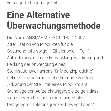
verlängerte Lagerungszeit.
Eine Alternative
Überwachungsmethode
Die Norm ANSI/AAMI/ISO 11135-1:2007
„Sterilisation von Produkten für die
Gesundheitsfürsorge – Ethylenoxid – Teil 1:
Anforderungen an die Entwicklung, Validierung und
Lenkung der Anwendung eines
Sterilisationsverfahrens für Medizinprodukte“
definiert die parametrische Freigabe wie folgt:
„Erklärung der Sterilität eines Produkts auf
Grundlage von Aufzeichnungen, die zeigen, dass
sich die Verfahrensparameter innerhalb
festgelegter Toleranzgrenzen bewegt haben.“