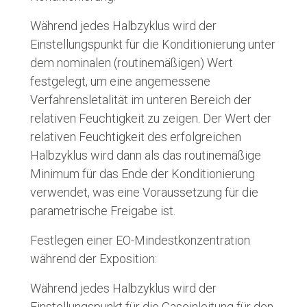
Während jedes Halbzyklus wird der
Einstellungspunkt für die Konditionierung unter
dem nominalen (routinemäßigen) Wert
festgelegt, um eine angemessene
Verfahrensletalität im unteren Bereich der
relativen Feuchtigkeit zu zeigen. Der Wert der
relativen Feuchtigkeit des erfolgreichen
Halbzyklus wird dann als das routinemäßige
Minimum für das Ende der Konditionierung
verwendet, was eine Voraussetzung für die
parametrische Freigabe ist.
Festlegen einer EO-Mindestkonzentration
während der Exposition:
Während jedes Halbzyklus wird der
Einstellungspunkt für die Gaseinleitung für den