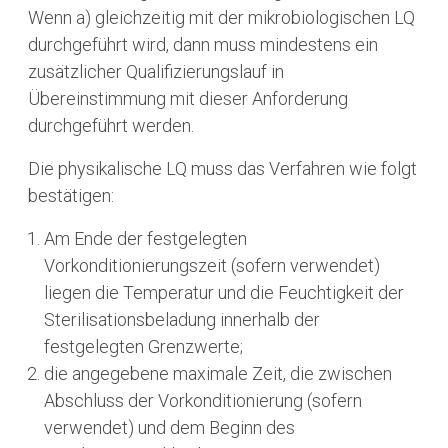
Wenn a) gleichzeitig mit der mikrobiologischen LQ
durchgeführt wird, dann muss mindestens ein
zusätzlicher Qualifizierungslauf in
Übereinstimmung mit dieser Anforderung
durchgeführt werden.
Die physikalische LQ muss das Verfahren wie folgt
bestätigen:
Am Ende der festgelegten
Vorkonditionierungszeit (sofern verwendet)
liegen die Temperatur und die Feuchtigkeit der
Sterilisationsbeladung innerhalb der
festgelegten Grenzwerte;
die angegebene maximale Zeit, die zwischen
Abschluss der Vorkonditionierung (sofern
verwendet) und dem Beginn des