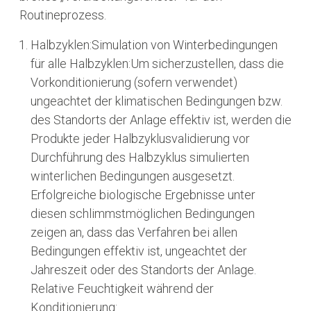
Routineprozess.
Halbzyklen:Simulation von Winterbedingungen
für alle Halbzyklen:Um sicherzustellen, dass die
Vorkonditionierung (sofern verwendet)
ungeachtet der klimatischen Bedingungen bzw.
des Standorts der Anlage effektiv ist, werden die
Produkte jeder Halbzyklusvalidierung vor
Durchführung des Halbzyklus simulierten
winterlichen Bedingungen ausgesetzt.
Erfolgreiche biologische Ergebnisse unter
diesen schlimmstmöglichen Bedingungen
zeigen an, dass das Verfahren bei allen
Bedingungen effektiv ist, ungeachtet der
Jahreszeit oder des Standorts der Anlage.
Relative Feuchtigkeit während der
Konditionierung: