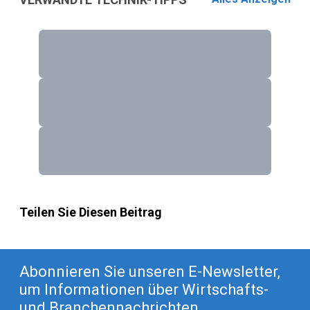
Teilen Sie Diesen Beitrag
Abonnieren Sie unseren E-Newsletter,
um Informationen über Wirtschafts-
und Branchennachrichten,