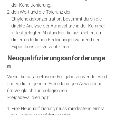
der Konditionierung;
den Wert und die Toleranz der
Ethylenoxidkonzentration, bestimmt durch die
direkte Analyse der Atmosphäre in der Kammer
in festgelegten Abständen, die ausreichen, um
die erforderlichen Bedingungen während der
Expositionszeit zu verifizieren.
Neuqualifizierungsanforderunge
N
Wenn die parametrische Freigabe verwendet wird,
finden die folgenden Anforderungen Anwendung
(im Vergleich zur biologischen
Freigabevalidierung):
Eine Neuqualifizierung muss mindestens einmal