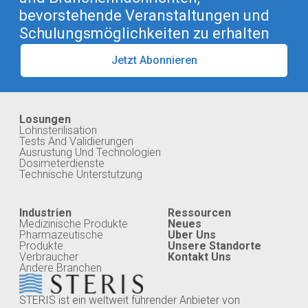
bevorstehende Veranstaltungen und
Schulungsmöglichkeiten zu erhalten
Jetzt Abonnieren
Losungen
Lohnsterilisation
Tests And Validierungen
Ausrustung Und Technologien
Dosimeterdienste
Technische Unterstutzung
Industrien
Ressourcen
Medizinische Produkte
Neues
Pharmazeutische
Uber Uns
Produkte
Unsere Standorte
Verbraucher
Kontakt Uns
Andere Branchen
STERIS ist ein weltweit führender Anbieter von