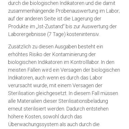
durch die biologischen Indikatoren und die damit
zusammenhängende Probenauswertung im Labor;
auf der anderen Seite ist die Lagerung der
Produkte im „Ist-Zustand“ bis zur Auswertung der
Laborergebnisse (7 Tage) kostenintensiv.
Zusätzlich zu diesen Ausgaben besteht ein
erhöhtes Risiko der Kontaminierung der
biologischen Indikatoren im Kontrolllabor. In den
meisten Fällen wird ein Versagen der biologischen
Indikatoren, auch wenn es durch das Labor
verursacht wurde, mit einem Versagen der
Sterilisation gleichgesetzt. In diesem Fall müssen
alle Materialien dieser Sterilisationsbeladung
erneut sterilisiert werden. Dadurch entstehen
höhere Kosten, sowohl durch das
Überwachungssystem als auch durch die