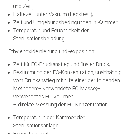
und Zeit);
Haltezeit unter Vakuum (Lecktest);
Zeit und Umgebungsbedingungen in Kammer;
Temperatur und Feuchtigkeit der
Sterilisationsbeladung.
Ethylenoxideinleitung und -exposition:
Zeit für EO-Druckanstieg und finaler Druck;
Bestimmung der EO-Konzentration, unabhängig
vom Druckanstieg mithilfe einer der folgenden
Methoden:– verwendete EO-Masse;–
verwendetes EO-Volumen;
– direkte Messung der EO-Konzentration.
Temperatur in der Kammer der
Sterilisationsanlage;
Expositionszeit;