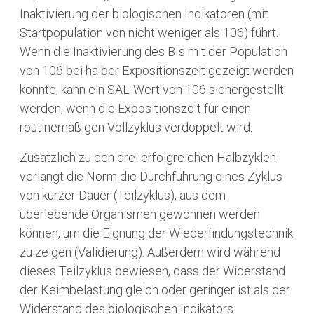
Inaktivierung der biologischen Indikatoren (mit
Startpopulation von nicht weniger als 106) führt.
Wenn die Inaktivierung des BIs mit der Population
von 106 bei halber Expositionszeit gezeigt werden
konnte, kann ein SAL-Wert von 106 sichergestellt
werden, wenn die Expositionszeit für einen
routinemäßigen Vollzyklus verdoppelt wird.
Zusätzlich zu den drei erfolgreichen Halbzyklen
verlangt die Norm die Durchführung eines Zyklus
von kurzer Dauer (Teilzyklus), aus dem
überlebende Organismen gewonnen werden
können, um die Eignung der Wiederfindungstechnik
zu zeigen (Validierung). Außerdem wird während
dieses Teilzyklus bewiesen, dass der Widerstand
der Keimbelastung gleich oder geringer ist als der
Widerstand des biologischen Indikators.