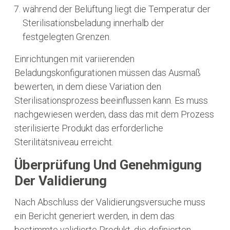
während der Belüftung liegt die Temperatur der
Sterilisationsbeladung innerhalb der
festgelegten Grenzen.
Einrichtungen mit variierenden
Beladungskonfigurationen müssen das Ausmaß
bewerten, in dem diese Variation den
Sterilisationsprozess beeinflussen kann. Es muss
nachgewiesen werden, dass das mit dem Prozess
sterilisierte Produkt das erforderliche
Sterilitätsniveau erreicht.
Überprüfung Und Genehmigung
Der Validierung
Nach Abschluss der Validierungsversuche muss
ein Bericht generiert werden, in dem das
bestimmte validierte Produkt, die definierten