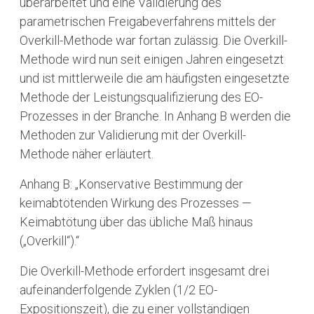
überarbeitet und eine Validierung des
parametrischen Freigabeverfahrens mittels der
Overkill-Methode war fortan zulässig. Die Overkill-
Methode wird nun seit einigen Jahren eingesetzt
und ist mittlerweile die am häufigsten eingesetzte
Methode der Leistungsqualifizierung des EO-
Prozesses in der Branche. In Anhang B werden die
Methoden zur Validierung mit der Overkill-
Methode näher erläutert.
Anhang B: „Konservative Bestimmung der
keimabtötenden Wirkung des Prozesses —
Keimabtötung über das übliche Maß hinaus
(„Overkill“).“
Die Overkill-Methode erfordert insgesamt drei
aufeinanderfolgende Zyklen (1/2 EO-
Expositionszeit), die zu einer vollständigen