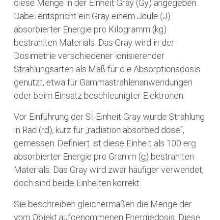
diese Menge in der Einheit Gray (Gy) angegeben.
Dabei entspricht ein Gray einem Joule (J)
absorbierter Energie pro Kilogramm (kg)
bestrahlten Materials. Das Gray wird in der
Dosimetrie verschiedener ionisierender
Strahlungsarten als Maß für die Absorptionsdosis
genutzt, etwa für Gammastrahlenanwendungen
oder beim Einsatz beschleunigter Elektronen.
Vor Einführung der SI-Einheit Gray wurde Strahlung
in Rad (rd), kurz für „radiation absorbed dose“,
gemessen. Definiert ist diese Einheit als 100 erg
absorbierter Energie pro Gramm (g) bestrahlten
Materials. Das Gray wird zwar häufiger verwendet,
doch sind beide Einheiten korrekt.
Sie beschreiben gleichermaßen die Menge der
vom Objekt aufgenommenen Energiedosis. Diese