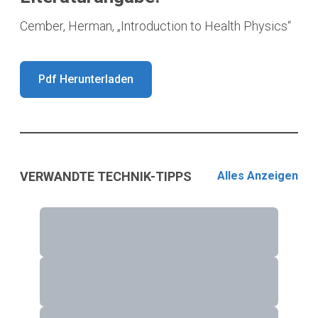
Cember, Herman, „Introduction to Health Physics“
Pdf Herunterladen
VERWANDTE TECHNIK-TIPPS
Alles Anzeigen