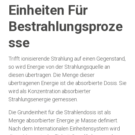
Einheiten Für
Bestrahlungsproze
Sse
Trifft ionisierende Strahlung auf einen Gegenstand,
so wird Energie von der Strahlungsquelle an
diesen übertragen. Die Menge dieser
übertragenen Energie ist die absorbierte Dosis. Sie
wird als Konzentration absorbierter
Strahlungsenergie gemessen.
Die Grundeinheit für die Strahlendosis ist als
Menge absorbierter Energie je Masse definiert.
Nach dem Internationalen Einheitensystem wird