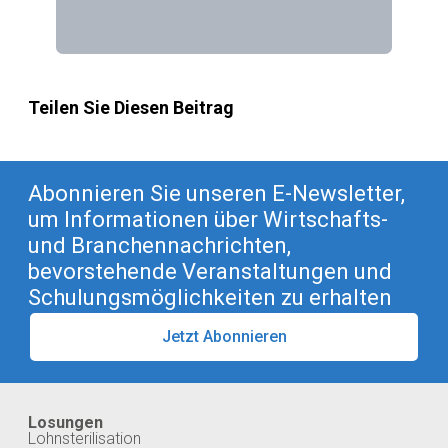
Teilen Sie Diesen Beitrag
Abonnieren Sie unseren E-Newsletter,
um Informationen über Wirtschafts-
und Branchennachrichten,
bevorstehende Veranstaltungen und
Schulungsmöglichkeiten zu erhalten
Jetzt Abonnieren
Losungen
Lohnsterilisation