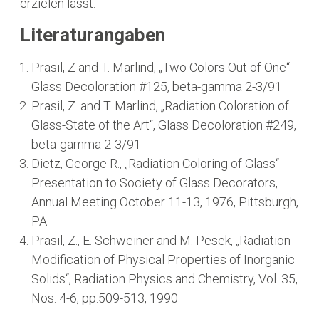
erzielen lässt.
Literaturangaben
Prasil, Z and T. Marlind, „Two Colors Out of One“
Glass Decoloration #125, beta-gamma 2-3/91
Prasil, Z. and T. Marlind, „Radiation Coloration of
Glass-State of the Art“, Glass Decoloration #249,
beta-gamma 2-3/91
Dietz, George R., „Radiation Coloring of Glass“
Presentation to Society of Glass Decorators,
Annual Meeting October 11-13, 1976, Pittsburgh,
PA
Prasil, Z., E. Schweiner and M. Pesek, „Radiation
Modification of Physical Properties of Inorganic
Solids“, Radiation Physics and Chemistry, Vol. 35,
Nos. 4-6, pp.509-513, 1990