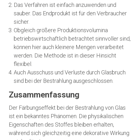
Das Verfahren ist einfach anzuwenden und
sauber. Das Endprodukt ist für den Verbraucher
sicher.
Obgleich größere Produktionsvolumina
betriebswirtschaftlich betrachtet sinnvoller sind,
können hier auch kleinere Mengen verarbeitet
werden. Die Methode ist in dieser Hinsicht
flexibel.
Auch Ausschuss und Verluste durch Glasbruch
sind bei der Bestrahlung ausgeschlossen.
Zusammenfassung
Der Färbungseffekt bei der Bestrahlung von Glas
ist ein bekanntes Phänomen. Die physikalischen
Eigenschaften des Stoffes bleiben erhalten,
während sich gleichzeitig eine dekorative Wirkung