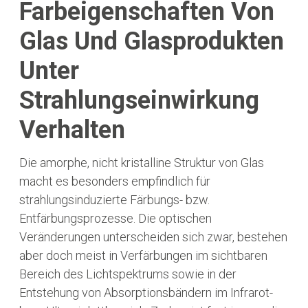
Farbeigenschaften Von
Glas Und Glasprodukten
Unter
Strahlungseinwirkung
Verhalten
Die amorphe, nicht kristalline Struktur von Glas
macht es besonders empfindlich für
strahlungsinduzierte Färbungs- bzw.
Entfärbungsprozesse. Die optischen
Veränderungen unterscheiden sich zwar, bestehen
aber doch meist in Verfärbungen im sichtbaren
Bereich des Lichtspektrums sowie in der
Entstehung von Absorptionsbändern im Infrarot-