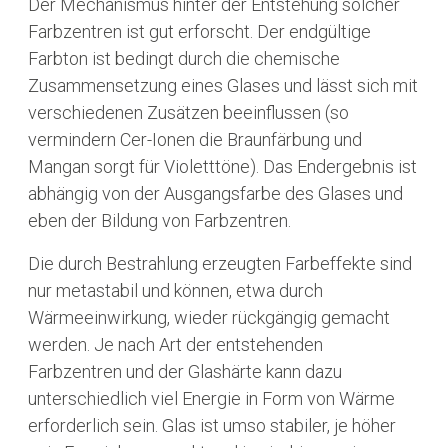
Der Mechanismus hinter der Entstehung solcher
Farbzentren ist gut erforscht. Der endgültige
Farbton ist bedingt durch die chemische
Zusammensetzung eines Glases und lässt sich mit
verschiedenen Zusätzen beeinflussen (so
vermindern Cer-Ionen die Braunfärbung und
Mangan sorgt für Violetttöne). Das Endergebnis ist
abhängig von der Ausgangsfarbe des Glases und
eben der Bildung von Farbzentren.
Die durch Bestrahlung erzeugten Farbeffekte sind
nur metastabil und können, etwa durch
Wärmeeinwirkung, wieder rückgängig gemacht
werden. Je nach Art der entstehenden
Farbzentren und der Glashärte kann dazu
unterschiedlich viel Energie in Form von Wärme
erforderlich sein. Glas ist umso stabiler, je höher