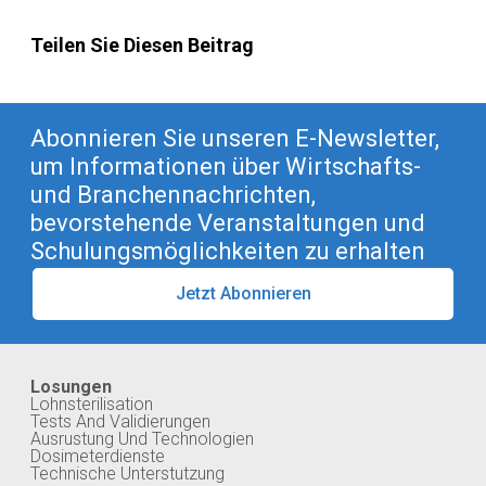
Teilen Sie Diesen Beitrag
Abonnieren Sie unseren E-Newsletter,
um Informationen über Wirtschafts-
und Branchennachrichten,
bevorstehende Veranstaltungen und
Schulungsmöglichkeiten zu erhalten
Jetzt Abonnieren
Losungen
Lohnsterilisation
Tests And Validierungen
Ausrustung Und Technologien
Dosimeterdienste
Technische Unterstutzung