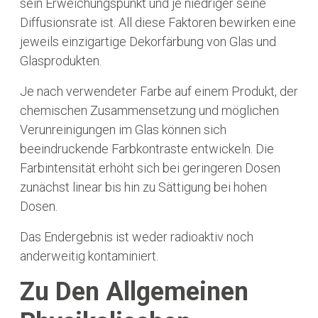
sein Erweichungspunkt und je niedriger seine
Diffusionsrate ist. All diese Faktoren bewirken eine
jeweils einzigartige Dekorfärbung von Glas und
Glasprodukten.
Je nach verwendeter Farbe auf einem Produkt, der
chemischen Zusammensetzung und möglichen
Verunreinigungen im Glas können sich
beeindruckende Farbkontraste entwickeln. Die
Farbintensität erhöht sich bei geringeren Dosen
zunächst linear bis hin zu Sättigung bei hohen
Dosen.
Das Endergebnis ist weder radioaktiv noch
anderweitig kontaminiert.
Zu Den Allgemeinen