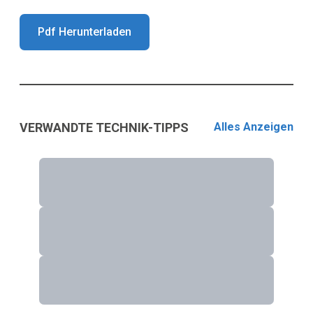
Pdf Herunterladen
VERWANDTE TECHNIK-TIPPS
Alles Anzeigen