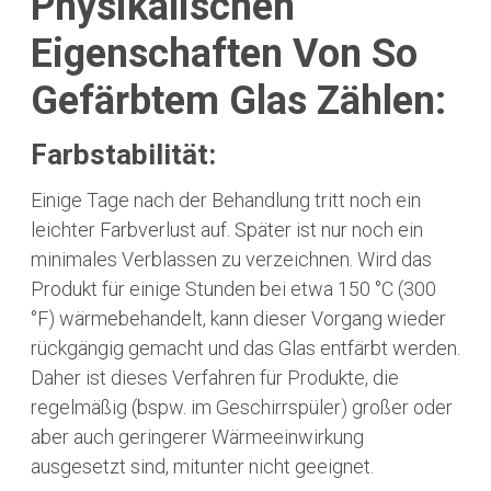
Physikalischen
Eigenschaften Von So
Gefärbtem Glas Zählen:
Farbstabilität:
Einige Tage nach der Behandlung tritt noch ein
leichter Farbverlust auf. Später ist nur noch ein
minimales Verblassen zu verzeichnen. Wird das
Produkt für einige Stunden bei etwa 150 °C (300
°F) wärmebehandelt, kann dieser Vorgang wieder
rückgängig gemacht und das Glas entfärbt werden.
Daher ist dieses Verfahren für Produkte, die
regelmäßig (bspw. im Geschirrspüler) großer oder
aber auch geringerer Wärmeeinwirkung
ausgesetzt sind, mitunter nicht geeignet.