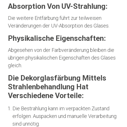
Absorption Von UV-Strahlung:
Die weitere Entfärbung führt zur teilweisen
Veränderungen der UV-Absorption des Glases.
Physikalische Eigenschaften:
Abgesehen von der Farbveränderung bleiben die
übrigen physikalischen Eigenschaften des Glases
gleich.
Die Dekorglasfärbung Mittels
Strahlenbehandlung Hat
Verschiedene Vorteile:
Die Bestrahlung kann im verpackten Zustand
erfolgen. Auspacken und manuelle Verarbeitung
sind unnötig.