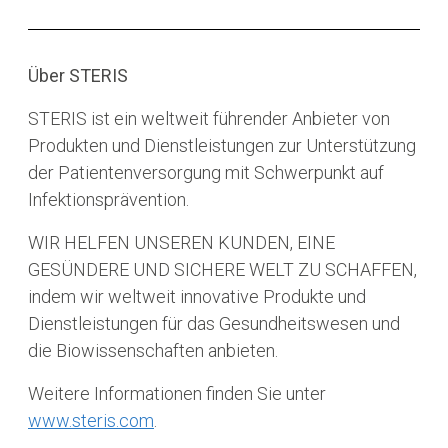
Über STERIS
STERIS ist ein weltweit führender Anbieter von
Produkten und Dienstleistungen zur Unterstützung
der Patientenversorgung mit Schwerpunkt auf
Infektionsprävention.
WIR HELFEN UNSEREN KUNDEN, EINE
GESÜNDERE UND SICHERE WELT ZU SCHAFFEN,
indem wir weltweit innovative Produkte und
Dienstleistungen für das Gesundheitswesen und
die Biowissenschaften anbieten.
Weitere Informationen finden Sie unter
www.steris.com
.