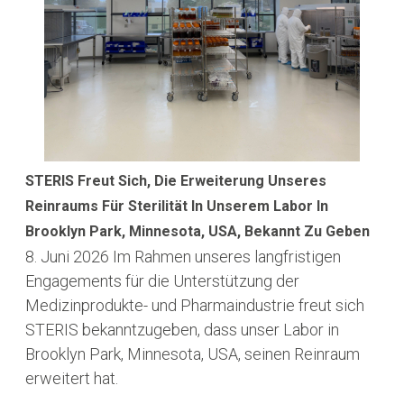
STERIS Freut Sich, Die Erweiterung Unseres
Reinraums Für Sterilität In Unserem Labor In
Brooklyn Park, Minnesota, USA, Bekannt Zu Geben
8. Juni 2026
Im Rahmen unseres langfristigen
Engagements für die Unterstützung der
Medizinprodukte- und Pharmaindustrie freut sich
STERIS bekanntzugeben, dass unser Labor in
Brooklyn Park, Minnesota, USA, seinen Reinraum
erweitert hat.