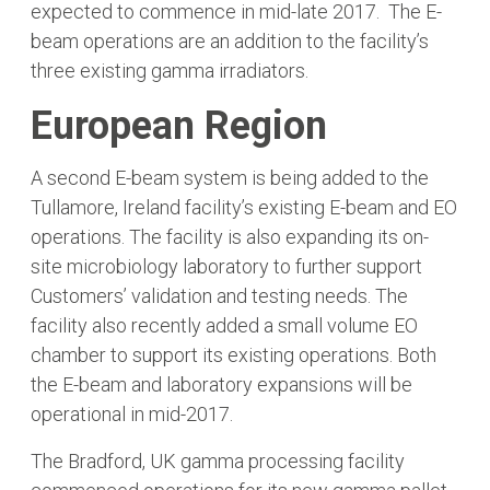
expected to commence in mid-late 2017. The E-
beam operations are an addition to the facility’s
three existing gamma irradiators.
European Region
A second E-beam system is being added to the
Tullamore, Ireland facility’s existing E-beam and EO
operations. The facility is also expanding its on-
site microbiology laboratory to further support
Customers’ validation and testing needs. The
facility also recently added a small volume EO
chamber to support its existing operations. Both
the E-beam and laboratory expansions will be
operational in mid-2017.
The Bradford, UK gamma processing facility