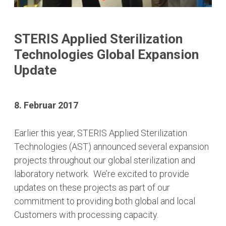
STERIS Applied Sterilization
Technologies Global Expansion
Update
8. Februar 2017
Earlier this year, STERIS Applied Sterilization
Technologies (AST) announced several expansion
projects throughout our global sterilization and
laboratory network. We’re excited to provide
updates on these projects as part of our
commitment to providing both global and local
Customers with processing capacity.