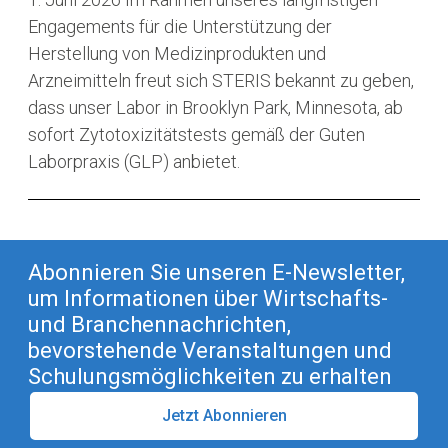
Engagements für die Unterstützung der
Herstellung von Medizinprodukten und
Arzneimitteln freut sich STERIS bekannt zu geben,
dass unser Labor in Brooklyn Park, Minnesota, ab
sofort Zytotoxizitätstests gemäß der Guten
Laborpraxis (GLP) anbietet.
Abonnieren Sie unseren E-Newsletter,
um Informationen über Wirtschafts-
und Branchennachrichten,
bevorstehende Veranstaltungen und
Schulungsmöglichkeiten zu erhalten
Jetzt Abonnieren