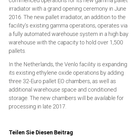
commenced operations for its new gamma pallet
irradiator with a grand opening ceremony in June
2016. The new pallet irradiator, an addition to the
facility’s existing gamma operations, operates via
a fully automated warehouse system in a high bay
warehouse with the capacity to hold over 1,500
pallets.
In the Netherlands, the Venlo facility is expanding
its existing ethylene oxide operations by adding
three 32-Euro pallet EO chambers, as well as
additional warehouse space and conditioned
storage. The new chambers will be available for
processing in late 2017.
Teilen Sie Diesen Beitrag