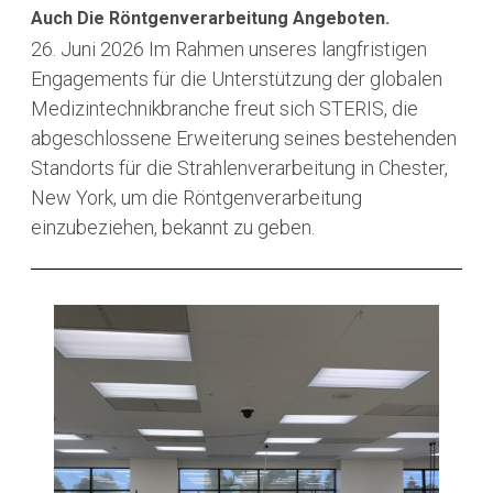
Auch Die Röntgenverarbeitung Angeboten.
26. Juni 2026
Im Rahmen unseres langfristigen
Engagements für die Unterstützung der globalen
Medizintechnikbranche freut sich STERIS, die
abgeschlossene Erweiterung seines bestehenden
Standorts für die Strahlenverarbeitung in Chester,
New York, um die Röntgenverarbeitung
einzubeziehen, bekannt zu geben.