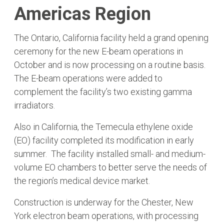
Americas Region
The Ontario, California facility held a grand opening
ceremony for the new E-beam operations in
October and is now processing on a routine basis.
The E-beam operations were added to
complement the facility’s two existing gamma
irradiators.
Also in California, the Temecula ethylene oxide
(EO) facility completed its modification in early
summer. The facility installed small- and medium-
volume EO chambers to better serve the needs of
the region’s medical device market.
Construction is underway for the Chester, New
York electron beam operations, with processing