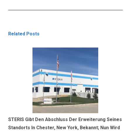
Related Posts
STERIS Gibt Den Abschluss Der Erweiterung Seines
Standorts In Chester, New York, Bekannt; Nun Wird