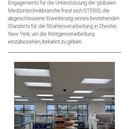
Engagements für die Unterstützung der globalen
Medizintechnikbranche freut sich STERIS, die
abgeschlossene Erweiterung seines bestehenden
Standorts für die Strahlenverarbeitung in Chester,
New York, um die Röntgenverarbeitung
einzubeziehen, bekannt zu geben.