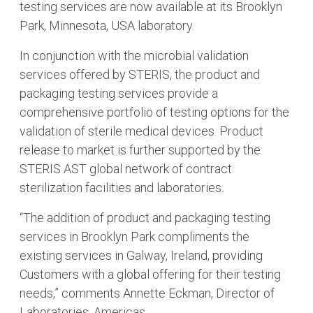
testing services are now available at its Brooklyn
Park, Minnesota, USA laboratory.
In conjunction with the microbial validation
services offered by STERIS, the product and
packaging testing services provide a
comprehensive portfolio of testing options for the
validation of sterile medical devices. Product
release to market is further supported by the
STERIS AST global network of contract
sterilization facilities and laboratories.
“The addition of product and packaging testing
services in Brooklyn Park compliments the
existing services in Galway, Ireland, providing
Customers with a global offering for their testing
needs,” comments Annette Eckman, Director of
Laboratories, Americas.