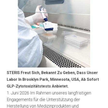
STERIS Freut Sich, Bekannt Zu Geben, Dass Unser
Labor In Brooklyn Park, Minnesota, USA, Ab Sofort
GLP-Zytotoxizitätstests Anbietet.
1. Juni 2026
Im Rahmen unseres langfristigen
Engagements für die Unterstützung der
Herstellung von Medizinprodukten und