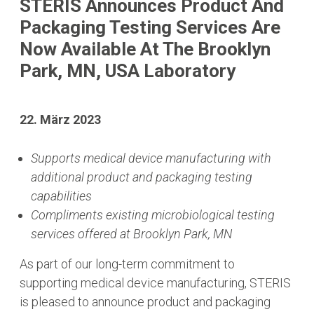
STERIS Announces Product And
Packaging Testing Services Are
Now Available At The Brooklyn
Park, MN, USA Laboratory
22. März 2023
Supports medical device manufacturing with
additional product and packaging testing
capabilities
Compliments existing microbiological testing
services offered at Brooklyn Park, MN
As part of our long-term commitment to
supporting medical device manufacturing, STERIS
is pleased to announce product and packaging