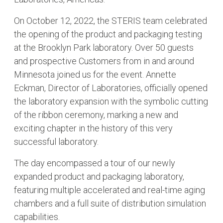
On October 12, 2022, the STERIS team celebrated
the opening of the product and packaging testing
at the Brooklyn Park laboratory. Over 50 guests
and prospective Customers from in and around
Minnesota joined us for the event. Annette
Eckman, Director of Laboratories, officially opened
the laboratory expansion with the symbolic cutting
of the ribbon ceremony, marking a new and
exciting chapter in the history of this very
successful laboratory.
The day encompassed a tour of our newly
expanded product and packaging laboratory,
featuring multiple accelerated and real-time aging
chambers and a full suite of distribution simulation
capabilities.