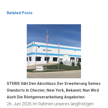
Related Posts
STERIS Gibt Den Abschluss Der Erweiterung Seines
Standorts In Chester, New York, Bekannt; Nun Wird
Auch Die Röntgenverarbeitung Angeboten.
26. Juni 2026
Im Rahmen unseres langfristigen