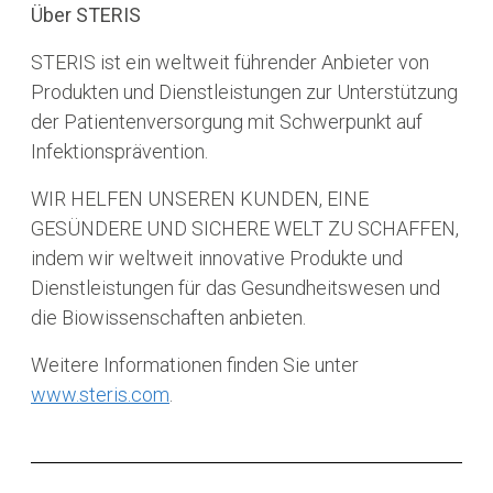
Über STERIS
STERIS ist ein weltweit führender Anbieter von
Produkten und Dienstleistungen zur Unterstützung
der Patientenversorgung mit Schwerpunkt auf
Infektionsprävention.
WIR HELFEN UNSEREN KUNDEN, EINE
GESÜNDERE UND SICHERE WELT ZU SCHAFFEN,
indem wir weltweit innovative Produkte und
Dienstleistungen für das Gesundheitswesen und
die Biowissenschaften anbieten.
Weitere Informationen finden Sie unter
www.steris.com
.