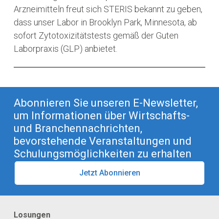
Arzneimitteln freut sich STERIS bekannt zu geben,
dass unser Labor in Brooklyn Park, Minnesota, ab
sofort Zytotoxizitätstests gemäß der Guten
Laborpraxis (GLP) anbietet.
Abonnieren Sie unseren E-Newsletter,
um Informationen über Wirtschafts-
und Branchennachrichten,
bevorstehende Veranstaltungen und
Schulungsmöglichkeiten zu erhalten
Jetzt Abonnieren
Losungen