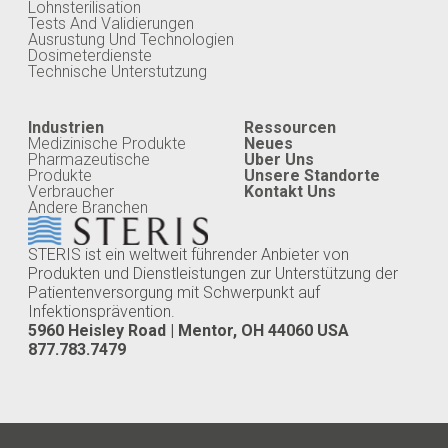
Lohnsterilisation
Tests And Validierungen
Ausrustung Und Technologien
Dosimeterdienste
Technische Unterstutzung
Industrien
Ressourcen
Medizinische Produkte
Neues
Pharmazeutische
Uber Uns
Produkte
Unsere Standorte
Verbraucher
Kontakt Uns
Andere Branchen
STERIS ist ein weltweit führender Anbieter von
Produkten und Dienstleistungen zur Unterstützung der
Patientenversorgung mit Schwerpunkt auf
Infektionsprävention.
5960 Heisley Road | Mentor, OH 44060 USA
877.783.7479