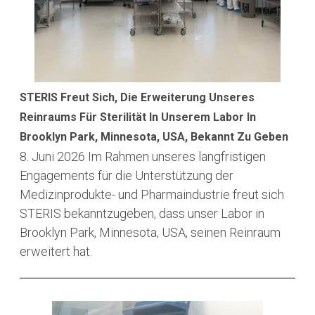
STERIS Freut Sich, Die Erweiterung Unseres
Reinraums Für Sterilität In Unserem Labor In
Brooklyn Park, Minnesota, USA, Bekannt Zu Geben
8. Juni 2026
Im Rahmen unseres langfristigen
Engagements für die Unterstützung der
Medizinprodukte- und Pharmaindustrie freut sich
STERIS bekanntzugeben, dass unser Labor in
Brooklyn Park, Minnesota, USA, seinen Reinraum
erweitert hat.