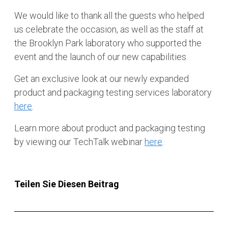
We would like to thank all the guests who helped
us celebrate the occasion, as well as the staff at
the Brooklyn Park laboratory who supported the
event and the launch of our new capabilities.
Get an exclusive look at our newly expanded
product and packaging testing services laboratory
here
.
Learn more about product and packaging testing
by viewing our TechTalk webinar
here
.
Teilen Sie Diesen Beitrag