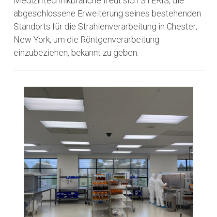
Medizintechnikbranche freut sich STERIS, die
abgeschlossene Erweiterung seines bestehenden
Standorts für die Strahlenverarbeitung in Chester,
New York, um die Röntgenverarbeitung
einzubeziehen, bekannt zu geben.