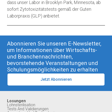
dass unser Labor in Brooklyn Park, Minnesota, ab
sofort Zytotoxizitätstests gemäß der Guten
Laborpraxis (GLP) anbietet.
Abonnieren Sie unseren E-Newsletter,
um Informationen über Wirtschafts-
und Branchennachrichten,
bevorstehende Veranstaltungen und
Schulungsmöglichkeiten zu erhalten
Jetzt Abonnieren
Losungen
Lohnsterilisation
Tests And Validierungen