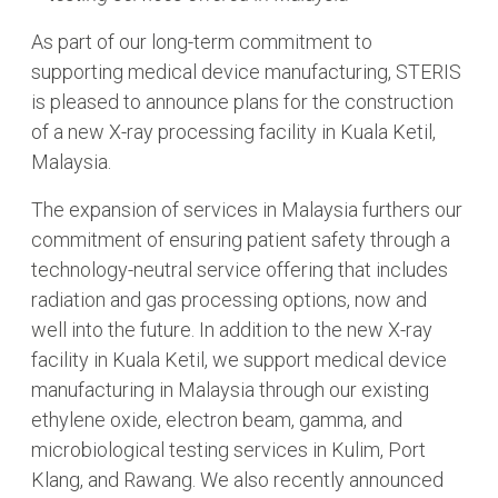
As part of our long-term commitment to
supporting medical device manufacturing, STERIS
is pleased to announce plans for the construction
of a new X-ray processing facility in Kuala Ketil,
Malaysia.
The expansion of services in Malaysia furthers our
commitment of ensuring patient safety through a
technology-neutral service offering that includes
radiation and gas processing options, now and
well into the future. In addition to the new X-ray
facility in Kuala Ketil, we support medical device
manufacturing in Malaysia through our existing
ethylene oxide, electron beam, gamma, and
microbiological testing services in Kulim, Port
Klang, and Rawang. We also recently announced