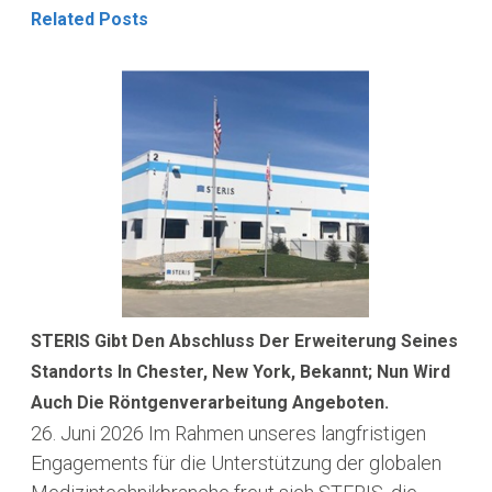
Related Posts
STERIS Gibt Den Abschluss Der Erweiterung Seines
Standorts In Chester, New York, Bekannt; Nun Wird
Auch Die Röntgenverarbeitung Angeboten.
26. Juni 2026
Im Rahmen unseres langfristigen
Engagements für die Unterstützung der globalen