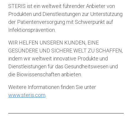
STERIS ist ein weltweit führender Anbieter von
Produkten und Dienstleistungen zur Unterstützung
der Patientenversorgung mit Schwerpunkt auf
Infektionsprävention.
WIR HELFEN UNSEREN KUNDEN, EINE
GESÜNDERE UND SICHERE WELT ZU SCHAFFEN,
indem wir weltweit innovative Produkte und
Dienstleistungen für das Gesundheitswesen und
die Biowissenschaften anbieten.
Weitere Informationen finden Sie unter
www.steris.com
.