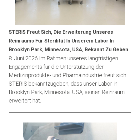
STERIS Freut Sich, Die Erweiterung Unseres
Reinraums Für Sterilität In Unserem Labor In
Brooklyn Park, Minnesota, USA, Bekannt Zu Geben
8. Juni 2026
Im Rahmen unseres langfristigen
Engagements für die Unterstützung der
Medizinprodukte- und Pharmaindustrie freut sich
STERIS bekanntzugeben, dass unser Labor in
Brooklyn Park, Minnesota, USA, seinen Reinraum
erweitert hat.