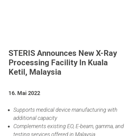
STERIS Announces New X-Ray
Processing Facility In Kuala
Ketil, Malaysia
16. Mai 2022
Supports medical device manufacturing with
additional capacity
Complements existing EO, E-beam, gamma, and
testing services offered in Malaysia