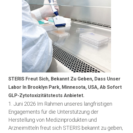
STERIS Freut Sich, Bekannt Zu Geben, Dass Unser
Labor In Brooklyn Park, Minnesota, USA, Ab Sofort
GLP-Zytotoxizitätstests Anbietet.
1. Juni 2026
Im Rahmen unseres langfristigen
Engagements für die Unterstützung der
Herstellung von Medizinprodukten und
Arzneimitteln freut sich STERIS bekannt zu geben,