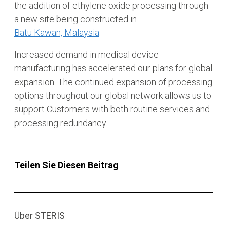
the addition of ethylene oxide processing through
a new site being constructed in
Batu Kawan, Malaysia
.
Increased demand in medical device
manufacturing has accelerated our plans for global
expansion. The continued expansion of processing
options throughout our global network allows us to
support Customers with both routine services and
processing redundancy
Teilen Sie Diesen Beitrag
Über STERIS