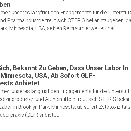
eben
men unseres langfristigen Engagements für die Unterstüt
nd Pharmaindustrie freut sich STERIS bekanntzugeben, d
ark, Minnesota, USA, seinen Reinraum erweitert hat.
ich, Bekannt Zu Geben, Dass Unser Labor In
 Minnesota, USA, Ab Sofort GLP-
tests Anbietet.
men unseres langfristigen Engagements für die Unterstüt
dizinprodukten und Arzneimitteln freut sich STERIS bekan
abor in Brooklyn Park, Minnesota, ab sofort Zytotoxizitäts
borpraxis (GLP) anbietet.