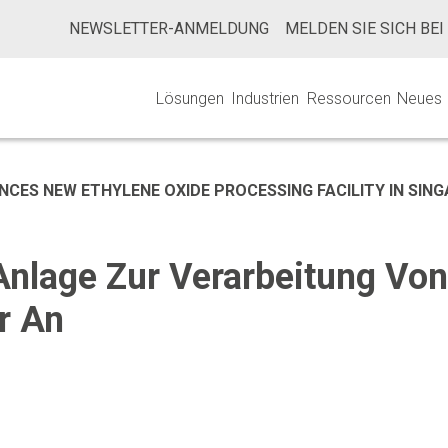
NEWSLETTER-ANMELDUNG
MELDEN SIE SICH BEI
Lösungen
Industrien
Ressourcen
Neues
NCES NEW ETHYLENE OXIDE PROCESSING FACILITY IN SIN
nlage Zur Verarbeitung Von
r An