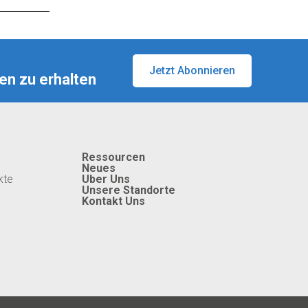
Jetzt Abonnieren
en zu erhalten
Ressourcen
Neues
kte
Uber Uns
Unsere Standorte
Kontakt Uns