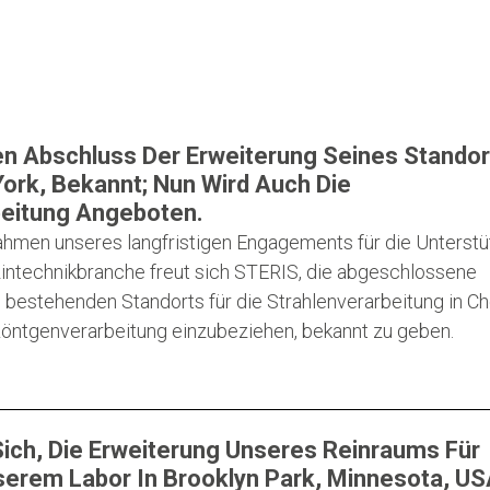
n Abschluss Der Erweiterung Seines Standor
ork, Bekannt; Nun Wird Auch Die
eitung Angeboten.
hmen unseres langfristigen Engagements für die Unterst
intechnikbranche freut sich STERIS, die abgeschlossene
 bestehenden Standorts für die Strahlenverarbeitung in Ch
öntgenverarbeitung einzubeziehen, bekannt zu geben.
ich, Die Erweiterung Unseres Reinraums Für
Unserem Labor In Brooklyn Park, Minnesota, US