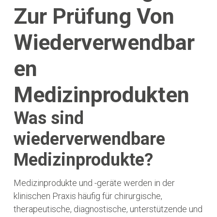
Zur Prüfung Von
Wiederverwendbar
En
Medizinprodukten
Was sind
wiederverwendbare
Medizinprodukte?
Medizinprodukte und -geräte werden in der
klinischen Praxis häufig für chirurgische,
therapeutische, diagnostische, unterstützende und