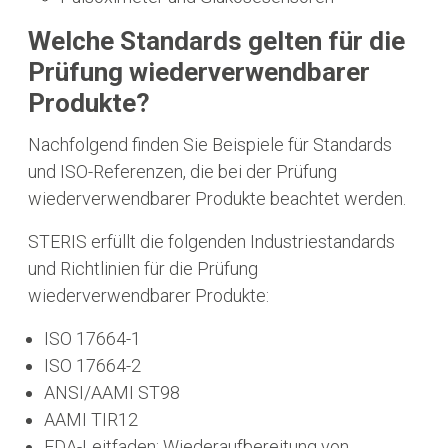
Welche Standards gelten für die
Prüfung wiederverwendbarer
Produkte?
Nachfolgend finden Sie Beispiele für Standards
und ISO-Referenzen, die bei der Prüfung
wiederverwendbarer Produkte beachtet werden.
STERIS erfüllt die folgenden Industriestandards
und Richtlinien für die Prüfung
wiederverwendbarer Produkte:
ISO 17664-1
ISO 17664-2
ANSI/AAMI ST98
AAMI TIR12
FDA-Leitfaden: Wiederaufbereitung von