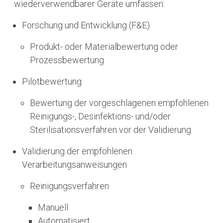
wiederverwendbarer Geräte umfassen:
Forschung und Entwicklung (F&E)
Produkt- oder Materialbewertung oder
Prozessbewertung
Pilotbewertung
Bewertung der vorgeschlagenen empfohlenen
Reinigungs-, Desinfektions- und/oder
Sterilisationsverfahren vor der Validierung
Validierung der empfohlenen
Verarbeitungsanweisungen
Reinigungsverfahren
Manuell
Automatisiert