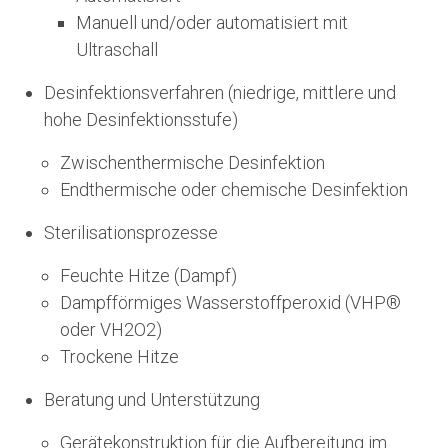
Manuell und/oder automatisiert mit
Ultraschall
Desinfektionsverfahren (niedrige, mittlere und
hohe Desinfektionsstufe)
Zwischenthermische Desinfektion
Endthermische oder chemische Desinfektion
Sterilisationsprozesse
Feuchte Hitze (Dampf)
Dampfförmiges Wasserstoffperoxid (VHP®
oder VH2O2)
Trockene Hitze
Beratung und Unterstützung
Gerätekonstruktion für die Aufbereitung im