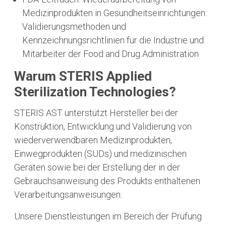
Medizinprodukten in Gesundheitseinrichtungen:
Validierungsmethoden und
Kennzeichnungsrichtlinien für die Industrie und
Mitarbeiter der Food and Drug Administration
Warum STERIS Applied
Sterilization Technologies?
STERIS AST unterstützt Hersteller bei der
Konstruktion, Entwicklung und Validierung von
wiederverwendbaren Medizinprodukten,
Einwegprodukten (SUDs) und medizinischen
Geräten sowie bei der Erstellung der in der
Gebrauchsanweisung des Produkts enthaltenen
Verarbeitungsanweisungen.
Unsere Dienstleistungen im Bereich der Prüfung