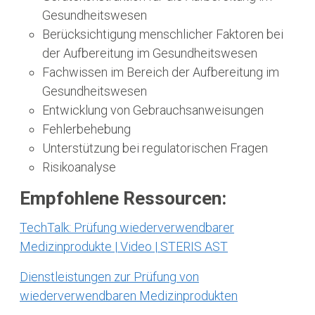
Gesundheitswesen
Berücksichtigung menschlicher Faktoren bei
der Aufbereitung im Gesundheitswesen
Fachwissen im Bereich der Aufbereitung im
Gesundheitswesen
Entwicklung von Gebrauchsanweisungen
Fehlerbehebung
Unterstützung bei regulatorischen Fragen
Risikoanalyse
Empfohlene Ressourcen:
TechTalk: Prüfung wiederverwendbarer
Medizinprodukte | Video | STERIS AST
Dienstleistungen zur Prüfung von
wiederverwendbaren Medizinprodukten