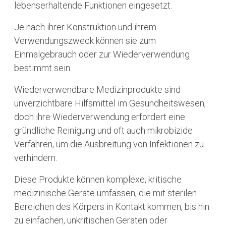
lebenserhaltende Funktionen eingesetzt.
Je nach ihrer Konstruktion und ihrem
Verwendungszweck können sie zum
Einmalgebrauch oder zur Wiederverwendung
bestimmt sein.
Wiederverwendbare Medizinprodukte sind
unverzichtbare Hilfsmittel im Gesundheitswesen,
doch ihre Wiederverwendung erfordert eine
gründliche Reinigung und oft auch mikrobizide
Verfahren, um die Ausbreitung von Infektionen zu
verhindern.
Diese Produkte können komplexe, kritische
medizinische Geräte umfassen, die mit sterilen
Bereichen des Körpers in Kontakt kommen, bis hin
zu einfachen, unkritischen Geräten oder