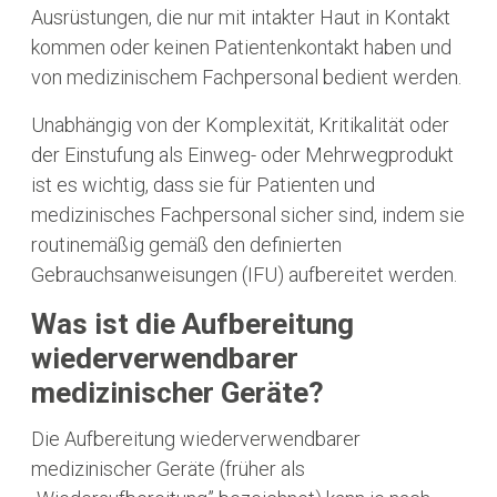
Ausrüstungen, die nur mit intakter Haut in Kontakt
kommen oder keinen Patientenkontakt haben und
von medizinischem Fachpersonal bedient werden.
Unabhängig von der Komplexität, Kritikalität oder
der Einstufung als Einweg- oder Mehrwegprodukt
ist es wichtig, dass sie für Patienten und
medizinisches Fachpersonal sicher sind, indem sie
routinemäßig gemäß den definierten
Gebrauchsanweisungen (IFU) aufbereitet werden.
Was ist die Aufbereitung
wiederverwendbarer
medizinischer Geräte?
Die Aufbereitung wiederverwendbarer
medizinischer Geräte (früher als