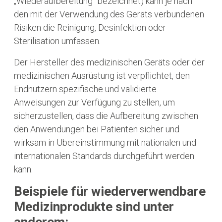
„Wiederaufbereitung” bezeichnet) kann je nach
den mit der Verwendung des Geräts verbundenen
Risiken die Reinigung, Desinfektion oder
Sterilisation umfassen.
Der Hersteller des medizinischen Geräts oder der
medizinischen Ausrüstung ist verpflichtet, den
Endnutzern spezifische und validierte
Anweisungen zur Verfügung zu stellen, um
sicherzustellen, dass die Aufbereitung zwischen
den Anwendungen bei Patienten sicher und
wirksam in Übereinstimmung mit nationalen und
internationalen Standards durchgeführt werden
kann.
Beispiele für wiederverwendbare
Medizinprodukte sind unter