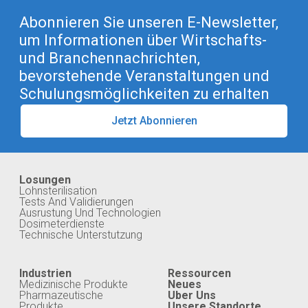
Abonnieren Sie unseren E-Newsletter,
um Informationen über Wirtschafts-
und Branchennachrichten,
bevorstehende Veranstaltungen und
Schulungsmöglichkeiten zu erhalten
Jetzt Abonnieren
Losungen
Lohnsterilisation
Tests And Validierungen
Ausrustung Und Technologien
Dosimeterdienste
Technische Unterstutzung
Industrien
Ressourcen
Medizinische Produkte
Neues
Pharmazeutische
Uber Uns
Produkte
Unsere Standorte