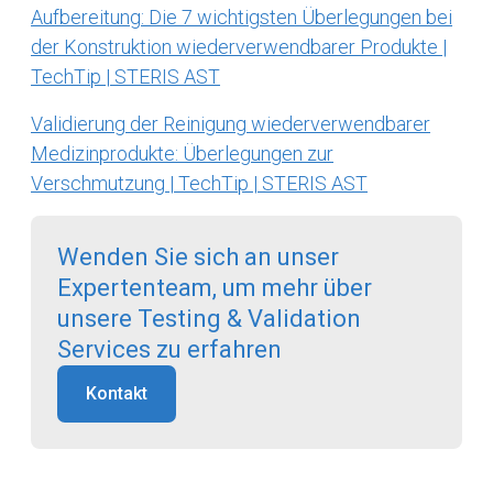
Aufbereitung: Die 7 wichtigsten Überlegungen bei
der Konstruktion wiederverwendbarer Produkte |
TechTip | STERIS AST
Validierung der Reinigung wiederverwendbarer
Medizinprodukte: Überlegungen zur
Verschmutzung | TechTip | STERIS AST
Wenden Sie sich an unser
Expertenteam, um mehr über
unsere Testing & Validation
Services zu erfahren
Kontakt